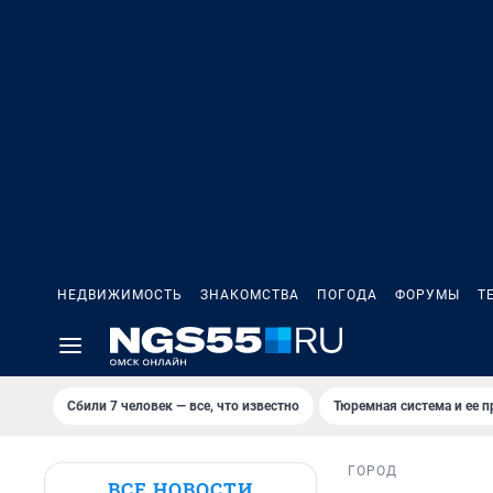
НЕДВИЖИМОСТЬ
ЗНАКОМСТВА
ПОГОДА
ФОРУМЫ
Т
Сбили 7 человек — все, что известно
Тюремная система и ее 
ГОРОД
ВСЕ НОВОСТИ