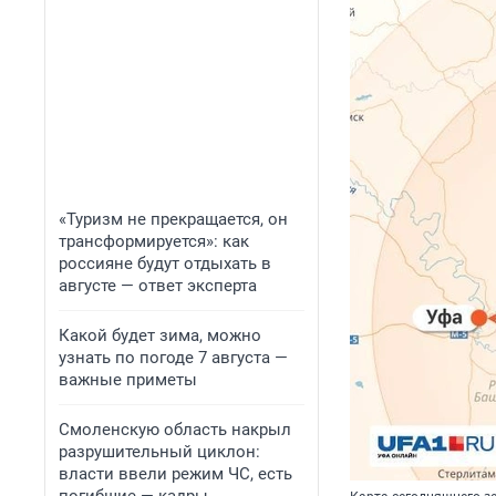
«Туризм не прекращается, он
трансформируется»: как
россияне будут отдыхать в
августе — ответ эксперта
Какой будет зима, можно
узнать по погоде 7 августа —
важные приметы
Смоленскую область накрыл
разрушительный циклон:
власти ввели режим ЧС, есть