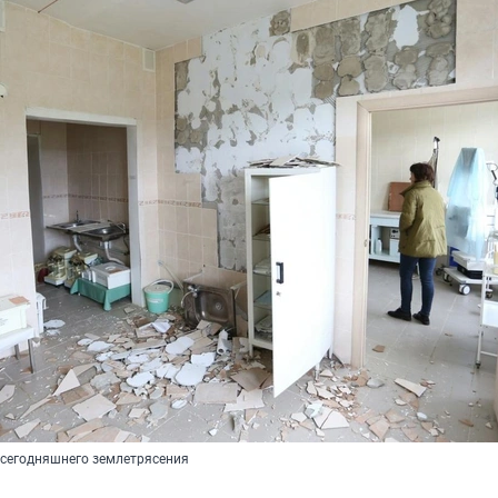
 сегодняшнего землетрясения