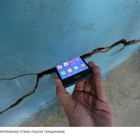
Челябинска стены пошли трещинами