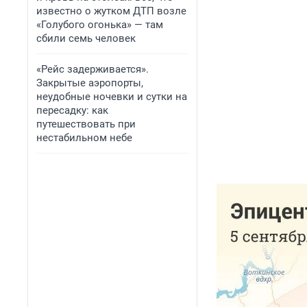
известно о жутком ДТП возле
«Голубого огонька» — там
сбили семь человек
«Рейс задерживается».
Закрытые аэропорты,
неудобные ночевки и сутки на
пересадку: как
путешествовать при
нестабильном небе