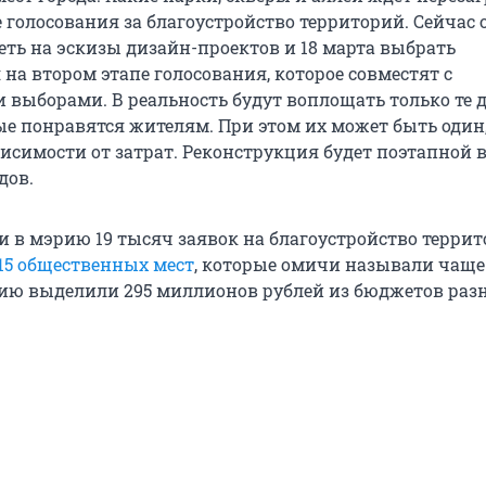
 голосования за благоустройство территорий. Сейчас
еть на эскизы дизайн-проектов и 18 марта выбрать
на втором этапе голосования, которое совместят с
 выборами. В реальность будут воплощать только те 
ые понравятся жителям. При этом их может быть один,
висимости от затрат. Реконструкция будет поэтапной 
дов.
 в мэрию 19 тысяч заявок на благоустройство террит
15 общественных мест
, которые омичи называли чаще 
ию выделили 295 миллионов рублей из бюджетов раз