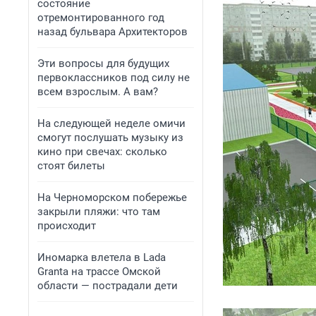
состояние
отремонтированного год
назад бульвара Архитекторов
Эти вопросы для будущих
первоклассников под силу не
всем взрослым. А вам?
На следующей неделе омичи
смогут послушать музыку из
кино при свечах: сколько
стоят билеты
На Черноморском побережье
закрыли пляжи: что там
происходит
Иномарка влетела в Lada
Granta на трассе Омской
области — пострадали дети