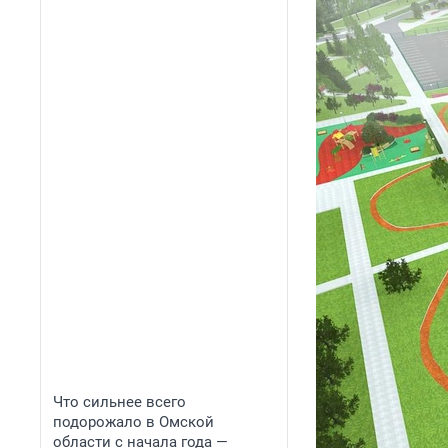
Что сильнее всего
подорожало в Омской
области с начала года —