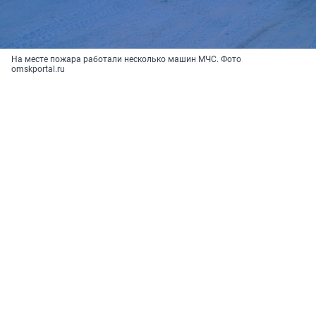
На месте пожара работали несколько машин МЧС. Фото
omskportal.ru