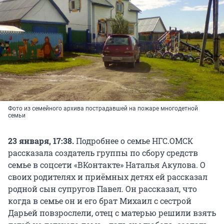
Фото из семейного архива пострадавшей на пожаре многодетной
семьи
23 января, 17:38.
Подробнее о семье НГС.ОМСК
рассказала создатель группы по сбору средств
семье в соцсети «ВКонтакте» Наталья Акулова. О
своих родителях и приёмных детях ей рассказал
родной сын супругов Павел. Он рассказал, что
когда в семье он и его брат Михаил с сестрой
Дарьей повзрослели, отец с матерью решили взять