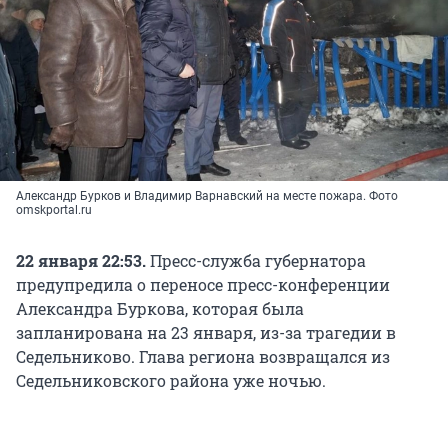
Александр Бурков и Владимир Варнавский на месте пожара. Фото
omskportal.ru
22 января 22:53.
Пресс-служба губернатора
предупредила о переносе пресс-конференции
Александра Буркова, которая была
запланирована на 23 января, из-за трагедии в
Седельниково. Глава региона возвращался из
Седельниковского района уже ночью.