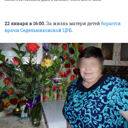
22 января в 16:00.
За жизнь матери детей
борются
врачи Седельниковской ЦРБ
.