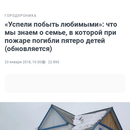
ГОРОД
ХРОНИКА
«Успели побыть любимыми»: что
мы знаем о семье, в которой при
пожаре погибли пятеро детей
(обновляется)
23 января 2018, 10:30
22 890