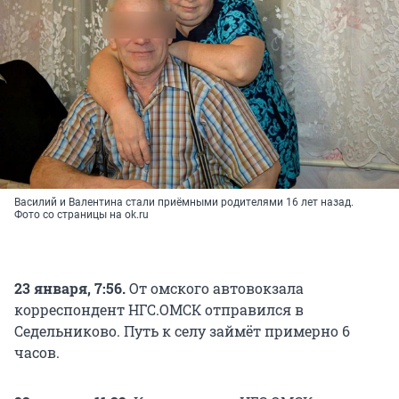
Василий и Валентина стали приёмными родителями 16 лет назад.
Фото со страницы на ok.ru
23 января, 7:56.
От омского автовокзала
корреспондент НГС.ОМСК отправился в
Седельниково. Путь к селу займёт примерно 6
часов.