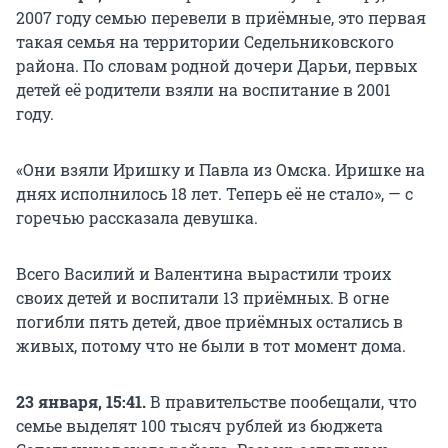
2007 году семью перевели в приёмные, это первая
такая семья на территории Седельниковского
района. По словам родной дочери Дарьи, первых
детей её родители взяли на воспитание в 2001
году.
«Они взяли Иришку и Павла из Омска. Иришке на
днях исполнилось 18 лет. Теперь её не стало», — с
горечью рассказала девушка.
Всего Василий и Валентина вырастили троих
своих детей и воспитали 13 приёмных. В огне
погибли пять детей, двое приёмных остались в
живых, потому что не были в тот момент дома.
23 января, 15:41.
В правительстве пообещали, что
семье выделят 100 тысяч рублей из бюджета