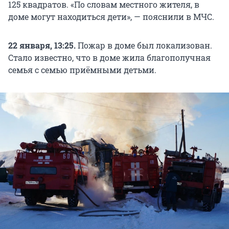
125 квадратов. «По словам местного жителя, в
доме могут находиться дети», — пояснили в МЧС.
22 января, 13:25.
Пожар в доме был локализован.
Стало известно, что в доме жила благополучная
семья с семью приёмными детьми.