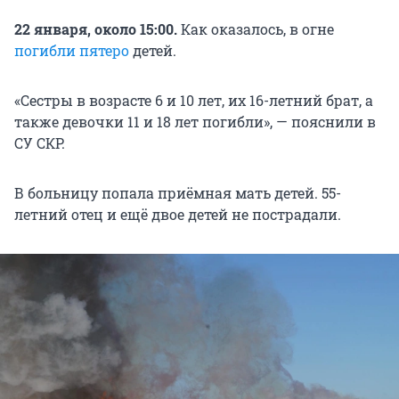
22 января, около 15:00.
Как оказалось, в огне
погибли пятеро
детей.
«Сестры в возрасте 6 и 10 лет, их 16-летний брат, а
также девочки 11 и 18 лет погибли», — пояснили в
СУ СКР.
В больницу попала приёмная мать детей. 55-
летний отец и ещё двое детей не пострадали.