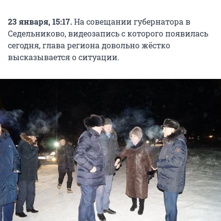
23 января, 15:17.
На совещании губернатора в
Седельниково, видеозапись с которого появилась
сегодня, глава региона довольно жёстко
высказывается о ситуации.