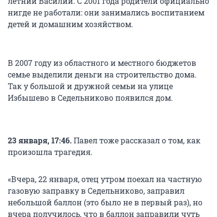
летний Василий. С 2001 года родители официально
нигде не работали: они занимались воспитанием
детей и домашним хозяйством.
В 2007 году из областного и местного бюджетов
семье выделили деньги на строительство дома.
Так у большой и дружной семьи на улице
Избышево в Седельниково появился дом.
23 января, 17:46.
Павел тоже рассказал о том, как
произошла трагедия.
«Вчера, 22 января, отец утром поехал на частную
газовую заправку в Седельниково, заправил
небольшой баллон (это было не в первый раз), но
вчера получилось, что в баллон заправили чуть