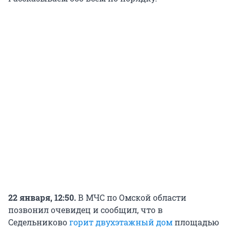
22 января, 12:50.
В МЧС по Омской области
позвонил очевидец и сообщил, что в
Седельниково
горит двухэтажный дом
площадью