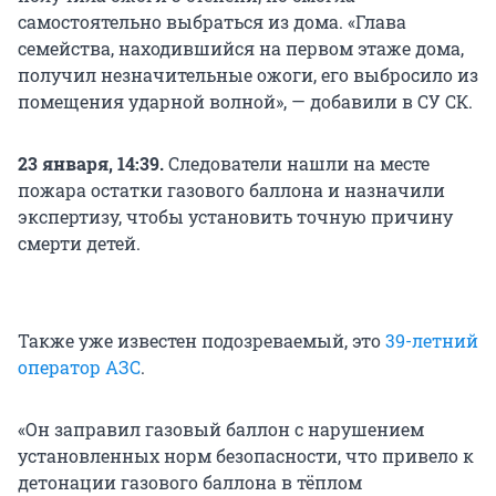
самостоятельно выбраться из дома. «Глава
семейства, находившийся на первом этаже дома,
получил незначительные ожоги, его выбросило из
помещения ударной волной», — добавили в СУ СК.
23 января, 14:39.
Следователи нашли на месте
пожара остатки газового баллона и назначили
экспертизу, чтобы установить точную причину
смерти детей.
Также уже известен подозреваемый, это
39-летний
оператор АЗС
.
«Он заправил газовый баллон с нарушением
установленных норм безопасности, что привело к
детонации газового баллона в тёплом