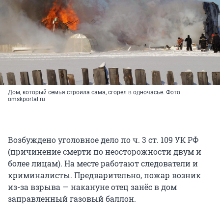
Дом, который семья строила сама, сгорел в одночасье. Фото
omskportal.ru
Возбуждено уголовное дело по ч. 3 ст. 109 УК РФ
(причинение смерти по неосторожности двум и
более лицам). На месте работают следователи и
криминалисты. Предварительно, пожар возник
из-за взрыва — накануне отец занёс в дом
заправленный газовый баллон.