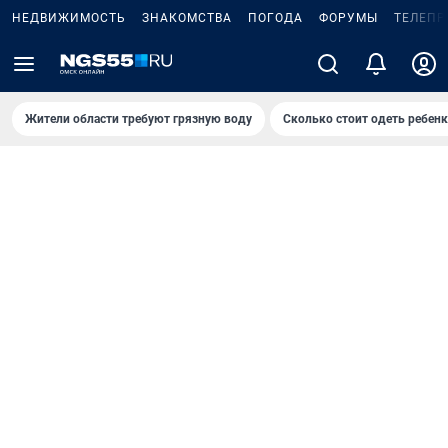
НЕДВИЖИМОСТЬ
ЗНАКОМСТВА
ПОГОДА
ФОРУМЫ
ТЕЛЕПР
Жители области требуют грязную воду
Сколько стоит одеть ребенк