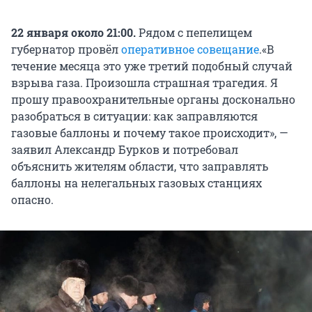
22 января около 21:00.
Рядом с пепелищем
губернатор провёл
оперативное совещание
.
«В
течение месяца это уже третий подобный случай
взрыва газа. Произошла страшная трагедия. Я
прошу правоохранительные органы досконально
разобраться в ситуации: как заправляются
газовые баллоны и почему такое происходит», —
заявил Александр Бурков и потребовал
объяснить жителям области, что заправлять
баллоны на нелегальных газовых станциях
опасно.