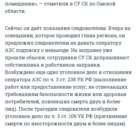
помещении», — отметили в СУ СК по Омской
области.
Сейчас он даёт показания следователям. Вчера на
совещании, которое проводил глава региона, он
предложил следователям не давать оператору
АЗС подписку о невыезде. На заправке уже
прошли обыски, сотрудники СУ СК допрашивают
собственника и работников заправки.
Возбуждено еще одно уголовное дело в отношении
оператора АЗС по ч. 3 ст. 238 УК РФ (выполнение
работ или предоставление услуг, не отвечающих
требованиям безопасности жизни или здоровья
потребителей, повлекших смерть двух и более
лиц). После трагедии следователи возбудили
уголовное дело по ч. 3 ст. 109 УК РФ (причинение
смерти по неосторожности двум и более лицам).