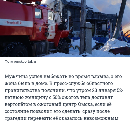
Фото omskportal.ru
Мужчина успел выбежать во время взрыва, а его
жена была в доме. В пресс-службе областного
правительства пояснили, что утром 23 января 52-
летнюю женщину с 50% ожогов тела доставят
вертолётом в ожоговый центр Омска, если её
состояние позволит это сделать: сразу после
трагедии перевезти её оказалось невозможным.