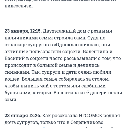
видеосвязи.
23 января, 12:15.
Двухэтажный дом с резными
наличниками семья строила сама. Судя по
странице супругов в «Одноклассникоах», они
активные пользователи соцсети. Валентина и
Василий в соцсети часто рассказывали о том, что
происходит в большой семье и делились
снимками. Так, супруги и дети очень любили
кошек. Большая семья собиралась за столом,
чтобы выпить чай с тортом или сдобными
булочками, которые Валентина и её дочери пекли
сами.
23 января 12:26.
Как рассказала НГС.ОМСК родная
дочь супругов, только что в Седельниково