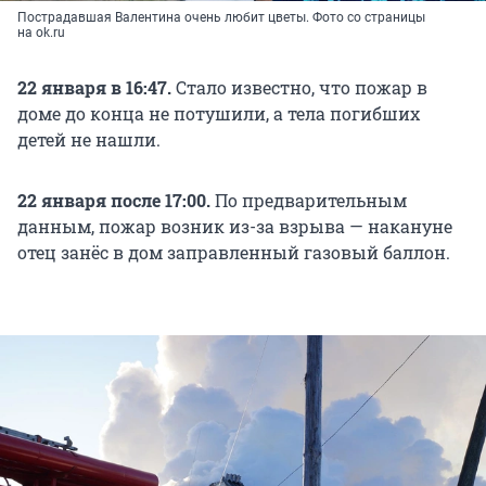
Пострадавшая Валентина очень любит цветы. Фото со страницы
на ok.ru
22 января в 16:47.
Стало известно, что пожар в
доме до конца не потушили, а тела погибших
детей не нашли.
22 января после 17:00.
По предварительным
данным, пожар возник из-за взрыва — накануне
отец занёс в дом заправленный газовый баллон.