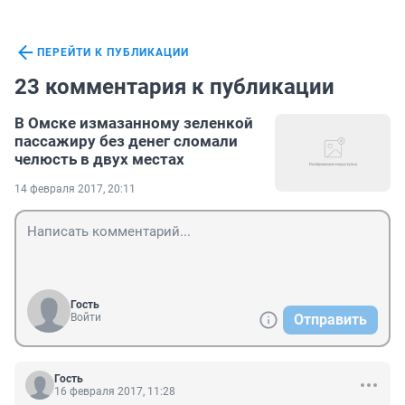
ПЕРЕЙТИ К ПУБЛИКАЦИИ
23 комментария к публикации
В Омске измазанному зеленкой
пассажиру без денег сломали
челюсть в двух местах
14 февраля 2017, 20:11
Гость
Войти
Отправить
Гость
16 февраля 2017, 11:28