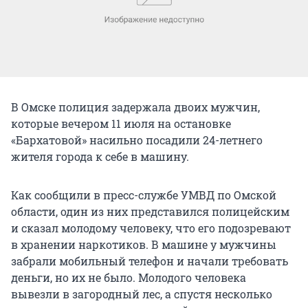
В Омске полиция задержала двоих мужчин,
которые вечером 11 июля на остановке
«Бархатовой» насильно посадили 24-летнего
жителя города к себе в машину.
Как сообщили в пресс-службе УМВД по Омской
области, один из них представился полицейским
и сказал молодому человеку, что его подозревают
в хранении наркотиков. В машине у мужчины
забрали мобильный телефон и начали требовать
деньги, но их не было. Молодого человека
вывезли в загородный лес, а спустя несколько