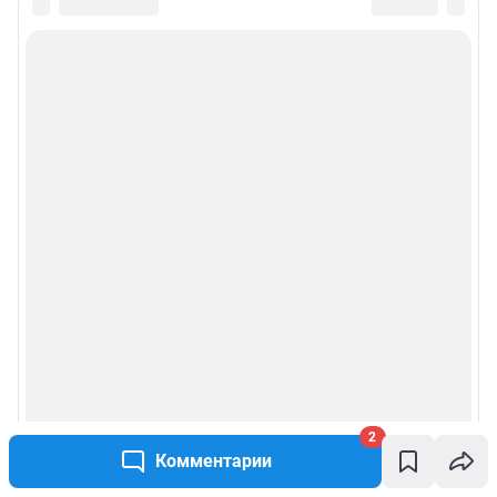
2
Комментарии