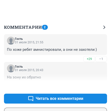
КОММЕНТАРИИ
2
Гость
31 июля 2015, 21:55
По хоже ребят амнистировали, а они не захотели:)
+29
–1
Гость
31 июля 2015, 20:43
На зону их обратно
+22
–0
Читать все комментарии