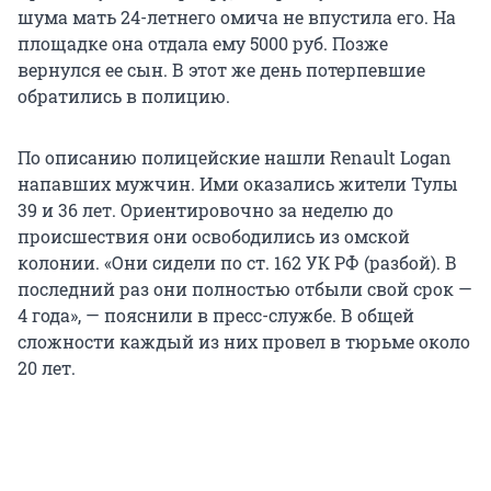
шума мать 24-летнего омича не впустила его. На
площадке она отдала ему 5000 руб. Позже
вернулся ее сын. В этот же день потерпевшие
обратились в полицию.
По описанию полицейские нашли Renault Logan
напавших мужчин. Ими оказались жители Тулы
39 и 36 лет. Ориентировочно за неделю до
происшествия они освободились из омской
колонии. «Они сидели по ст. 162 УК РФ (разбой). В
последний раз они полностью отбыли свой срок —
4 года», — пояснили в пресс-службе. В общей
сложности каждый из них провел в тюрьме около
20 лет.