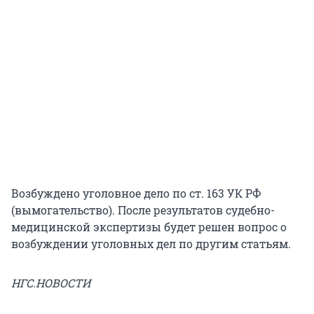
Возбуждено уголовное дело по ст. 163 УК РФ
(вымогательство). После результатов судебно-
медицинской экспертизы будет решен вопрос о
возбуждении уголовных дел по другим статьям.
НГС.НОВОСТИ