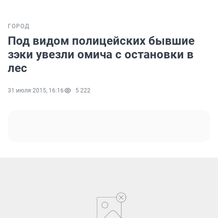
ГОРОД
Под видом полицейских бывшие
зэки увезли омича с остановки в
лес
31 июля 2015, 16:16
5 222