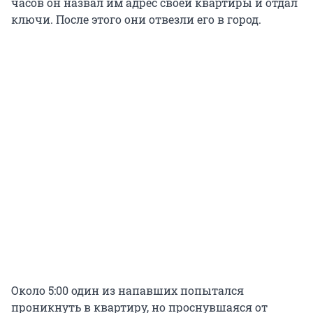
часов он назвал им адрес своей квартиры и отдал
ключи. После этого они отвезли его в город.
Около 5:00 один из напавших попытался
проникнуть в квартиру, но проснувшаяся от