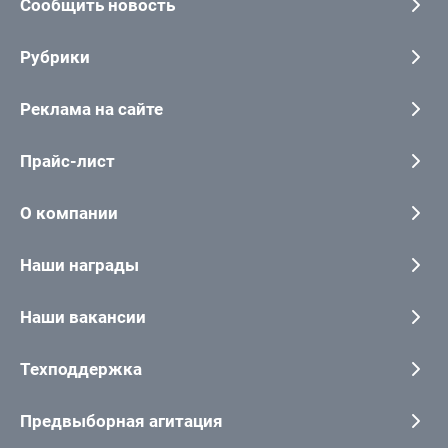
Сообщить новость
Рубрики
Реклама на сайте
Прайс-лист
О компании
Наши награды
Наши вакансии
Техподдержка
Предвыборная агитация