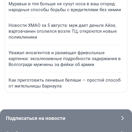
Муравьи и тля больше не сунут носа в ваш огород:
народные способы борьбы с вредителями без химии
Новости ХМАО за 5 августа: муж дает деньги Айзе,
вартовчанин оголился возле ТЦ, откроются новые
поликлиники
Уважал иноагентов и размещал фривольные
картинки: эксклюзивные подробности задержания в
Волгограде мужчины за фейки об армии
Как приготовить ленивые беляши — простой способ
от жительницы Барнаула
Подписаться на новости