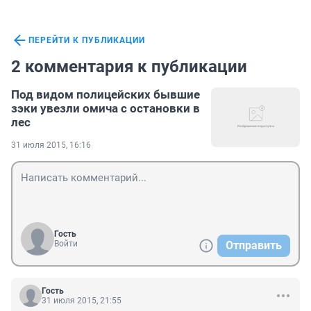
ПЕРЕЙТИ К ПУБЛИКАЦИИ
2 комментария к публикации
Под видом полицейских бывшие
зэки увезли омича с остановки в
лес
31 июля 2015, 16:16
Гость
Войти
Отправить
Гость
31 июля 2015, 21:55