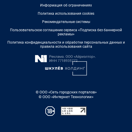
Информация об ограничениях
Политика использования cookies
Рекомендательные системы
Пользовательское соглашение сервиса «Подписка без баннерной
рекламы»
Политика конфиденциальности и обработки персональных данных и
правила использования сайта
© ООО «Сеть городских порталов»
© ООО «Интернет Технологии»