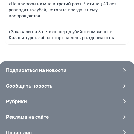
«Не привози их мне в третий раз». Читинец 40 лет
разводит голубей, которые всегда к нему
возвращаются
«Заказали на 3-летие»: перед убийством жены в
Казани турок забрал торт на день рождения сына
Подписаться на новости
Сообщить новость
Рубрики
Реклама на сайте
Прайс-лист