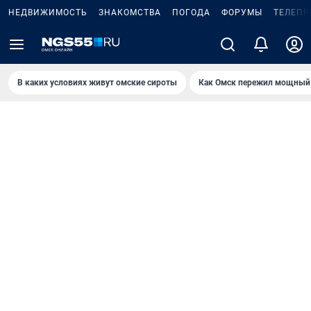
НЕДВИЖИМОСТЬ
ЗНАКОМСТВА
ПОГОДА
ФОРУМЫ
ТЕЛЕПР
В каких условиях живут омские сироты
Как Омск пережил мощный 