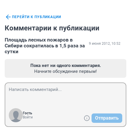
ПЕРЕЙТИ К ПУБЛИКАЦИИ
Комментарии к публикации
Площадь лесных пожаров в
9 июня 2012, 10:52
Сибири сократилась в 1,5 раза за
сутки
Пока нет ни одного комментария.
Начните обсуждение первым!
Гость
Войти
Отправить