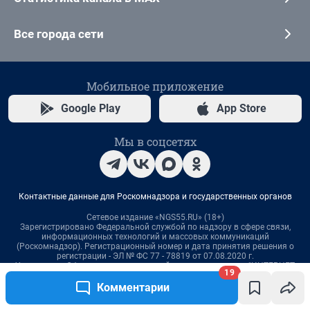
19
Комментарии