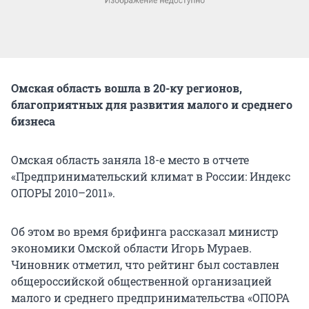
Омская область вошла в 20-ку регионов,
благоприятных для развития малого и среднего
бизнеса
Омская область заняла 18-е место в отчете
«Предпринимательский климат в России: Индекс
ОПОРЫ 2010–2011».
Об этом во время брифинга рассказал министр
экономики Омской области Игорь Мураев.
Чиновник отметил, что рейтинг был составлен
общероссийской общественной организацией
малого и среднего предпринимательства «ОПОРА