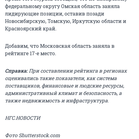
федеральному округу Омская область заняла
лидирующие позиции, оставив позади
Новосибирскую, Томскую, Иркутскую области и
Красноярский край.
Добавим, что Московская область заняла в
рейтинге 17-е место.
Справка:
При составлении рейтинга в регионах
оценивались такие показатели, как система
поставщиков, финансовые и людские ресурсы,
административный климат и безопасность, а
также недвижимость и инфраструктура.
НГС.НОВОСТИ
Фото Shutterstock.com