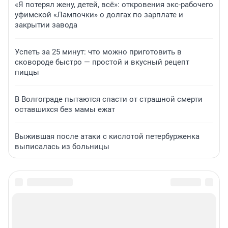
«Я потерял жену, детей, всё»: откровения экс-рабочего
уфимской «Лампочки» о долгах по зарплате и
закрытии завода
Успеть за 25 минут: что можно приготовить в
сковороде быстро — простой и вкусный рецепт
пиццы
В Волгограде пытаются спасти от страшной смерти
оставшихся без мамы ежат
Выжившая после атаки с кислотой петербурженка
выписалась из больницы