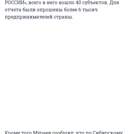
РОССИИ», всего в него вошло 40 субъектов. Для
отчета были опрошены более 6 тысяч
предпринимателей страны.
Кроме того Мураев сообщил, что по Сибирскому