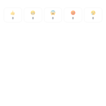
0
0
0
0
0