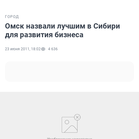
ГОРОД
Омск назвали лучшим в Сибири
для развития бизнеса
23 июня 2011, 18:02
4 636