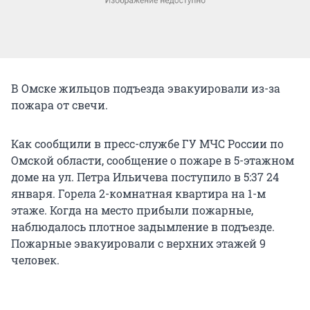
В Омске жильцов подъезда эвакуировали из-за
пожара от свечи.
Как сообщили в пресс-службе ГУ МЧС России по
Омской области, сообщение о пожаре в 5-этажном
доме на ул. Петра Ильичева поступило в 5:37 24
января. Горела 2-комнатная квартира на 1-м
этаже. Когда на место прибыли пожарные,
наблюдалось плотное задымление в подъезде.
Пожарные эвакуировали с верхних этажей 9
человек.