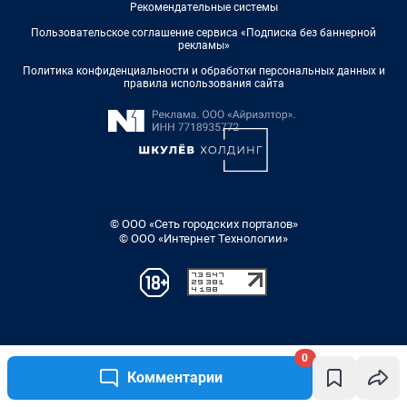
0
Комментарии