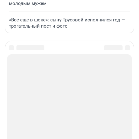
молодым мужем
«Все еще в шоке»: сыну Трусовой исполнился год —
трогательный пост и фото