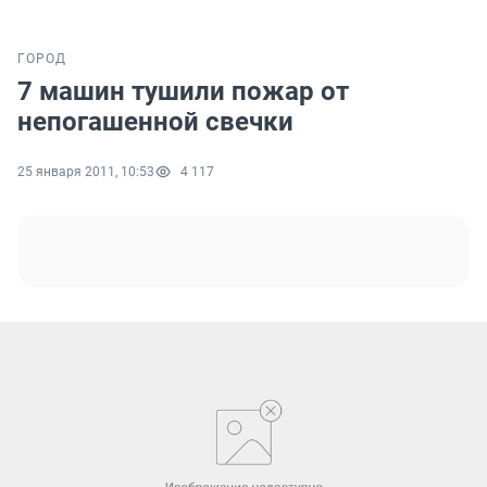
ГОРОД
7 машин тушили пожар от
непогашенной свечки
25 января 2011, 10:53
4 117