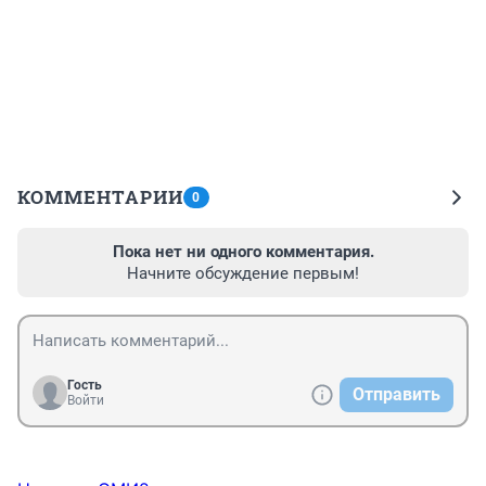
КОММЕНТАРИИ
0
Пока нет ни одного комментария.
Начните обсуждение первым!
Гость
Отправить
Войти