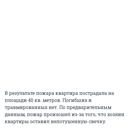
В результате пожара квартира пострадала на
площади 40 кв. метров. Погибших и
травмированных нет. По предварительным
данным, пожар произошел из-за того, что хозяин
квартиры оставил непотушенную свечку.