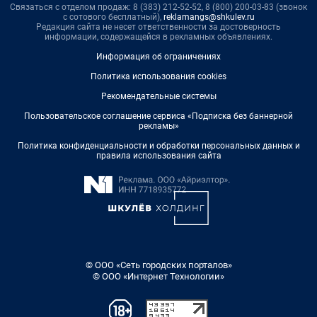
Связаться с отделом продаж: 8 (383) 212-52-52, 8 (800) 200-03-83 (звонок
с сотового бесплатный),
reklamangs@shkulev.ru
Редакция сайта не несет ответственности за достоверность
информации, содержащейся в рекламных объявлениях.
Информация об ограничениях
Политика использования cookies
Рекомендательные системы
Пользовательское соглашение сервиса «Подписка без баннерной
рекламы»
Политика конфиденциальности и обработки персональных данных и
правила использования сайта
© ООО «Сеть городских порталов»
© ООО «Интернет Технологии»