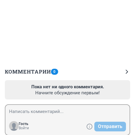
КОММЕНТАРИИ
0
Пока нет ни одного комментария.
Начните обсуждение первым!
Гость
Отправить
Войти