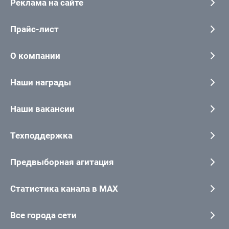
Реклама на сайте
Прайс-лист
О компании
Наши награды
Наши вакансии
Техподдержка
Предвыборная агитация
Статистика канала в MAX
Все города сети