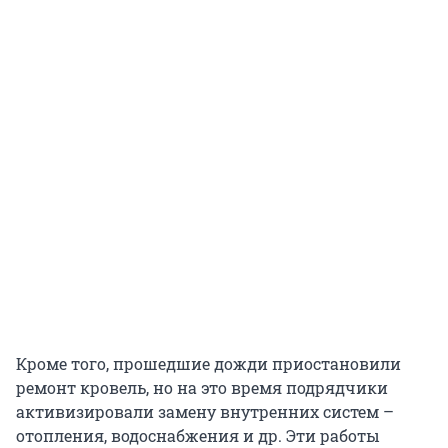
Кроме того, прошедшие дожди приостановили
ремонт кровель, но на это время подрядчики
активизировали замену внутренних систем –
отопления, водоснабжения и др. Эти работы