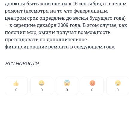
должны быть завершены к 15 сентября, а в целом
ремонт (несмотря на то что федеральным
центром срок определен до весны будущего года)
– к середине декабря 2009 года. В этом случае, как
пояснил мэр, омичи получат возможность
претендовать на дополнительное
финансирование ремонта в следующем году.
НГС.НОВОСТИ
0
0
0
0
0