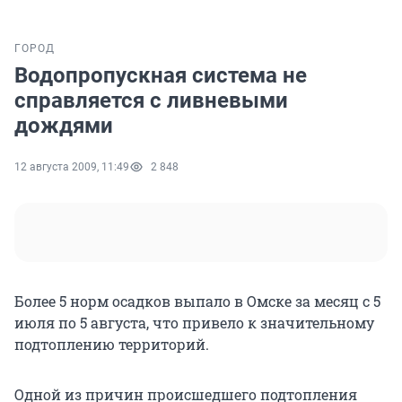
ГОРОД
Водопропускная система не
справляется с ливневыми
дождями
12 августа 2009, 11:49
2 848
Более 5 норм осадков выпало в Омске за месяц с 5
июля по 5 августа, что привело к значительному
подтоплению территорий.
Одной из причин происшедшего подтопления