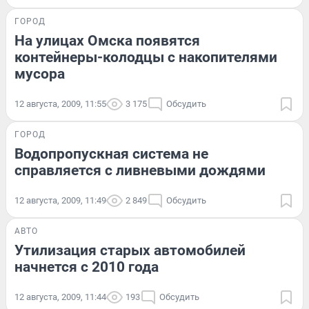
ГОРОД
На улицах Омска появятся
контейнеры-колодцы с накопителями
мусора
12 августа, 2009, 11:55
3 175
Обсудить
ГОРОД
Водопропускная система не
справляется с ливневыми дождями
12 августа, 2009, 11:49
2 849
Обсудить
АВТО
Утилизация старых автомобилей
начнется с 2010 года
12 августа, 2009, 11:44
193
Обсудить