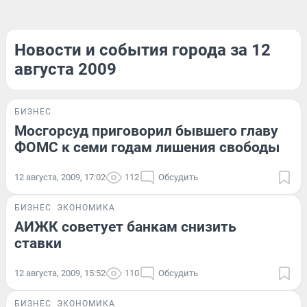
Новости и события города за 12
августа 2009
БИЗНЕС
Мосгорсуд приговорил бывшего главу
ФОМС к семи годам лишения свободы
12 августа, 2009, 17:02
112
Обсудить
БИЗНЕС
ЭКОНОМИКА
АИЖК советует банкам снизить
ставки
12 августа, 2009, 15:52
110
Обсудить
БИЗНЕС
ЭКОНОМИКА