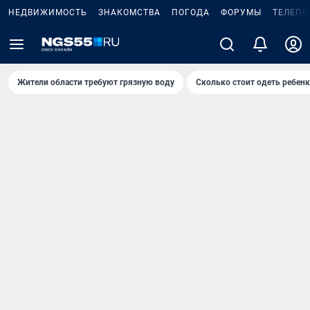
НЕДВИЖИМОСТЬ
ЗНАКОМСТВА
ПОГОДА
ФОРУМЫ
ТЕЛЕПР
Жители области требуют грязную воду
Сколько стоит одеть ребенк