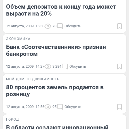
Объем депозитов к концу года может
вырасти на 20%
12 августа, 2009, 15:50
73
Обсудить
ЭКОНОМИКА
Банк «Соотечественники» признан
банкротом
12 августа, 2009, 14:27
3 284
Обсудить
МОЙ ДОМ
НЕДВИЖИМОСТЬ
80 процентов земель продается в
розницу
12 августа, 2009, 12:56
95
Обсудить
ГОРОД
В области создают инновационный