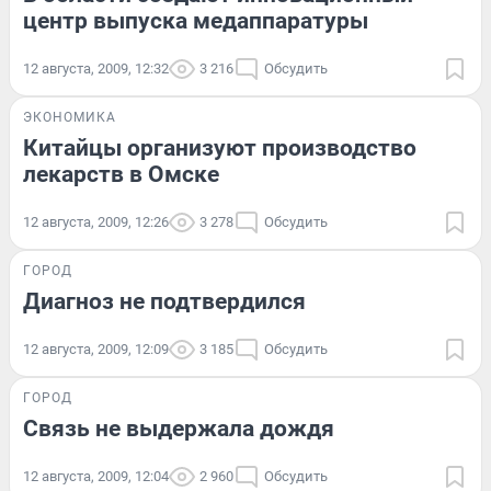
центр выпуска медаппаратуры
12 августа, 2009, 12:32
3 216
Обсудить
ЭКОНОМИКА
Китайцы организуют производство
лекарств в Омске
12 августа, 2009, 12:26
3 278
Обсудить
ГОРОД
Диагноз не подтвердился
12 августа, 2009, 12:09
3 185
Обсудить
ГОРОД
Связь не выдержала дождя
12 августа, 2009, 12:04
2 960
Обсудить