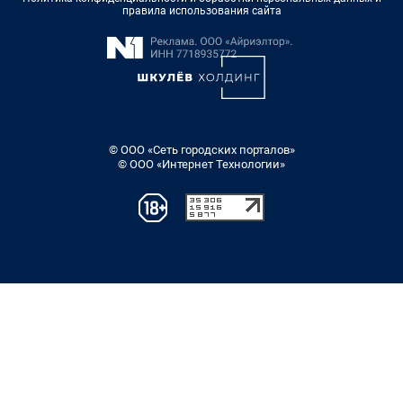
правила использования сайта
© ООО «Сеть городских порталов»
© ООО «Интернет Технологии»