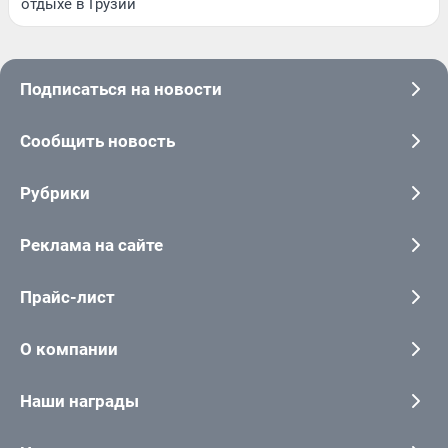
отдыхе в Грузии
Подписаться на новости
Сообщить новость
Рубрики
Реклама на сайте
Прайс-лист
О компании
Наши награды