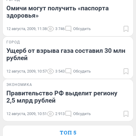
Омичи могут получить «паспорта
здоровья»
12 августа, 2009, 11:38
3 746
Обсудить
ГОРОД
Ущерб от взрыва газа составил 30 млн
рублей
12 августа, 2009, 10:57
3 543
Обсудить
ЭКОНОМИКА
Правительство РФ выделит региону
2,5 млрд рублей
12 августа, 2009, 10:51
2 913
Обсудить
ТОП 5