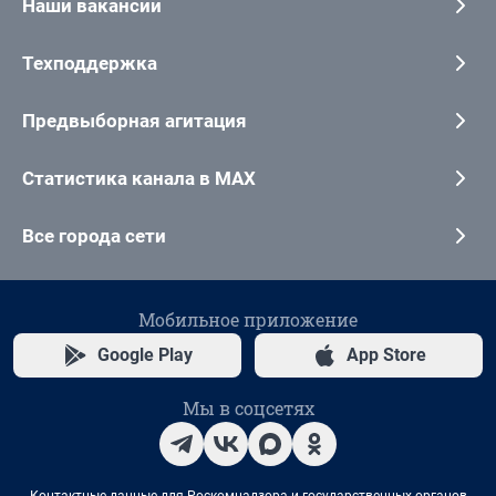
Наши вакансии
Техподдержка
Предвыборная агитация
Статистика канала в MAX
Все города сети
Мобильное приложение
Google Play
App Store
Мы в соцсетях