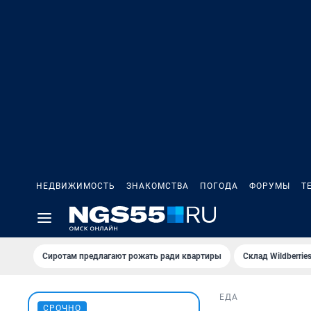
НЕДВИЖИМОСТЬ
ЗНАКОМСТВА
ПОГОДА
ФОРУМЫ
Т
Сиротам предлагают рожать ради квартиры
Склад Wildberri
ЕДА
СРОЧНО