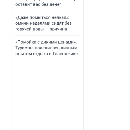
оставит вас без денег
«Даже помыться нельзя»:
омичи неделями сидят без
горячей воды — причина
«Помойка с дикими ценами».
Туристка поделилась личным
опытом отдыха в Геленджике