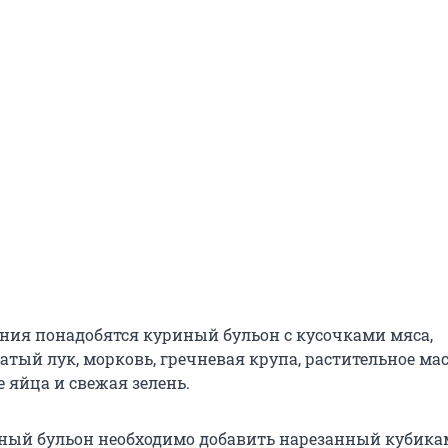
ния понадобятся куриный бульон с кусочками мяса,
атый лук, морковь, гречневая крупа, растительное мас
 яйца и свежая зелень.
ный бульон необходимо добавить нарезанный кубик