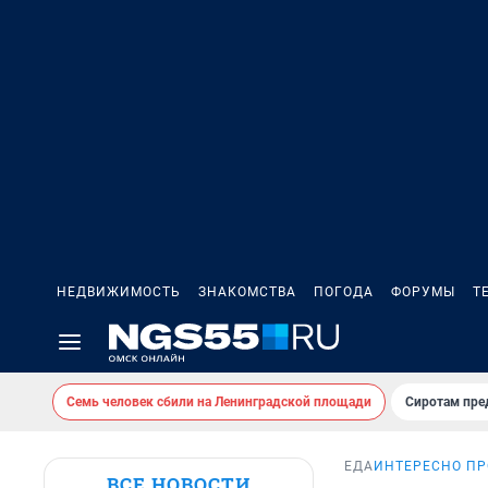
НЕДВИЖИМОСТЬ
ЗНАКОМСТВА
ПОГОДА
ФОРУМЫ
Т
Семь человек сбили на Ленинградской площади
Сиротам пре
ЕДА
ИНТЕРЕСНО ПР
ВСЕ НОВОСТИ