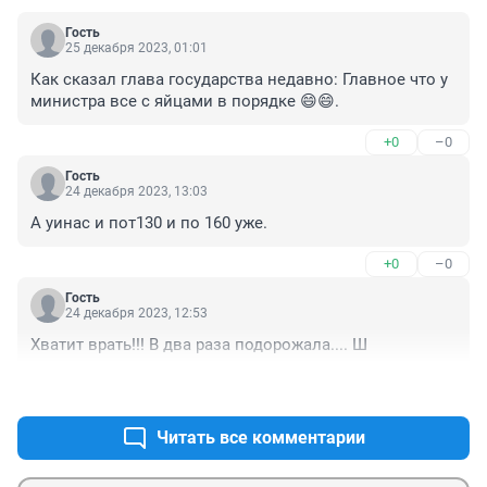
Гость
25 декабря 2023, 01:01
Как сказал глава государства недавно: Главное что у 
министра все с яйцами в порядке 😄😄.
+0
–0
Гость
24 декабря 2023, 13:03
А уинас и пот130 и по 160 уже.
+0
–0
Гость
24 декабря 2023, 12:53
Хватит врать!!! В два раза подорожала.... Ш
+0
–0
Читать все комментарии