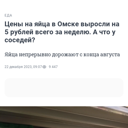
ЕДА
Цены на яйца в Омске выросли на
5 рублей всего за неделю. А что у
соседей?
Яйца непрерывно дорожают с конца августа
22 декабря 2023, 09:07
9 447