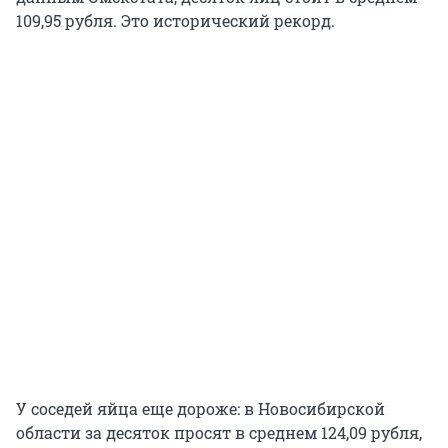
109,95 рубля. Это исторический рекорд.
У соседей яйца еще дороже: в Новосибирской
области за десяток просят в среднем 124,09 рубля,