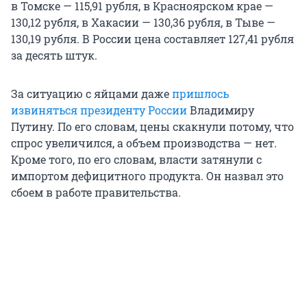
в Томске — 115,91 рубля, в Красноярском крае —
130,12 рубля, в Хакасии — 130,36 рубля, в Тыве —
130,19 рубля. В России цена составляет 127,41 рубля
за десять штук.
За ситуацию с яйцами даже
пришлось
извиняться президенту России
Владимиру
Путину. По его словам, цены скакнули потому, что
спрос увеличился, а объем производства — нет.
Кроме того, по его словам, власти затянули с
импортом дефицитного продукта. Он назвал это
сбоем в работе правительства.