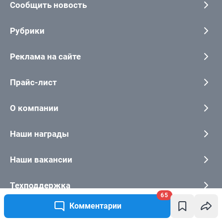
65
Комментарии