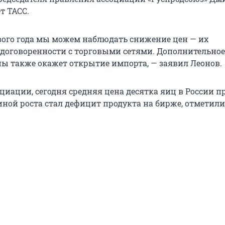
т ТАСС.
вого года мы можем наблюдать снижение цен — их
договоренности с торговыми сетями. Дополнительное
ны также окажет открытие импорта, — заявил Леонов.
циации, сегодня средняя цена десятка яиц в России 
иной роста стал дефицит продукта на бирже, отметили