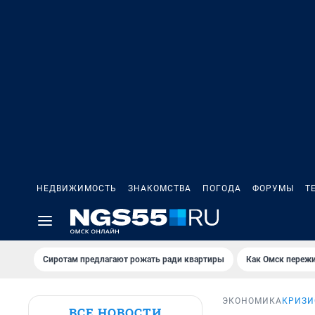
НЕДВИЖИМОСТЬ
ЗНАКОМСТВА
ПОГОДА
ФОРУМЫ
Т
Сиротам предлагают рожать ради квартиры
Как Омск переж
ЭКОНОМИКА
КРИЗИ
ВСЕ НОВОСТИ