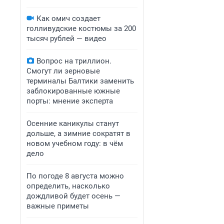
Как омич создает
голливудские костюмы за 200
тысяч рублей — видео
Вопрос на триллион.
Смогут ли зерновые
терминалы Балтики заменить
заблокированные южные
порты: мнение эксперта
Осенние каникулы станут
дольше, а зимние сократят в
новом учебном году: в чём
дело
По погоде 8 августа можно
определить, насколько
дождливой будет осень —
важные приметы