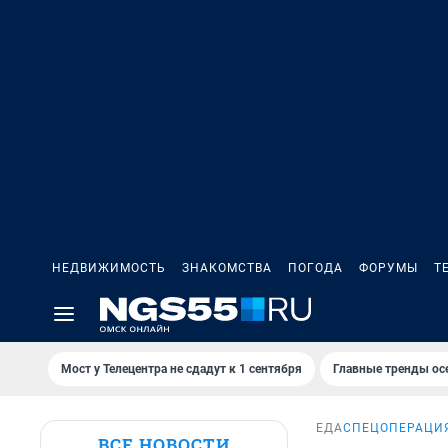
НЕДВИЖИМОСТЬ
ЗНАКОМСТВА
ПОГОДА
ФОРУМЫ
Т
Мост у Телецентра не сдадут к 1 сентября
Главные тренды ос
ЕДА
СПЕЦОПЕРАЦИЯ
ВСЕ НОВОСТИ