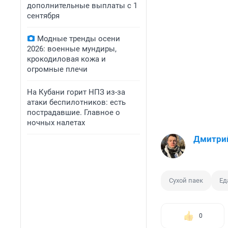
дополнительные выплаты с 1
сентября
Модные тренды осени
2026: военные мундиры,
крокодиловая кожа и
огромные плечи
На Кубани горит НПЗ из-за
атаки беспилотников: есть
пострадавшие. Главное о
ночных налетах
Дмитри
Сухой паек
Ед
0