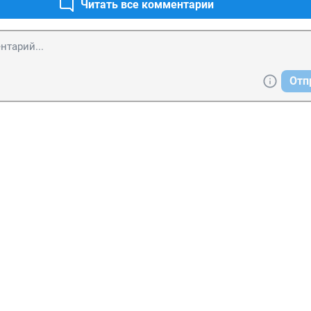
Читать все комментарии
Отп