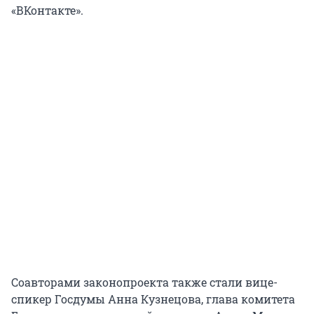
«ВКонтакте».
Соавторами законопроекта также стали вице-
спикер Госдумы Анна Кузнецова, глава комитета