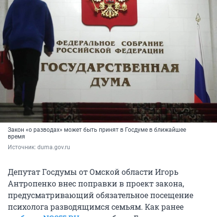
Закон «о разводах» может быть принят в Госдуме в ближайшее
время
Источник: 
duma.gov.ru
Депутат Госдумы от Омской области Игорь
Антропенко внес поправки в проект закона,
предусматривающий обязательное посещение
психолога разводящимся семьям. Как ранее