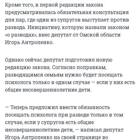
Кроме того, в первой редакции закона
предусматривалась обязательная консультация
для пар, где один из супругов выступает против
развода. Инициативу, которую назвали законом
«о разводах», внес депутат от Омской области
Игорь Антропенко.
Однако сейчас депутат подготовил новую
редакцию закона. Согласно поправкам,
разводящимся семьям нужно будет посещать
психолога только в одном случае — если у них есть
общие несовершеннолетние дети.
— Теперь предложил ввести обязанность
посещать психолога при разводе только в том
случае, если у супругов есть общие
несовершеннолетние дети, — написал депутат
Игорь Антропенко на своей странице во