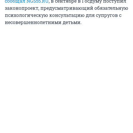
сообщал NGS55.RU
, в сентябре в Госдуму поступил
законопроект, предусматривающий обязательную
психологическую консультацию для супругов с
несовершеннолетними детьми.