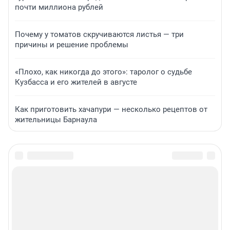
почти миллиона рублей
Почему у томатов скручиваются листья — три
причины и решение проблемы
«Плохо, как никогда до этого»: таролог о судьбе
Кузбасса и его жителей в августе
Как приготовить хачапури — несколько рецептов от
жительницы Барнаула