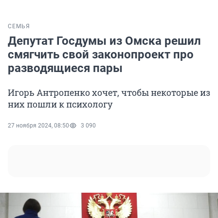
СЕМЬЯ
Депутат Госдумы из Омска решил
смягчить свой законопроект про
разводящиеся пары
Игорь Антропенко хочет, чтобы некоторые из
них пошли к психологу
27 ноября 2024, 08:50
3 090