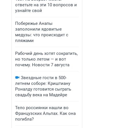
ответьте на эти 10 вопросов и
узнайте свой
Побережье Анапы
заполонили ядовитые
медузы: что происходит с
пляжами
Рабочий день хотят сократить,
но только летом — и вот
почему. Новости 7 августа
Звездные гости в 500-
летнем соборе: Криштиану
Роналду готовится сыграть
свадьбу века на Мадейре
Тело россиянки нашли во
Французских Альпах. Как она
погибла?