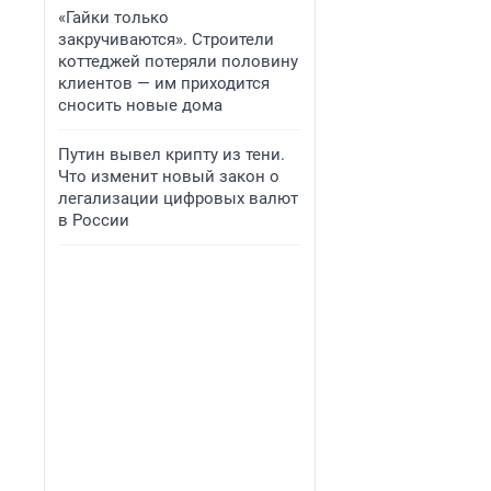
«Гайки только
закручиваются». Строители
коттеджей потеряли половину
клиентов — им приходится
сносить новые дома
Путин вывел крипту из тени.
Что изменит новый закон о
легализации цифровых валют
в России