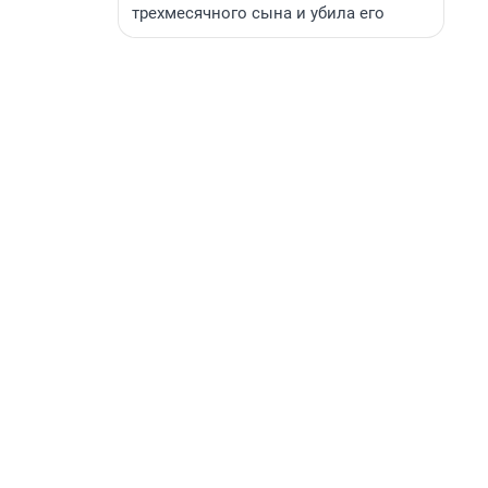
трехмесячного сына и убила его