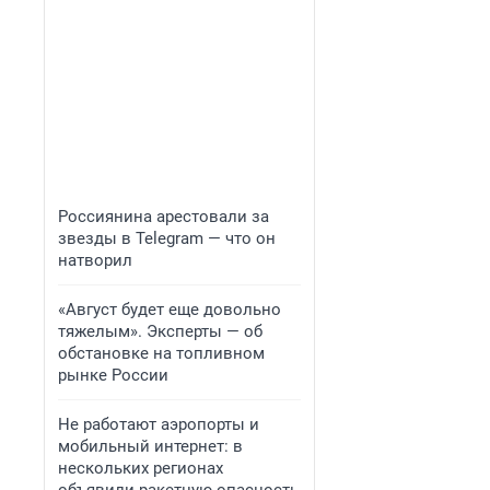
Россиянина арестовали за
звезды в Telegram — что он
натворил
«Август будет еще довольно
тяжелым». Эксперты — об
обстановке на топливном
рынке России
Не работают аэропорты и
мобильный интернет: в
нескольких регионах