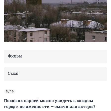
Фильм
Омск
9 / 10
Похожих парней можно увидеть в каждом
городе, но именно эти — омичи или актеры?