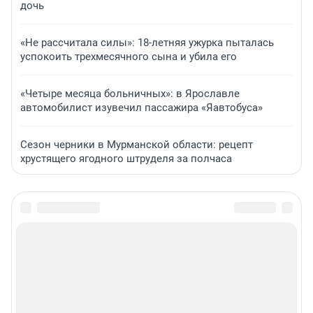
дочь
«Не рассчитала силы»: 18-летняя ужурка пыталась
успокоить трехмесячного сына и убила его
«Четыре месяца больничных»: в Ярославле
автомобилист изувечил пассажира «Яавтобуса»
Сезон черники в Мурманской области: рецепт
хрустящего ягодного штруделя за полчаса