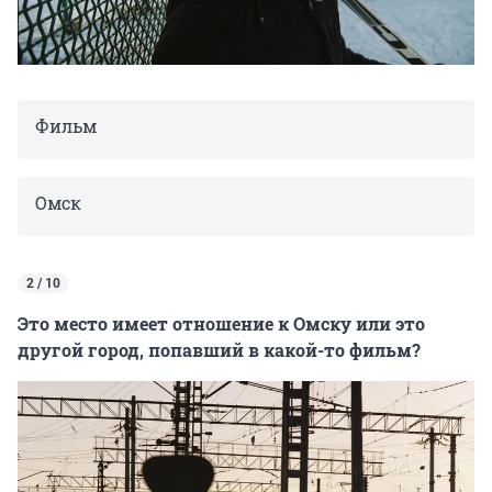
Фильм
Омск
2 / 10
Это место имеет отношение к Омску или это
другой город, попавший в какой-то фильм?