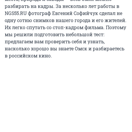
разбирать на кадры. За несколько лет работы в
NGS55.RU фотограф Евгений Софийчук сделал не
одну сотню снимков нашего города и его жителей.
Их легко спутать со стоп-кадром фильма. Поэтому
мы решили подготовить небольшой тест:
предлагаем вам проверить себя и узнать,
насколько хорошо вы знаете Омск и разбираетесь
в российском кино.