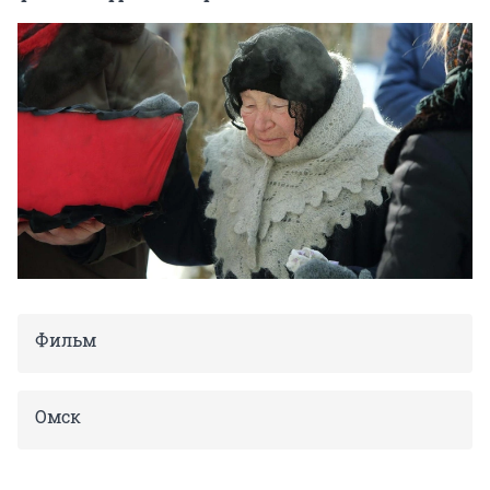
Фильм
Омск