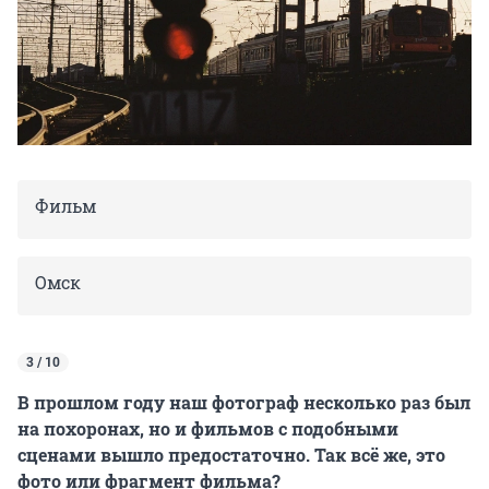
Фильм
Омск
3 / 10
В прошлом году наш фотограф несколько раз был
на похоронах, но и фильмов с подобными
сценами вышло предостаточно. Так всё же, это
фото или фрагмент фильма?