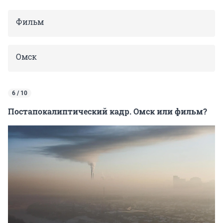
Фильм
Омск
6 / 10
Постапокалиптический кадр. Омск или фильм?