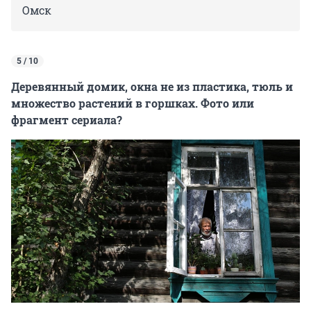
Омск
5 / 10
Деревянный домик, окна не из пластика, тюль и
множество растений в горшках. Фото или
фрагмент сериала?