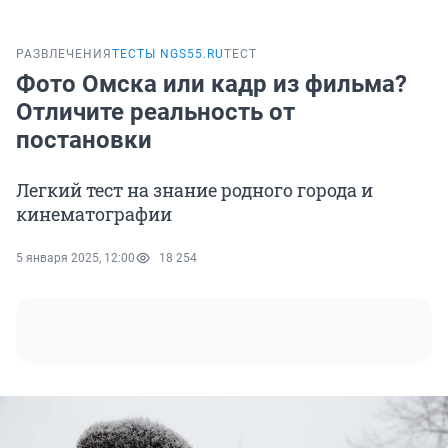
РАЗВЛЕЧЕНИЯ
ТЕСТЫ NGS55.RU
ТЕСТ
Фото Омска или кадр из фильма?
Отличите реальность от
постановки
Легкий тест на знание родного города и
кинематографии
5 января 2025, 12:00
18 254