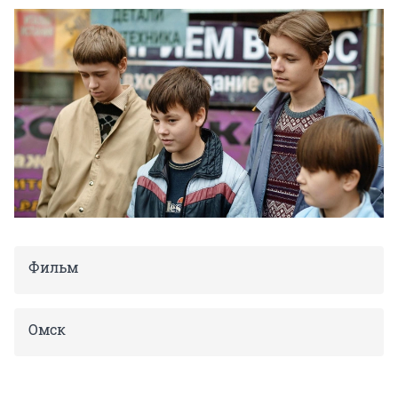
Фильм
Омск