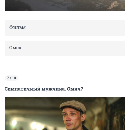
Фильм
Омск
7 / 10
Симпатичный мужчина. Омич?