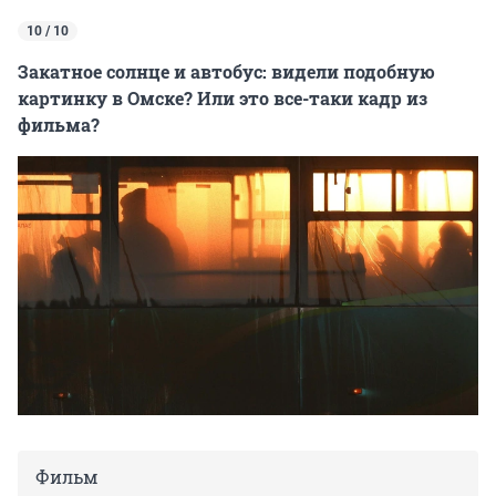
10 / 10
Закатное солнце и автобус: видели подобную
картинку в Омске? Или это все-таки кадр из
фильма?
Фильм