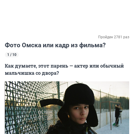
Пройден 2781 раз
Фото Омска или кадр из фильма?
1 / 10
Как думаете, этот парень — актер или обычный
мальчишка со двора?