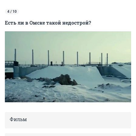
4 / 10
Есть ли в Омске такой недострой?
Фильм