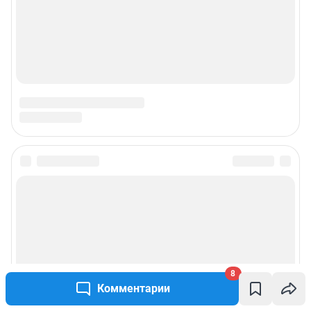
8
Комментарии