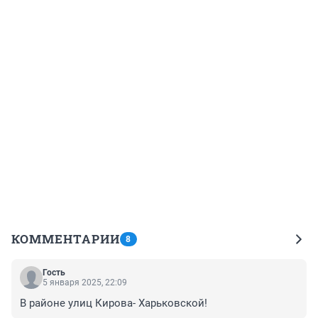
КОММЕНТАРИИ
8
Гость
5 января 2025, 22:09
В районе улиц Кирова- Харьковской!