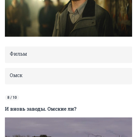
Фильм
Омск
8 / 10
И вновь заводы. Омские ли?