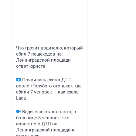
Что грозит водителю, который
сбил 7 пешеходов на
Ленинградской площади —
ответ юриста
Появилась схема ДТП
возле «Голубого огонька», где
сбили 7 человек — как ехала
Lada
Водителю стало плохо, в
больнице 8 человек: что
известно о ДТП на
Ленинградской площади к