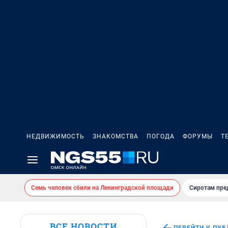
НЕДВИЖИМОСТЬ
ЗНАКОМСТВА
ПОГОДА
ФОРУМЫ
Т
Семь человек сбили на Ленинградской площади
Сиротам пре
ВСЕ НОВОСТИ