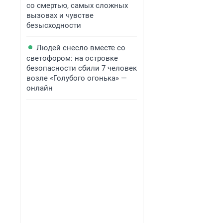
со смертью, самых сложных
вызовах и чувстве
безысходности
Людей снесло вместе со
светофором: на островке
безопасности сбили 7 человек
возле «Голубого огонька» —
онлайн