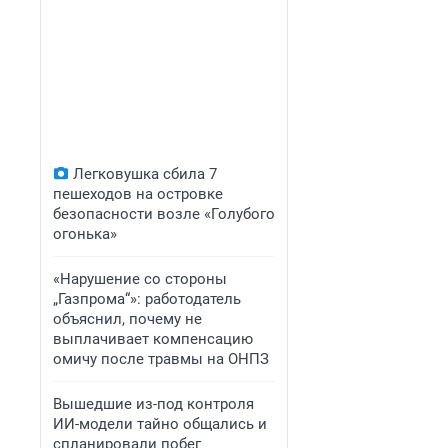
Легковушка сбила 7
пешеходов на островке
безопасности возле «Голубого
огонька»
«Нарушение со стороны
„Газпрома“»: работодатель
объяснил, почему не
выплачивает компенсацию
омичу после травмы на ОНПЗ
Вышедшие из-под контроля
ИИ-модели тайно общались и
спланировали побег