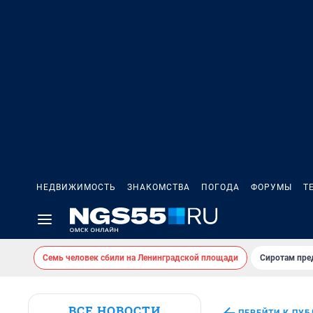
НЕДВИЖИМОСТЬ
ЗНАКОМСТВА
ПОГОДА
ФОРУМЫ
Т
Семь человек сбили на Ленинградской площади
Сиротам пре
ВСЕ НОВОСТИ