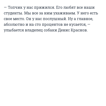
— Топчик у нас прижился. Его любят все наши
студенты. Мы все за ним ухаживаем. У него есть
свое место. Он у нас послушный. Ну а главное,
абсолютно и на сто процентов не кусается, —
улыбается владелец собаки Денис Краснов.