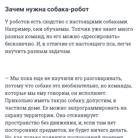
Зачем нужна собака-робот
У роботов есть сходство с настоящими собаками.
Например, они обучаемы. Топчик уже знает много
разных команд, но его можно «дрессировать»
бесконечно. И, в отличие от настоящего пса, легче
научить разным задачам.
— Мы пока еще не научили его разговаривать,
потому что собаке это необязательно, но команды,
которые мы ему говорим, он исполняет.
Прикольно иметь такую собаку, допустим, в
частном доме. Ее можно запрограммировать на
охрану территории. Она отсканирует
пространство без движения, и, если там нет
посторонних предметов, не будет ничего делать.
Но, как только появится посторонний предмет,