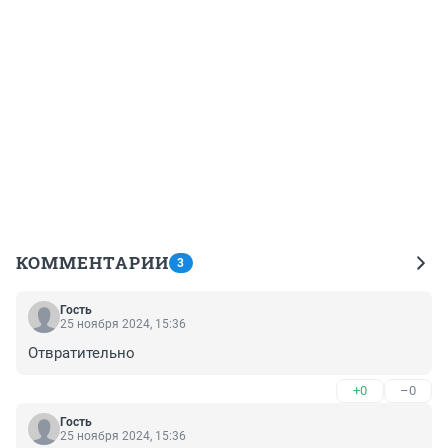
КОММЕНТАРИИ
3
Гость
25 ноября 2024, 15:36
Отвратительно
+0
–0
Гость
25 ноября 2024, 15:36