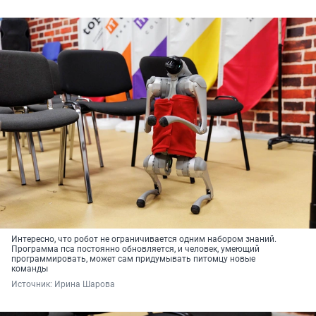
Интересно, что робот не ограничивается одним набором знаний.
Программа пса постоянно обновляется, и человек, умеющий
программировать, может сам придумывать питомцу новые
команды
Источник: 
Ирина Шарова