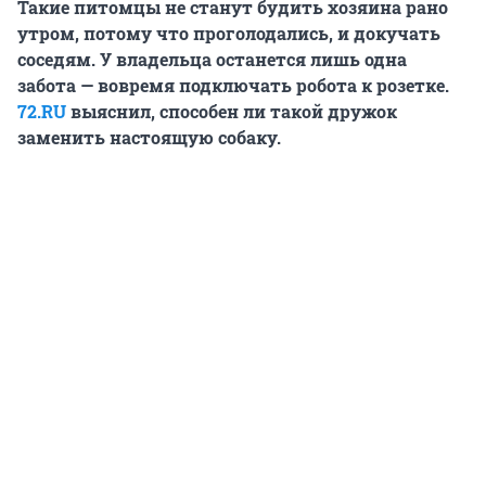
Такие питомцы не станут будить хозяина рано
утром, потому что проголодались, и докучать
соседям. У владельца останется лишь одна
забота — вовремя подключать робота к розетке.
72.RU
выяснил, способен ли такой дружок
заменить настоящую собаку.