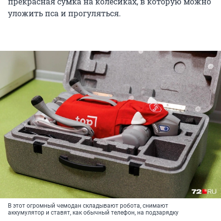
прекрасная сумка на колесиках, в которую можно
уложить пса и прогуляться.
В этот огромный чемодан складывают робота, снимают
аккумулятор и ставят, как обычный телефон, на подзарядку