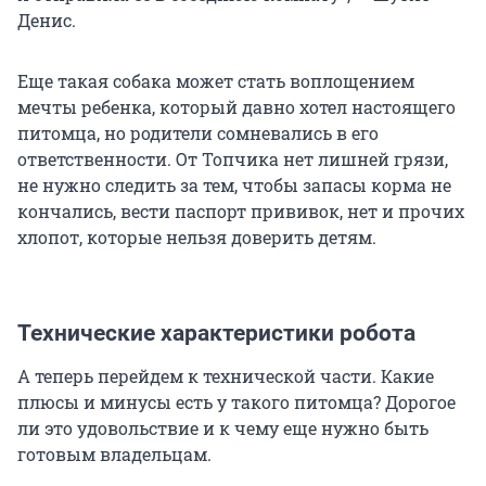
Денис.
Еще такая собака может стать воплощением
мечты ребенка, который давно хотел настоящего
питомца, но родители сомневались в его
ответственности. От Топчика нет лишней грязи,
не нужно следить за тем, чтобы запасы корма не
кончались, вести паспорт прививок, нет и прочих
хлопот, которые нельзя доверить детям.
Технические характеристики робота
А теперь перейдем к технической части. Какие
плюсы и минусы есть у такого питомца? Дорогое
ли это удовольствие и к чему еще нужно быть
готовым владельцам.