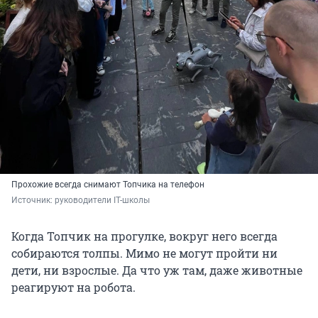
Прохожие всегда снимают Топчика на телефон
Источник: 
руководители IT-школы
Когда Топчик на прогулке, вокруг него всегда
собираются толпы. Мимо не могут пройти ни
дети, ни взрослые. Да что уж там, даже животные
реагируют на робота.