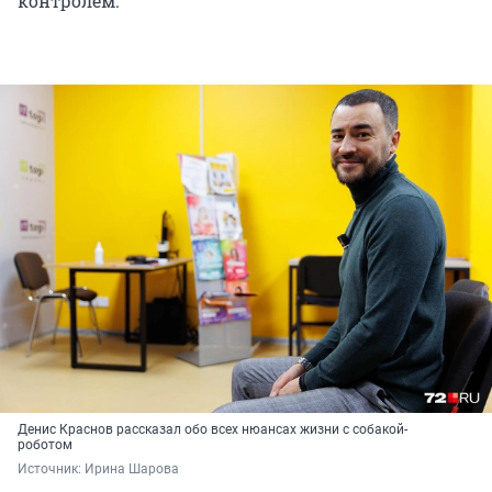
контролем.
Денис Краснов рассказал обо всех нюансах жизни с собакой-
роботом
Источник: 
Ирина Шарова