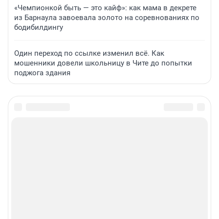
«Чемпионкой быть — это кайф»: как мама в декрете
из Барнаула завоевала золото на соревнованиях по
бодибилдингу
Один переход по ссылке изменил всё. Как
мошенники довели школьницу в Чите до попытки
поджога здания