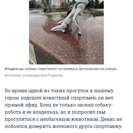
Владельцы собаки тоже любят устраивать фотосессии на улицах
Источник: 
руководители IT-школы
Во время одной из таких прогулок к нашему
герою подошел известный спортсмен, он вел
прямой эфир. Боец не только заснял собаку-
робота и ее владельца, но и попросил сам
прогуляться с необычным животным. Денис не
побоялся доверить железного друга спортсмену.