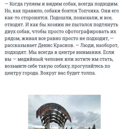
— Когда гуляем и видим собак, всегда подходим.
Но, как правило, собаки боятся Топчика. Они его
как-то сторонятся. Подошли, понюхали, и все,
отходят. И как бы хозяин не пытался подтянуть
двух собак, чтобы просто сфотографировать их
рядом, живая все равно просто не подходит, —
рассказывает Денис Краснов. — Люди, наоборот,
подходят. Мы всегда в центре внимания. Если
вы — медийный человек или хотите им стать,
возьмите себе такую собаку, прогуляйтесь по
центру города. Вокруг вас будет толпа.