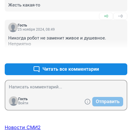
Жесть какая-то
+0
–0
Гость
25 ноября 2024, 08:49
Никогда робот не заменит живое и душевное. 
Неприятно
+0
–0
Читать все комментарии
Гость
Отправить
Войти
Новости СМИ2