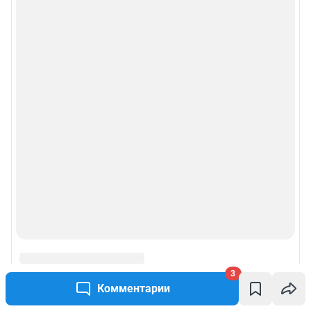
3
Комментарии