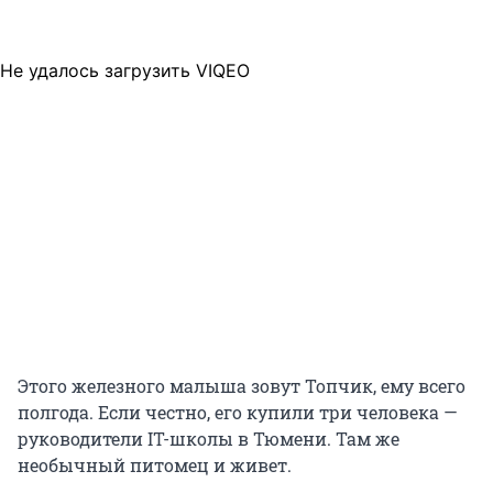
Не удалось загрузить VIQEO
Этого железного малыша зовут Топчик, ему всего
полгода. Если честно, его купили три человека —
руководители IT-школы в Тюмени. Там же
необычный питомец и живет.