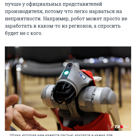
лучше у официальных представителей
производителя, потому что легко нарваться на
неприятности. Например, робот может просто не
заработать в каком-то из регионов, а спросить
будет не с кого.
Штука, которая нам кажется пастью, крутится и нужна для