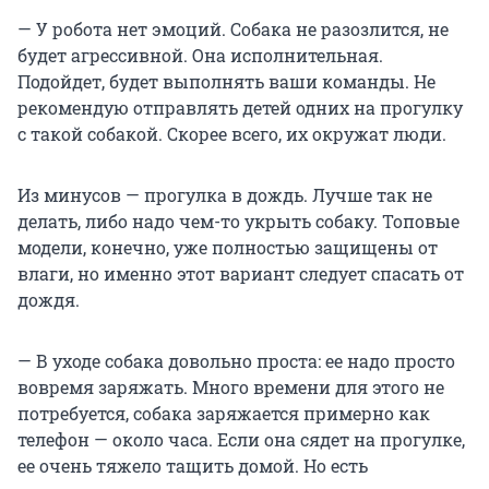
— У робота нет эмоций. Собака не разозлится, не
будет агрессивной. Она исполнительная.
Подойдет, будет выполнять ваши команды. Не
рекомендую отправлять детей одних на прогулку
с такой собакой. Скорее всего, их окружат люди.
Из минусов — прогулка в дождь. Лучше так не
делать, либо надо чем-то укрыть собаку. Топовые
модели, конечно, уже полностью защищены от
влаги, но именно этот вариант следует спасать от
дождя.
— В уходе собака довольно проста: ее надо просто
вовремя заряжать. Много времени для этого не
потребуется, собака заряжается примерно как
телефон — около часа. Если она сядет на прогулке,
ее очень тяжело тащить домой. Но есть