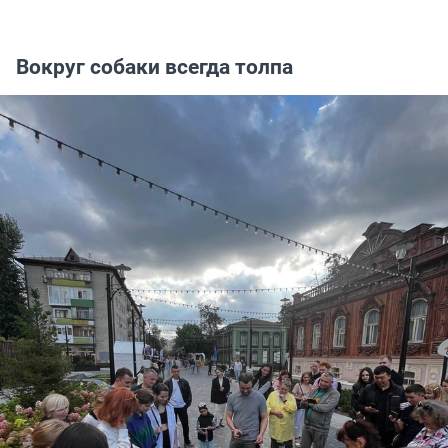
Вокруг собаки всегда толпа