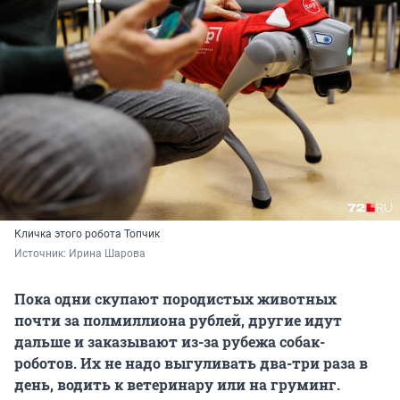
Кличка этого робота Топчик
Источник: 
Ирина Шарова
Пока одни скупают породистых животных
почти за полмиллиона рублей, другие идут
дальше и заказывают из-за рубежа собак-
роботов. Их не надо выгуливать два-три раза в
день, водить к ветеринару или на груминг.