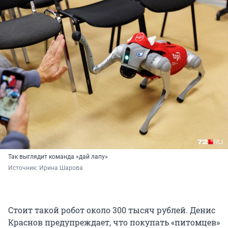
Так выглядит команда «дай лапу»
Источник: 
Ирина Шарова
Стоит такой робот около 300 тысяч рублей. Денис
Краснов предупреждает, что покупать «питомцев»