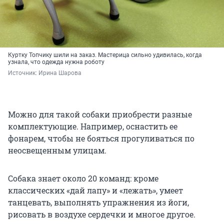
Куртку Топчику шили на заказ. Мастерица сильно удивилась, когда
узнала, что одежда нужна роботу
Источник: 
Ирина Шарова
Можно для такой собаки приобрести разные
комплектующие. Например, оснастить ее
фонарем, чтобы не бояться прогуливаться по
неосвещенным улицам.
Собака знает около 20 команд: кроме
классических «дай лапу» и «лежать», умеет
танцевать, выполнять упражнения из йоги,
рисовать в воздухе сердечки и многое другое.