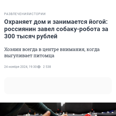
РАЗВЛЕЧЕНИЯ
ИСТОРИИ
Охраняет дом и занимается йогой:
россиянин завел собаку-робота за
300 тысяч рублей
Хозяин всегда в центре внимания, когда
выгуливает питомца
24 ноября 2024, 19:30
2 538