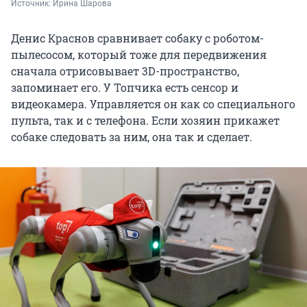
Источник: 
Ирина Шарова
Денис Краснов сравнивает собаку с роботом-
пылесосом, который тоже для передвижения
сначала отрисовывает 3D-пространство,
запоминает его. У Топчика есть сенсор и
видеокамера. Управляется он как со специального
пульта, так и с телефона. Если хозяин прикажет
собаке следовать за ним, она так и сделает.