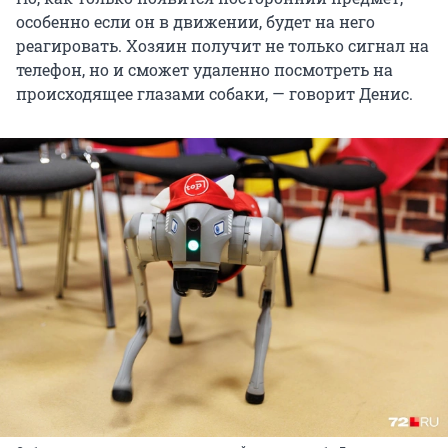
особенно если он в движении, будет на него
реагировать. Хозяин получит не только сигнал на
телефон, но и сможет удаленно посмотреть на
происходящее глазами собаки, — говорит Денис.