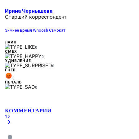
Ирина Чернышева
Старший корреспондент
Зимнее время
Whoosh
Самокат
ЛАЙК
0
СМЕХ
0
УДИВЛЕНИЕ
0
ГНЕВ
0
ПЕЧАЛЬ
0
КОММЕНТАРИИ
15