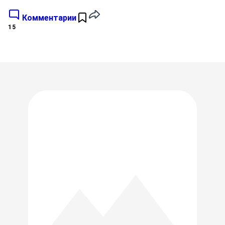
Комментарии
15