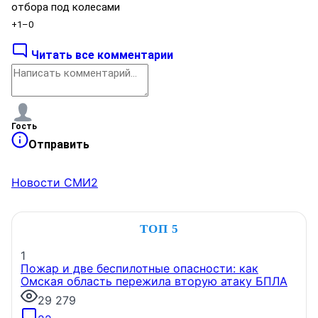
отбора под колесами
+1
–0
Читать все комментарии
Гость
Отправить
Новости СМИ2
ТОП 5
1
Пожар и две беспилотные опасности: как
Омская область пережила вторую атаку БПЛА
29 279