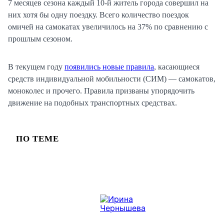
7 месяцев сезона каждый 10-й житель города совершил на
них хотя бы одну поездку. Всего количество поездок
омичей на самокатах увеличилось на 37% по сравнению с
прошлым сезоном.
В текущем году
появились новые правила
, касающиеся
средств индивидуальной мобильности (СИМ) — самокатов,
моноколес и прочего. Правила призваны упорядочить
движение на подобных транспортных средствах.
ПО ТЕМЕ