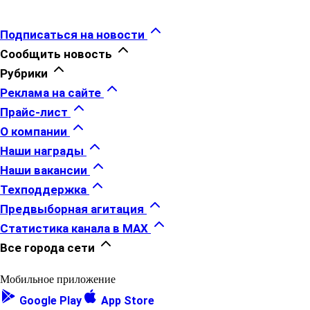
Подписаться на новости
Сообщить новость
Рубрики
Реклама на сайте
Прайс-лист
О компании
Наши награды
Наши вакансии
Техподдержка
Предвыборная агитация
Статистика канала в MAX
Все города сети
Мобильное приложение
Google Play
App Store