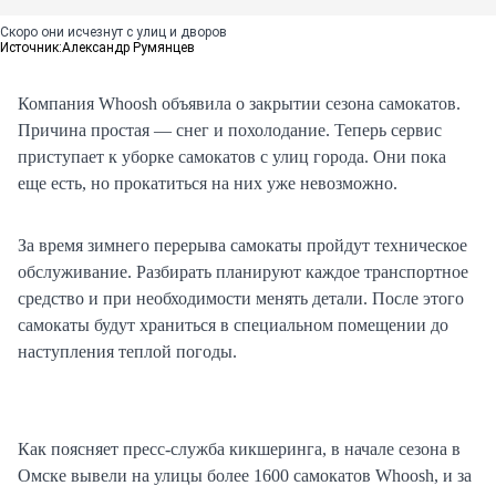
Скоро они исчезнут с улиц и дворов
Источник:
Александр Румянцев
Компания Whoosh объявила о закрытии сезона самокатов.
Причина простая — снег и похолодание. Теперь сервис
приступает к уборке самокатов с улиц города. Они пока
еще есть, но прокатиться на них уже невозможно.
За время зимнего перерыва самокаты пройдут техническое
обслуживание. Разбирать планируют каждое транспортное
средство и при необходимости менять детали. После этого
самокаты будут храниться в специальном помещении до
наступления теплой погоды.
Как поясняет пресс-служба кикшеринга, в начале сезона в
Омске вывели на улицы более 1600 самокатов Whoosh, и за