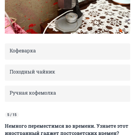
Кофеварка
Походный чайник
Ручная кофемолка
5 / 15
Немного переместимся во времени. Узнаете этот
иностранный гаджет постсоветских времен?