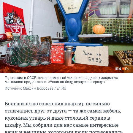
Те, кто жил в СССР, точно помнят объявления на дверях закрытых
магазинов вроде такого: «Ушла на базу, вернусь не сразу!»
Источник: 
Максим Воробьев / E1.RU
Большинство советских квартир не сильно
отличались друг от друга — та же самая мебель,
кухонная утварь и даже столовый сервиз в
шкафу. Мы собрали для вас самые интересные
вещи и вещички, которыми люди пользовались