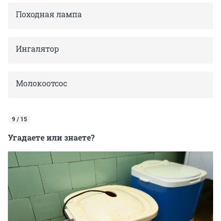
Походная лампа
Ингалятор
Молокоотсос
9 / 15
Угадаете или знаете?