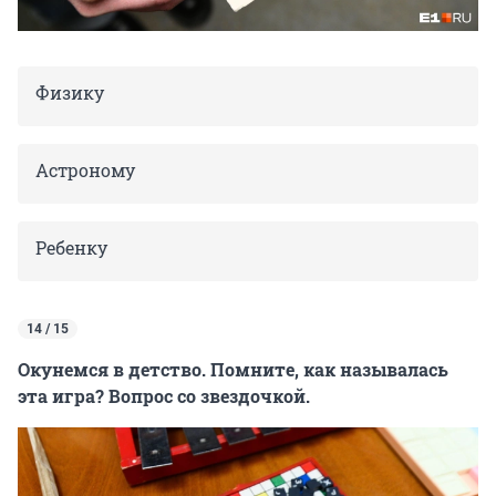
Физику
Астроному
Ребенку
14 / 15
Окунемся в детство. Помните, как называлась
эта игра? Вопрос со звездочкой.