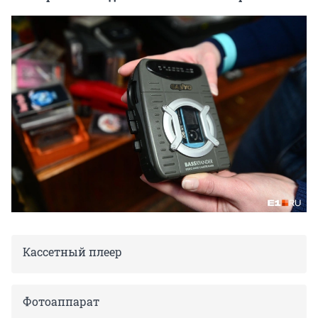
Кассетный плеер
Фотоаппарат