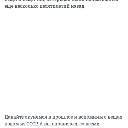
еще несколько десятилетий назад.
Давайте окунемся в прошлое и вспомним о вещах
родом из СССР. А вы справитесь со всеми