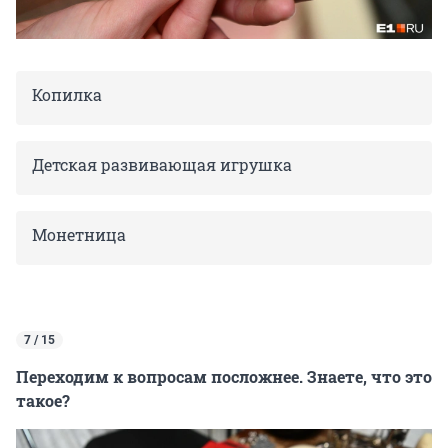
Копилка
Детская развивающая игрушка
Монетница
7 / 15
Переходим к вопросам посложнее. Знаете, что это
такое?