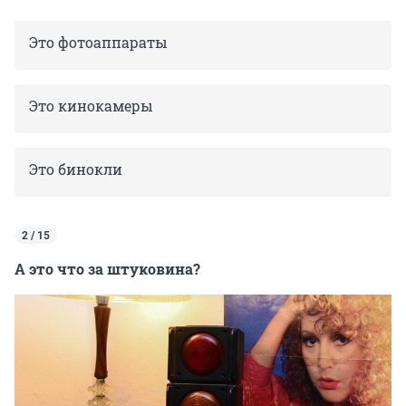
Это фотоаппараты
Это кинокамеры
Это бинокли
2 / 15
А это что за штуковина?