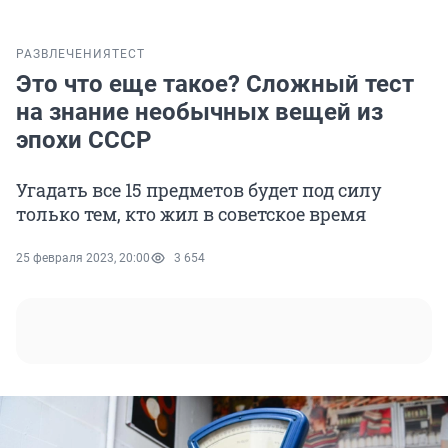
РАЗВЛЕЧЕНИЯ
ТЕСТ
Это что еще такое? Сложный тест
на знание необычных вещей из
эпохи СССР
Угадать все 15 предметов будет под силу
только тем, кто жил в советское время
25 февраля 2023, 20:00
3 654