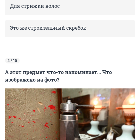
Для стрижки волос
Это же строительный скребок
4 / 15
А этот предмет что-то напоминает... Что
изображено на фото?