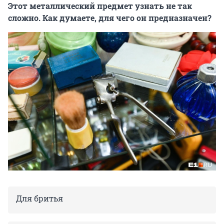
Этот металлический предмет узнать не так
сложно. Как думаете, для чего он предназначен?
Для бритья