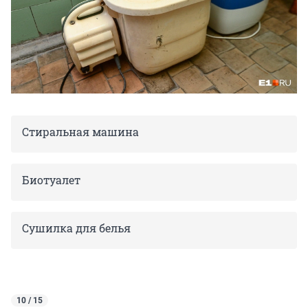
Стиральная машина
Биотуалет
Сушилка для белья
10 / 15