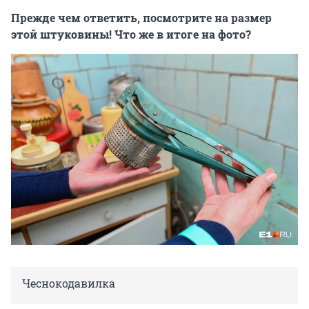
Прежде чем ответить, посмотрите на размер
этой штуковины! Что же в итоге на фото?
Чеснокодавилка