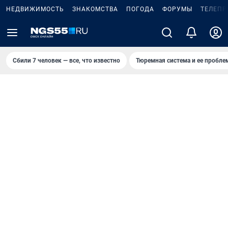
НЕДВИЖИМОСТЬ
ЗНАКОМСТВА
ПОГОДА
ФОРУМЫ
ТЕЛЕПР
Сбили 7 человек — все, что известно
Тюремная система и ее пробл