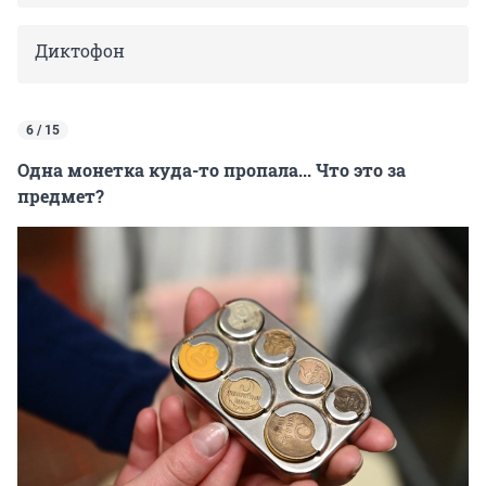
Диктофон
6 / 15
Одна монетка куда-то пропала... Что это за
предмет?