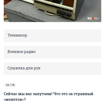
Телевизор
Военное радио
Сушилка для рук
12 / 15
Сейчас мы вас запутаем! Что это за странный
«молоток»?