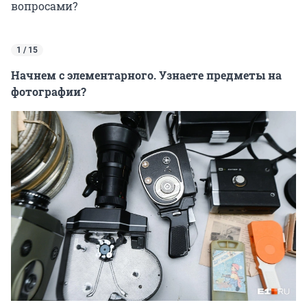
вопросами?
1 / 15
Начнем с элементарного. Узнаете предметы на
фотографии?