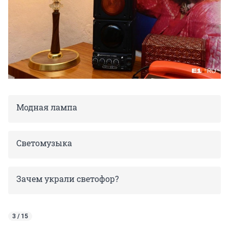
Модная лампа
Светомузыка
Зачем украли светофор?
3 / 15