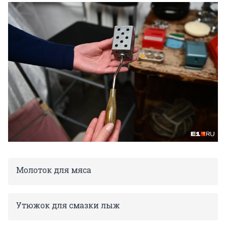
Молоток для мяса
Утюжок для смазки лыж