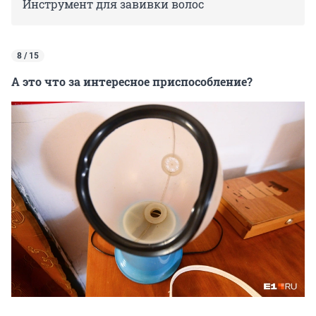
Инструмент для завивки волос
8 / 15
А это что за интересное приспособление?