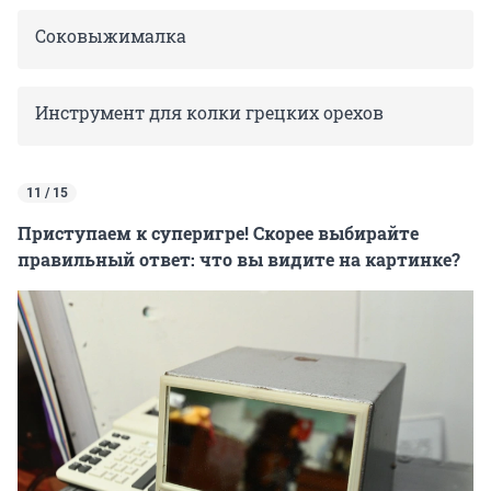
Соковыжималка
Инструмент для колки грецких орехов
11 / 15
Приступаем к суперигре! Скорее выбирайте
правильный ответ: что вы видите на картинке?