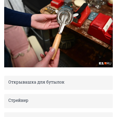
Открывашка для бутылок
Стрейнер