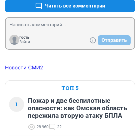
Читать все комментарии
Гость
Отправить
Войти
Новости СМИ2
ТОП 5
Пожар и две беспилотные
1
опасности: как Омская область
пережила вторую атаку БПЛА
28 960
22