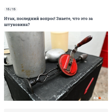
15 / 15
Итак, последний вопрос! Знаете, что это за
штуковина?