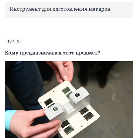
Инструмент для изготовления макарон
13 / 15
Кому предназначался этот предмет?