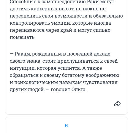
Способные к самопреодолению Раки могут
достичь карьерных высот, но важно не
переоценить свои возможности и обязательно
контролировать эмоции, которые иногда
переливаются через край и могут сильно
помешать.
— Ракам, рожденным в последней декаде
своего знака, стоит прислушиваться к своей
интуиции, которая усилится. А также
обращаться к своему богатому воображению
и психологическим навыкам чувствования
других людей, — говорит Ольга.
5