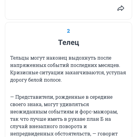
2
Телец
Тельцы могут наконец выдохнуть после
напряженных событий последних месяцев.
Кризисные ситуации заканчиваются, уступая
дорогу белой полосе.
— Представители, рожденные в середине
своего знака, могут удивляться
неожиданным событиям и форс-мажорам,
так что лучше иметь в рукаве план Б на
случай внезапного поворота и
непредвиденных обстоятельств, — говорит