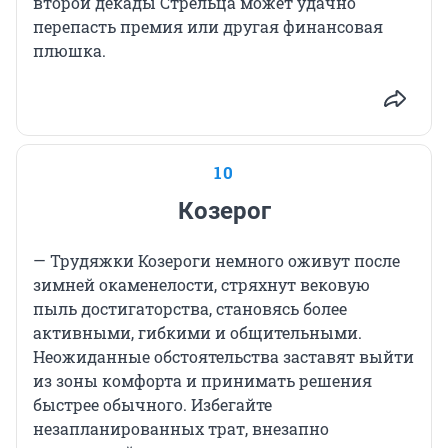
второй декады Стрельца может удачно
перепасть премия или другая финансовая
плюшка.
10
Козерог
— Трудяжки Козероги немного оживут после
зимней окаменелости, стряхнут вековую
пыль достигаторства, становясь более
активными, гибкими и общительными.
Неожиданные обстоятельства заставят выйти
из зоны комфорта и принимать решения
быстрее обычного. Избегайте
незапланированных трат, внезапно