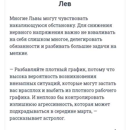
Лев
Многие Львы могут чувствовать
накаляющуюся обстановку. Для снижения
нервного напряжения важно не взваливать
на себя слишком многое, делегировать
обязанности и разбивать большие задачи на
мелкие.
— Разбавляйте плотный график, потому что
высока вероятность возникновения
внезапных ситуаций, которые могут застать
вас врасплох и выбить из плотного рабочего
графика. И неплохо бы контролировать
излишнюю агрессивность, которая может
подкрадываться в середине марта, —
рассказывает астролог.