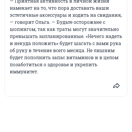
— Приятная активность в личной жизни
намекает на то, что пора доставать ваши
эстетичные аксессуары и ходить на свидания,
— говорит Ольга. — Будьте осторожнее с
шопингом, так как траты могут значительно
превышать запланированные. «Нечего надеть
и некуда положить» будет шагать с вами рука
об руку в течение всего месяца. Не лишним
будет пополнить запас витаминов и в целом
позаботиться о здоровье и укрепить
иммунитет.