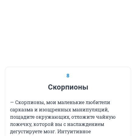
8
Скорпионы
— Скорпионы, мои маленькие любители
сарказма и изощренных манипуляций,
пощадите окружающих, отложите чайную
ложечку, которой вы с наслаждением
дегустируете мозг. Интуитивное