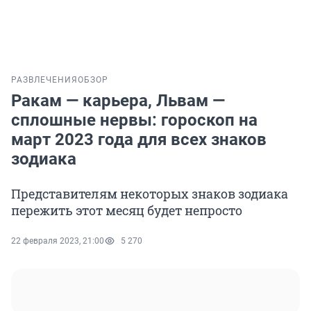
РАЗВЛЕЧЕНИЯ
ОБЗОР
Ракам — карьера, Львам —
сплошные нервы: гороскоп на
март 2023 года для всех знаков
зодиака
Представителям некоторых знаков зодиака
пережить этот месяц будет непросто
22 февраля 2023, 21:00
5 270