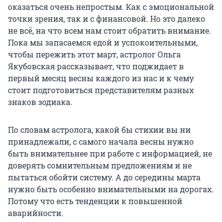
оказаться очень непростым. Как с эмоциональной
точки зрения, так и с финансовой. Но это далеко
не всё, на что всем нам стоит обратить внимание.
Пока мы запасаемся едой и успокоительными,
чтобы пережить этот март, астролог Ольга
Якубовская рассказывает, что поджидает в
первый месяц весны каждого из нас и к чему
стоит подготовиться представителям разных
знаков зодиака.
По словам астролога, какой бы стихии вы ни
принадлежали, с самого начала весны нужно
быть внимательнее при работе с информацией, не
доверять сомнительным предложениям и не
пытаться обойти систему. А до середины марта
нужно быть особенно внимательными на дорогах.
Потому что есть тенденции к повышенной
аварийности.