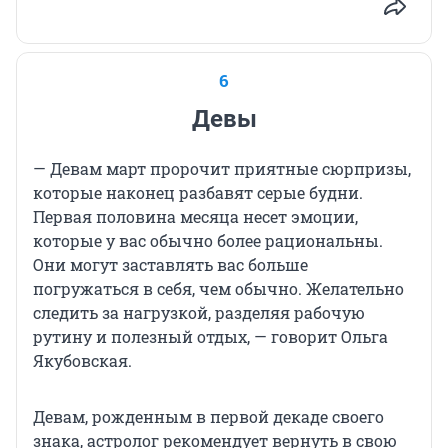
6
Девы
— Девам март пророчит приятные сюрпризы,
которые наконец разбавят серые будни.
Первая половина месяца несет эмоции,
которые у вас обычно более рациональны.
Они могут заставлять вас больше
погружаться в себя, чем обычно. Желательно
следить за нагрузкой, разделяя рабочую
рутину и полезный отдых, — говорит Ольга
Якубовская.
Девам, рожденным в первой декаде своего
знака, астролог рекомендует вернуть в свою