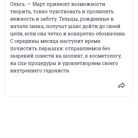
Ольга. — Март принесет возможности
творить, тонко чувствовать и проявлять
нежность и заботу. Тельцы, рожденные в
начале знака, получат шанс дойти до своей
цели, если она четко и конкретно обозначена.
С середины месяца наступит время
почистить перышки: отправляемся без
зазрений совести на шопинг, к косметологу,
на спа-процедуры и удовлетворяем своего
внутреннего гедониста.