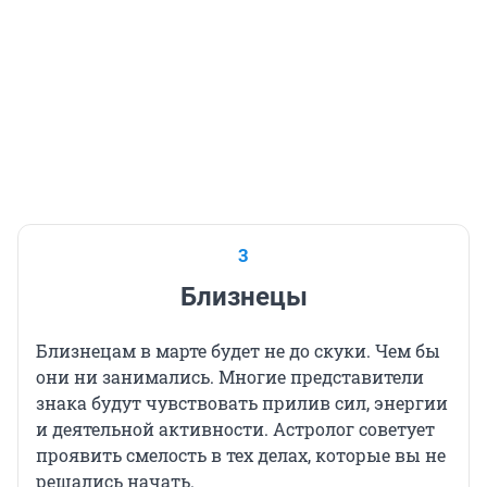
3
Близнецы
Близнецам в марте будет не до скуки. Чем бы
они ни занимались. Многие представители
знака будут чувствовать прилив сил, энергии
и деятельной активности. Астролог советует
проявить смелость в тех делах, которые вы не
решались начать.