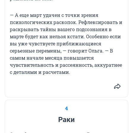
— А еще март удачен с точки зрения
психологических раскопок. Рефлексировать и
раскрывать тайны вашего подсознания в
марте будет как нельзя кстати. Особенно если
вы уже чувствуете приближающиеся
серьезные перемены, — говорит Ольга. — В
самом начале месяца повышается
чувствительность и рассеянность, аккуратнее
с деталями и расчетами.
4
Раки