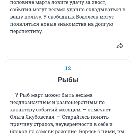
половине марта ловите удачу за хвост,
события могут весьма удачно складываться в
вашу пользу. У свободных Водолеев могут
появляться новые знакомства на долгую
перспективу.
12
Рыбы
— У Рыб март может быть весьма
неоднозначным и разношерстным по
характеру событий месяцем, — отмечает
Ольга Якубовская. — Старайтесь понять
причину страхов, неуверенности в себе и
блоков на самовыражение. Борясь с ними, вы