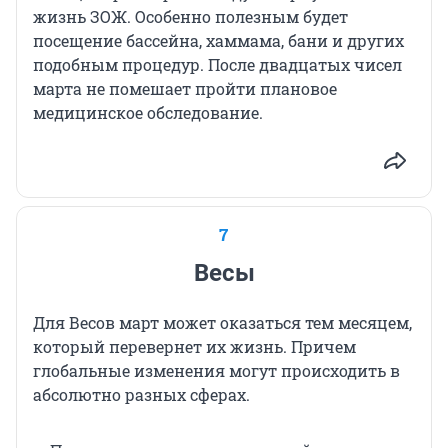
жизнь ЗОЖ. Особенно полезным будет
посещение бассейна, хаммама, бани и других
подобным процедур. После двадцатых чисел
марта не помешает пройти плановое
медицинское обследование.
7
Весы
Для Весов март может оказаться тем месяцем,
который перевернет их жизнь. Причем
глобальные изменения могут происходить в
абсолютно разных сферах.