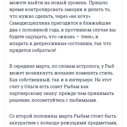
можете выйти на новый уровень. Пришло
время контролировать эмоции и делать то,
что нужно сделать, через «не хочу».
Самодисциплина пригодится в ближайшие
два с половиной года, в противном случае вы
будете ощущать, что «жизнь — тлен», и
впадать в депрессивные состояния, так что
придется собраться!
В середине марта, по словам астролога, у Рыб
может возникнуть желание поменять стиль.
Как собственный, так и в интерьере. На этот
счет у Ольги есть совет Рыбам как
партнерскому знаку: прежде чем принимать
решение, посоветуйтесь с любимыми.
Со второй половины марта Рыбам стоит быть
аккуратнее с колюще-режущими предметами,