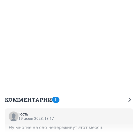
КОММЕНТАРИИ
1
Гость
19 июля 2023, 18:17
Ну многие на сво непереживут этот месяц.