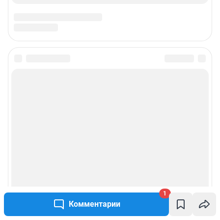
1
Комментарии