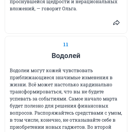
проснувшейся щедрости и нерациональных
вложений, — говорит Ольга.
11
Водолей
Водолеи могут кожей чувствовать
приближающиеся значимые изменения в
жизни. Всё может настолько кардинально
трансформироваться, что вы не будете
успевать за событиями. Самое начало марта
будет полезно для решения финансовых
вопросов. Распоряжайтесь средствами с умом,
в том числе, конечно, не отказывайте себе в
приобретении новых гаджетов. Во второй