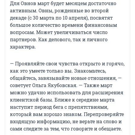
Для Овнов март будет месяцем достаточно
активным. Овны, рожденные во второй
декаде (с 30 марта по 10 апреля), посвятят
большое количество времени финансовым
вопросам. Может увеличиваться число
партнеров. Как делового, так и личного
характера.
— Проявляйте свои чувства открыто и горячо,
как это умеете только вы. Знакомьтесь,
общайтесь, завязывайте новые отношения, —
советует Ольга Якубовская. — Также март
можно удачно использовать для расширения
клиентской базы. Ближе к середине марта
наступит период бега с препятствиями,
который вам хорошо знаком. Перепроверяйте
входящую информацию, не верьте на слово и
сами следите за тем, что говорите и обещаете.