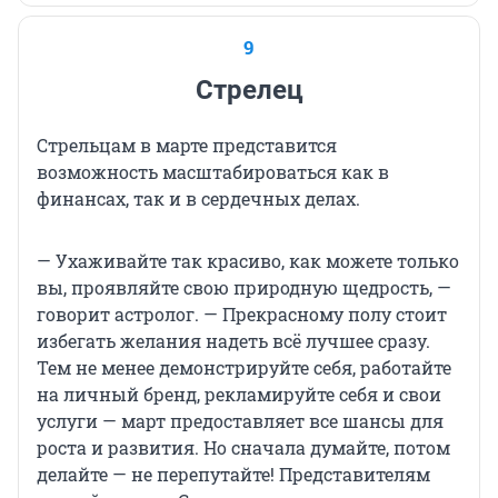
9
Стрелец
Стрельцам в марте представится
возможность масштабироваться как в
финансах, так и в сердечных делах.
— Ухаживайте так красиво, как можете только
вы, проявляйте свою природную щедрость, —
говорит астролог. — Прекрасному полу стоит
избегать желания надеть всё лучшее сразу.
Тем не менее демонстрируйте себя, работайте
на личный бренд, рекламируйте себя и свои
услуги — март предоставляет все шансы для
роста и развития. Но сначала думайте, потом
делайте — не перепутайте! Представителям