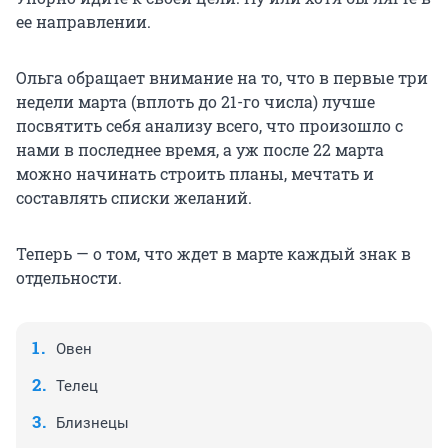
ее направлении.
Ольга обращает внимание на то, что в первые три
недели марта (вплоть до 21-го числа) лучше
посвятить себя анализу всего, что произошло с
нами в последнее время, а уж после 22 марта
можно начинать строить планы, мечтать и
составлять списки желаний.
Теперь — о том, что ждет в марте каждый знак в
отдельности.
Овен
Телец
Близнецы