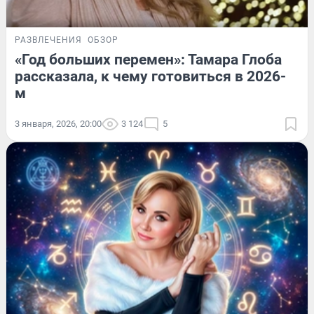
РАЗВЛЕЧЕНИЯ
ОБЗОР
«Год больших перемен»: Тамара Глоба
рассказала, к чему готовиться в 2026-
м
3 января, 2026, 20:00
3 124
5