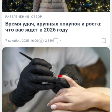
РАЗВЛЕЧЕНИЯ
ОБЗОР
Время удач, крупных покупок и роста:
что вас ждет в 2026 году
7 декабря, 2025, 16:00
2 849
4