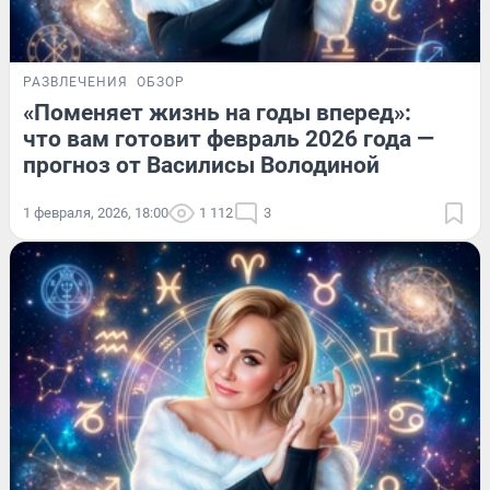
РАЗВЛЕЧЕНИЯ
ОБЗОР
«Поменяет жизнь на годы вперед»:
что вам готовит февраль 2026 года —
прогноз от Василисы Володиной
1 февраля, 2026, 18:00
1 112
3