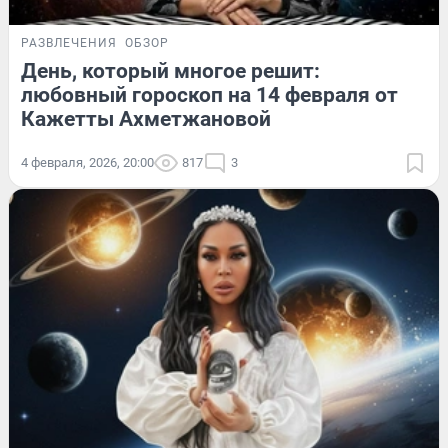
РАЗВЛЕЧЕНИЯ
ОБЗОР
День, который многое решит:
любовный гороскоп на 14 февраля от
Кажетты Ахметжановой
4 февраля, 2026, 20:00
817
3