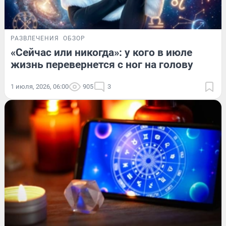
РАЗВЛЕЧЕНИЯ
ОБЗОР
«Сейчас или никогда»: у кого в июле
жизнь перевернется с ног на голову
1 июля, 2026, 06:00
905
3