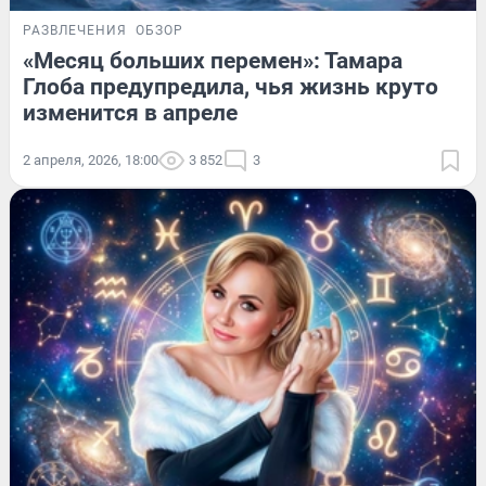
РАЗВЛЕЧЕНИЯ
ОБЗОР
«Месяц больших перемен»: Тамара
Глоба предупредила, чья жизнь круто
изменится в апреле
2 апреля, 2026, 18:00
3 852
3