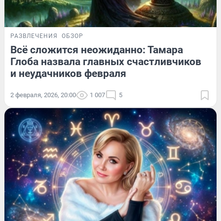
РАЗВЛЕЧЕНИЯ
ОБЗОР
Всё сложится неожиданно: Тамара
Глоба назвала главных счастливчиков
и неудачников февраля
2 февраля, 2026, 20:00
1 007
5