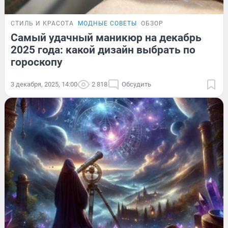
СТИЛЬ И КРАСОТА
МОДНЫЕ СОВЕТЫ
ОБЗОР
Самый удачный маникюр на декабрь
2025 года: какой дизайн выбрать по
гороскопу
3 декабря, 2025, 14:00
2 818
Обсудить