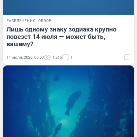
РАЗВЛЕЧЕНИЯ
ОБЗОР
Лишь одному знаку зодиака крупно
повезет 14 июля — может быть,
вашему?
14 июля, 2026, 06:00
1 215
1