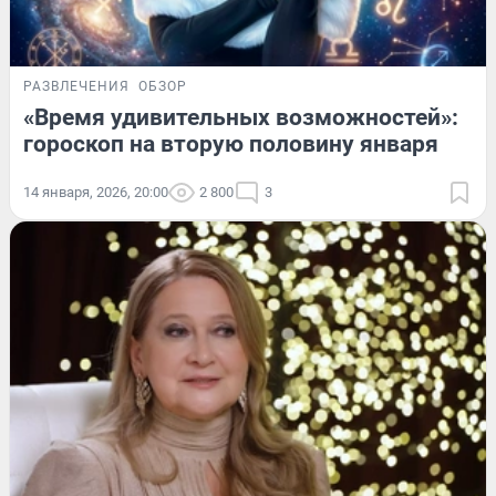
РАЗВЛЕЧЕНИЯ
ОБЗОР
«Время удивительных возможностей»:
гороскоп на вторую половину января
14 января, 2026, 20:00
2 800
3