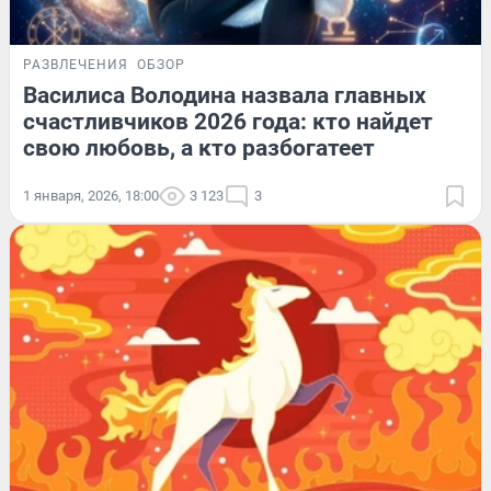
РАЗВЛЕЧЕНИЯ
ОБЗОР
Василиса Володина назвала главных
счастливчиков 2026 года: кто найдет
свою любовь, а кто разбогатеет
1 января, 2026, 18:00
3 123
3