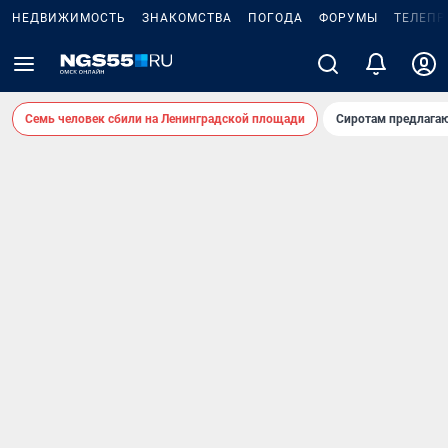
НЕДВИЖИМОСТЬ
ЗНАКОМСТВА
ПОГОДА
ФОРУМЫ
ТЕЛЕПР
Семь человек сбили на Ленинградской площади
Сиротам предлага