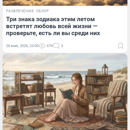
РАЗВЛЕЧЕНИЯ
ОБЗОР
Три знака зодиака этим летом
встретят любовь всей жизни —
проверьте, есть ли вы среди них
26 мая, 2026, 23:00
678
3