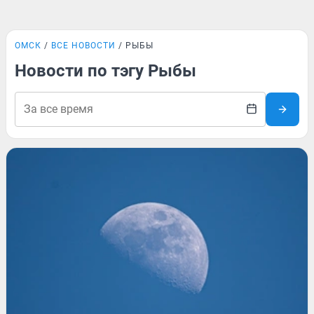
ОМСК
ВСЕ НОВОСТИ
РЫБЫ
Новости по тэгу Рыбы