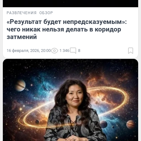
РАЗВЛЕЧЕНИЯ
ОБЗОР
«Результат будет непредсказуемым»:
чего никак нельзя делать в коридор
затмений
16 февраля, 2026, 20:00
1 346
8