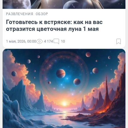
РАЗВЛЕЧЕНИЯ
ОБЗОР
Готовьтесь к встряске: как на вас
отразится цветочная луна 1 мая
1 мая, 2026, 00:00
4 174
10