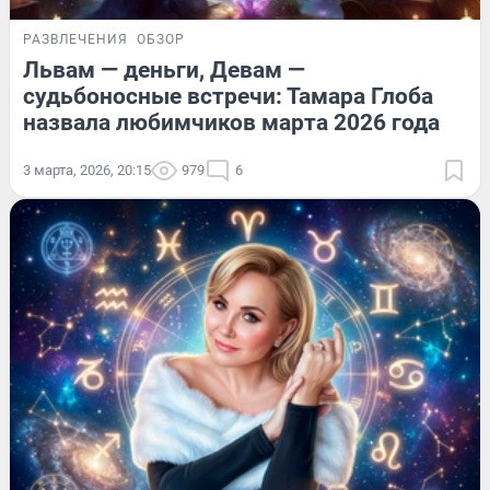
РАЗВЛЕЧЕНИЯ
ОБЗОР
Львам — деньги, Девам —
судьбоносные встречи: Тамара Глоба
назвала любимчиков марта 2026 года
3 марта, 2026, 20:15
979
6