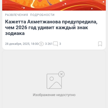
РАЗВЛЕЧЕНИЯ
ПОДРОБНОСТИ
Кажетта Ахметжанова предупредила,
чем 2026 год удивит каждый знак
зодиака
28 декабря, 2025, 18:00
3 261
3