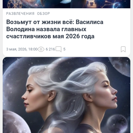
РАЗВЛЕЧЕНИЯ
ОБЗОР
Возьмут от жизни всё: Василиса
Володина назвала главных
счастливчиков мая 2026 года
3 мая, 2026, 18:00
6 216
5