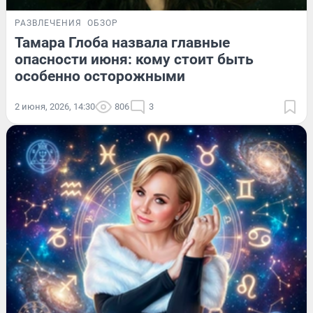
РАЗВЛЕЧЕНИЯ
ОБЗОР
Тамара Глоба назвала главные
опасности июня: кому стоит быть
особенно осторожными
2 июня, 2026, 14:30
806
3