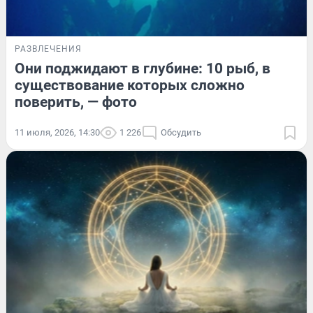
РАЗВЛЕЧЕНИЯ
Они поджидают в глубине: 10 рыб, в
существование которых сложно
поверить, — фото
11 июля, 2026, 14:30
1 226
Обсудить