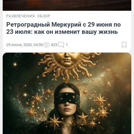
РАЗВЛЕЧЕНИЯ
ОБЗОР
Ретроградный Меркурий с 29 июня по
23 июля: как он изменит вашу жизнь
29 июня, 2026, 04:00
825
1