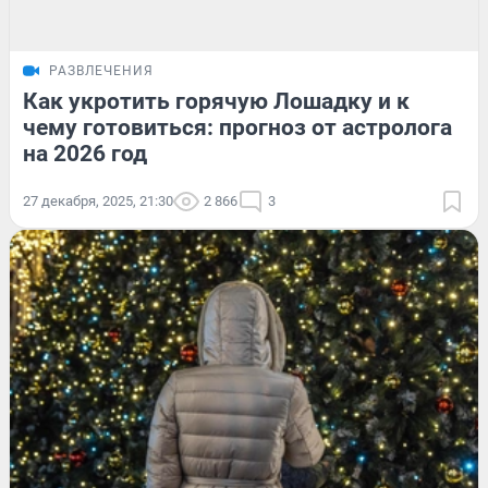
РАЗВЛЕЧЕНИЯ
Как укротить горячую Лошадку и к
чему готовиться: прогноз от астролога
на 2026 год
27 декабря, 2025, 21:30
2 866
3