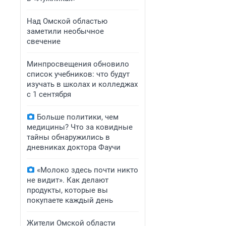
Над Омской областью
заметили необычное
свечение
Минпросвещения обновило
список учебников: что будут
изучать в школах и колледжах
с 1 сентября
Больше политики, чем
медицины? Что за ковидные
тайны обнаружились в
дневниках доктора Фаучи
«Молоко здесь почти никто
не видит». Как делают
продукты, которые вы
покупаете каждый день
Жители Омской области