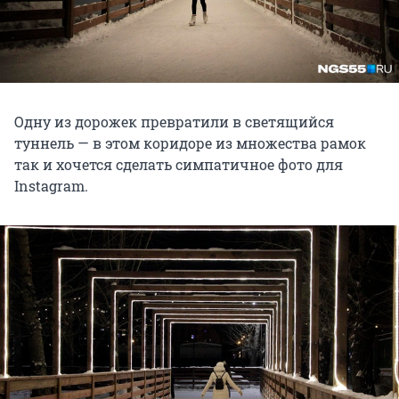
Одну из дорожек превратили в светящийся
туннель — в этом коридоре из множества рамок
так и хочется сделать симпатичное фото для
Instagram.