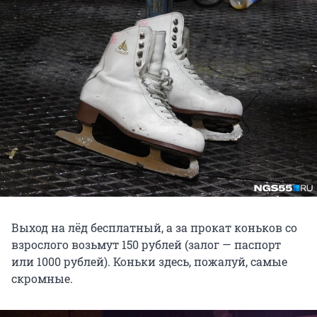
Выход на лёд бесплатный, а за прокат коньков со
взрослого возьмут 150 рублей (залог — паспорт
или 1000 рублей). Коньки здесь, пожалуй, самые
скромные.