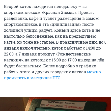
Второй каток находится неподалёку — за
спорткомплексом «Красная Звезда». Прокат,
раздевалка, кафе и туалет размещены в самом
спорткомплексе, и эта «цивилизация» после
холодной улицы радует. Коньки здесь хоть и не
настолько белоснежные, как на предыдущем
катке, но тоже не старые. В праздничные дни, до 8
января включительно, каток работает с 14:00 до
22:00, а 7 января пройдут «Рождественские
катания», на которых с 16:00 до 17:00 выход на лёд
будет бесплатным. Более подробно о графике
работы этого и других городских катков
можно
прочитать в материале НГС
.