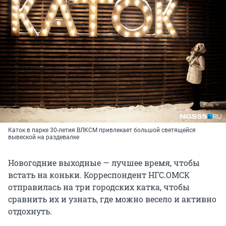
Каток в парке 30-летия ВЛКСМ привлекает большой светящейся
вывеской на раздевалке
Новогодние выходные — лучшее время, чтобы
встать на коньки. Корреспондент НГС.ОМСК
отправилась на три городских катка, чтобы
сравнить их и узнать, где можно весело и активно
отдохнуть.