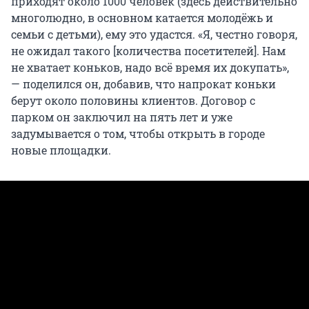
приходят около 1000 человек (здесь действительно
многолюдно, в основном катается молодёжь и
семьи с детьми), ему это удастся. «Я, честно говоря,
не ожидал такого [количества посетителей]. Нам
не хватает коньков, надо всё время их докупать»,
— поделился он, добавив, что напрокат коньки
берут около половины клиентов. Договор с
парком он заключил на пять лет и уже
задумывается о том, чтобы открыть в городе
новые площадки.