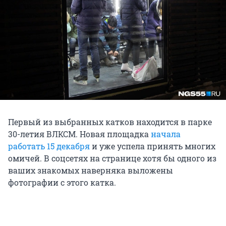
Первый из выбранных катков находится в парке
30-летия ВЛКСМ. Новая площадка
начала
работать 15 декабря
и уже успела принять многих
омичей. В соцсетях на странице хотя бы одного из
ваших знакомых наверняка выложены
фотографии с этого катка.