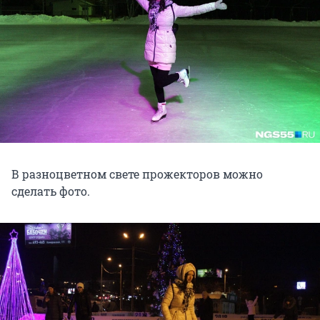
В разноцветном свете прожекторов можно
сделать фото.