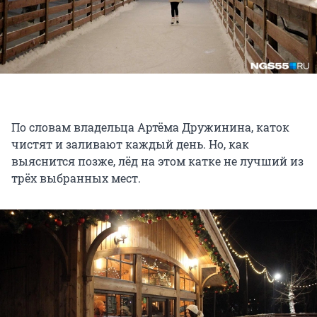
По словам владельца Артёма Дружинина, каток
чистят и заливают каждый день. Но, как
выяснится позже, лёд на этом катке не лучший из
трёх выбранных мест.