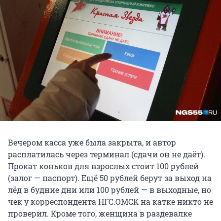
Вечером касса уже была закрыта, и автор
расплатилась через терминал (сдачи он не даёт).
Прокат коньков для взрослых стоит 100 рублей
(залог — паспорт). Ещё 50 рублей берут за выход на
лёд в будние дни или 100 рублей — в выходные, но
чек у корреспондента НГС.ОМСК на катке никто не
проверил. Кроме того, женщина в раздевалке