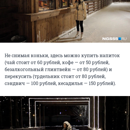
Не снимая коньки, здесь можно купить напиток
(чай стоит от 60 рублей, кофе — от 50 рублей,
безалкогольный глинтвейн — от 80 рублей) и
перекусить (трдельник стоит от 80 рублей,
сэндвич — 100 рублей, кесадилья — 150 рублей).