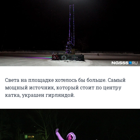
Света на площадке хотелось бы больше. Самый
мощный источник, который стоит по центру
катка, украшен гирляндой.