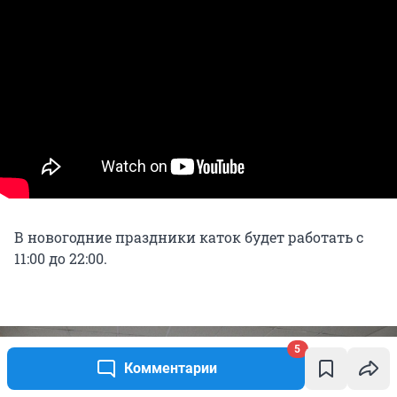
В новогодние праздники каток будет работать с
11:00 до 22:00.
5
Комментарии