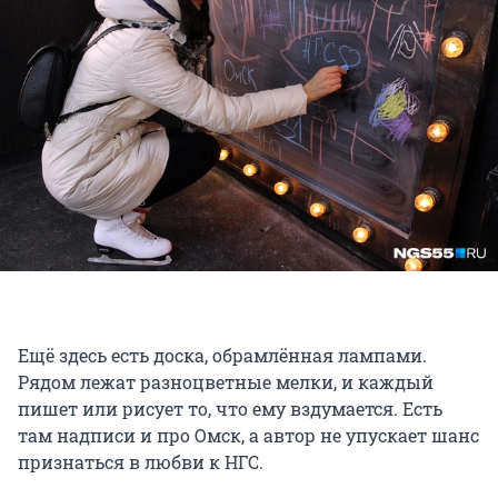
Ещё здесь есть доска, обрамлённая лампами.
Рядом лежат разноцветные мелки, и каждый
пишет или рисует то, что ему вздумается. Есть
там надписи и про Омск, а автор не упускает шанс
признаться в любви к НГС.