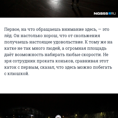
Первое, на что обращаешь внимание здесь, — это
лёд. Он настолько хорош, что от скольжения
получаешь настоящее удовольствие. К тому же на
катке не так много людей, а огромная площадь
даёт возможность набирать любые скорости. Не
зря сотрудник проката коньков, сравнивая этот
каток с первым, сказал, что здесь можно побегать
с клюшкой.