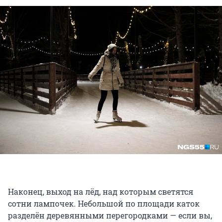
Наконец, выход на лёд, над которым светятся
сотни лампочек. Небольшой по площади каток
разделён деревянными перегородками — если вы,