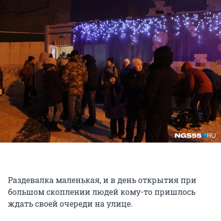
Раздевалка маленькая, и в день открытия при
большом скоплении людей кому-то пришлось
ждать своей очереди на улице.