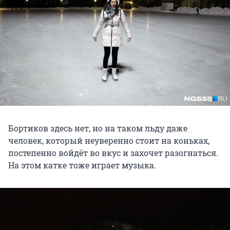
Бортиков здесь нет, но на таком льду даже
человек, который неуверенно стоит на коньках,
постепенно войдёт во вкус и захочет разогнаться.
На этом катке тоже играет музыка.