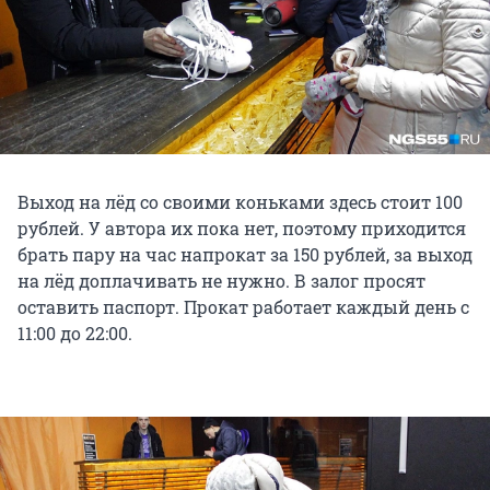
Выход на лёд со своими коньками здесь стоит 100
рублей. У автора их пока нет, поэтому приходится
брать пару на час напрокат за 150 рублей, за выход
на лёд доплачивать не нужно. В залог просят
оставить паспорт. Прокат работает каждый день с
11:00 до 22:00.