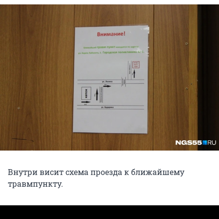
Внутри висит схема проезда к ближайшему
травмпункту.