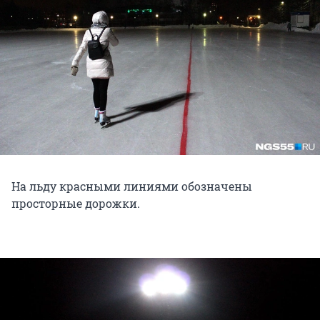
На льду красными линиями обозначены
просторные дорожки.