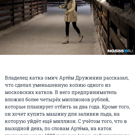
Владелец катка омич Артём Дружинин рассказал,
что сделал уменьшенную копию одного из
московских катков. В него предприниматель
вложил более четырёх миллионов рублей,
которые планирует отбить за два года. Кроме того,
он хочет купить машину для заливки льда, на
которую уйдёт ещё миллион. С учётом того, что в
выходной день, по словам Артёма, на каток