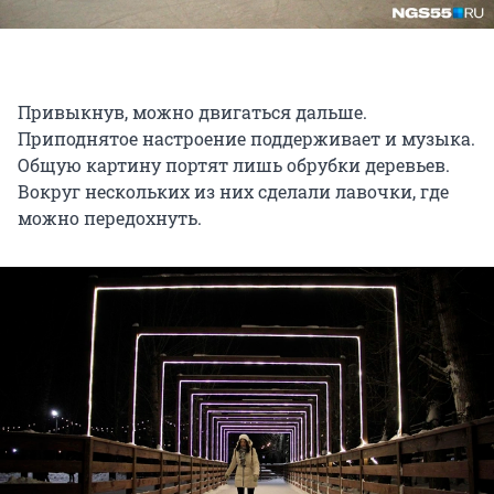
Привыкнув, можно двигаться дальше.
Приподнятое настроение поддерживает и музыка.
Общую картину портят лишь обрубки деревьев.
Вокруг нескольких из них сделали лавочки, где
можно передохнуть.