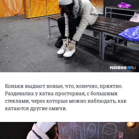
Коньки выдают новые, что, конечно, приятно.
Раздевалка у катка просторная, с большими
стеклами, через которые можно наблюдать, как
катаются другие омичи.