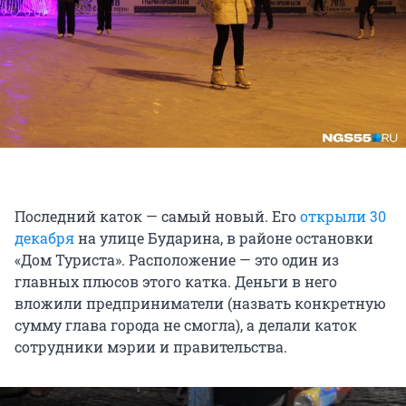
Последний каток — самый новый. Его
открыли 30
декабря
на улице Бударина, в районе остановки
«Дом Туриста». Расположение — это один из
главных плюсов этого катка. Деньги в него
вложили предприниматели (назвать конкретную
сумму глава города не смогла), а делали каток
сотрудники мэрии и правительства.