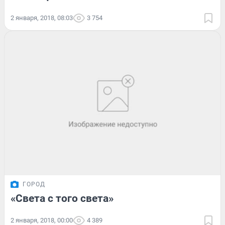
2 января, 2018, 08:03
3 754
ГОРОД
«Света с того света»
2 января, 2018, 00:00
4 389