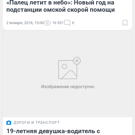
«Палец летит в небо»: Новый год на
подстанции омской скорой помощи
2 января, 2018, 15:00
16 531
6
ДОРОГИ И ТРАНСПОРТ
19-летняя девушка-водитель с