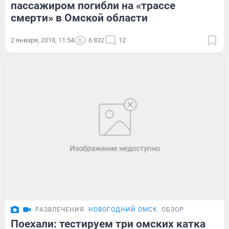
пассажиром погибли на «трассе
смерти» в Омской области
2 января, 2018, 11:54
6 832
12
РАЗВЛЕЧЕНИЯ
НОВОГОДНИЙ ОМСК
ОБЗОР
Поехали: тестируем три омских катка