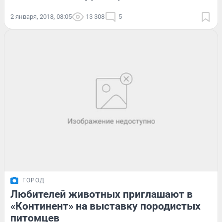
2 января, 2018, 08:05
13 308
5
ГОРОД
Любителей животных приглашают в
«Континент» на выставку породистых
питомцев