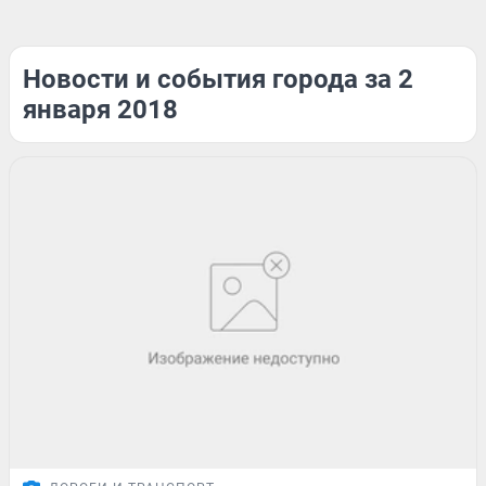
Новости и события города за 2
января 2018