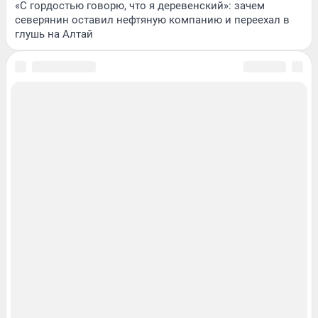
«С гордостью говорю, что я деревенский»: зачем
северянин оставил нефтяную компанию и переехал в
глушь на Алтай