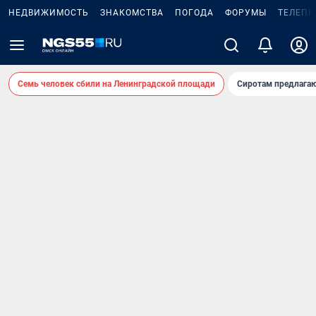
НЕДВИЖИМОСТЬ
ЗНАКОМСТВА
ПОГОДА
ФОРУМЫ
ТЕЛЕПР
Семь человек сбили на Ленинградской площади
Сиротам предлага