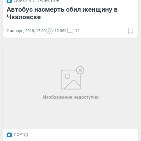
ДОРОГИ И ТРАНСПОРТ
Автобус насмерть сбил женщину в
Чкаловске
2 января, 2018, 17:30
12 859
12
ГОРОД