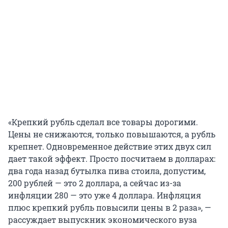
«Крепкий рубль сделал все товары дорогими.
Цены не снижаются, только повышаются, а рубль
крепнет. Одновременное действие этих двух сил
дает такой эффект. Просто посчитаем в долларах:
два года назад бутылка пива стоила, допустим,
200 рублей — это 2 доллара, а сейчас из-за
инфляции 280 — это уже 4 доллара. Инфляция
плюс крепкий рубль повысили цены в 2 раза», —
рассуждает выпускник экономического вуза