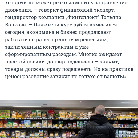
который не может резко изменить направление
движения, — говорит финансовый эксперт,
гендиректор компании „Финтеллект“ Татьяна
Волкова. — Даже если курс рубля изменился
сегодня, экономика и бизнес продолжают
работать по ранее принятым решениям,
заключенным контрактам и уже
сформированным расходам. Многие ожидают
простой логики: доллар подешевел — значит,
товары должны сразу подешеветь. Но на практике
ценообразование зависит не только от валюты».