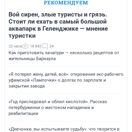
РЕКОМЕНДУЕМ
Вой сирен, злые туристы и грязь.
Стоит ли ехать в самый большой
аквапарк в Геленджике — мнение
туристки
22 часа
18 842
24
Как приготовить хачапури — несколько рецептов от
жительницы Барнаула
«Я потерял жену, детей, всё»: откровения экс-рабочего
уфимской «Лампочки» о долгах по зарплате и
закрытии завода
«Год преследовал и облил кислотой». Рассказ
петербурженки о жестоком нападении и
реабилитации
«Девчонки, вы испытываете судьбу»: что творится в