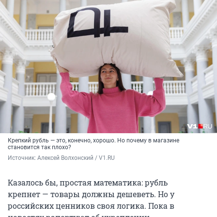
Крепкий рубль — это, конечно, хорошо. Но почему в магазине
становится так плохо?
Источник: 
Алексей Волхонский / V1.RU
Казалось бы, простая математика: рубль
крепнет — товары должны дешеветь. Но у
российских ценников своя логика. Пока в