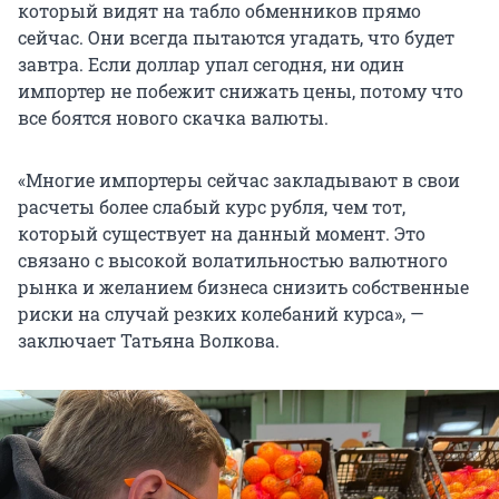
который видят на табло обменников прямо
сейчас. Они всегда пытаются угадать, что будет
завтра. Если доллар упал сегодня, ни один
импортер не побежит снижать цены, потому что
все боятся нового скачка валюты.
«Многие импортеры сейчас закладывают в свои
расчеты более слабый курс рубля, чем тот,
который существует на данный момент. Это
связано с высокой волатильностью валютного
рынка и желанием бизнеса снизить собственные
риски на случай резких колебаний курса», —
заключает Татьяна Волкова.