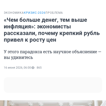
ЭКОНОМИКА
КРИЗИС-2026
ПРОБЛЕМА
«Чем больше денег, тем выше
инфляция»: экономисты
рассказали, почему крепкий рубль
привел к росту цен
У этого парадокса есть научное объяснение —
вы удивитесь
16 июня 2026, 06:00
865