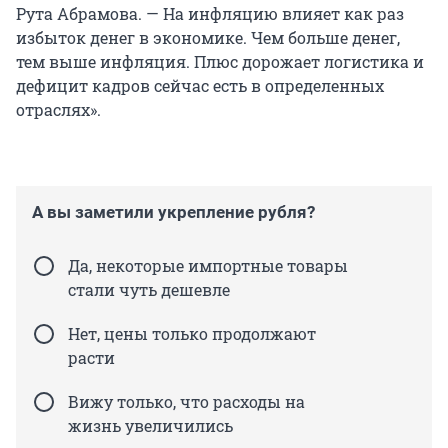
Рута Абрамова. — На инфляцию влияет как раз
избыток денег в экономике. Чем больше денег,
тем выше инфляция. Плюс дорожает логистика и
дефицит кадров сейчас есть в определенных
отраслях».
А вы заметили укрепление рубля?
Да, некоторые импортные товары
стали чуть дешевле
Нет, цены только продолжают
расти
Вижу только, что расходы на
жизнь увеличились