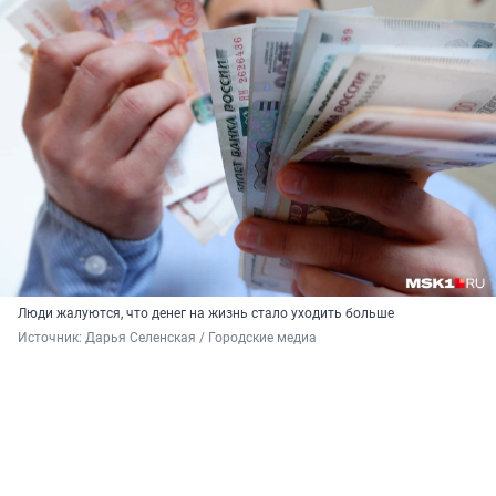
Люди жалуются, что денег на жизнь стало уходить больше
Источник: 
Дарья Селенская / Городские медиа