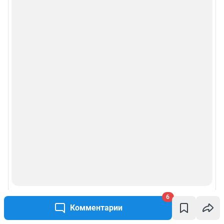
6
Комментарии