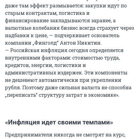
даже там эффект размывается: закупки идут по
старым контрактам, логистика и
финансирование закладываются заранее, а
валютные колебания бизнес всегда страхует через
надбавки к цене, — подчеркивает основатель
компании „Финголд“ Антон Никитин.
— Российская инфляция сегодня определяется
внутренними факторами: стоимостью труда,
кредитов, энергии, логистики и
административных издержек. Эти компоненты
не дешевеют автоматически при укреплении
рубля. Поэтому даже сильная валюта не способна
„переписать“ структуру затрат в экономике».
«Инфляция идет своими темпами»
Предприниматели никогда не смотрят на курс,