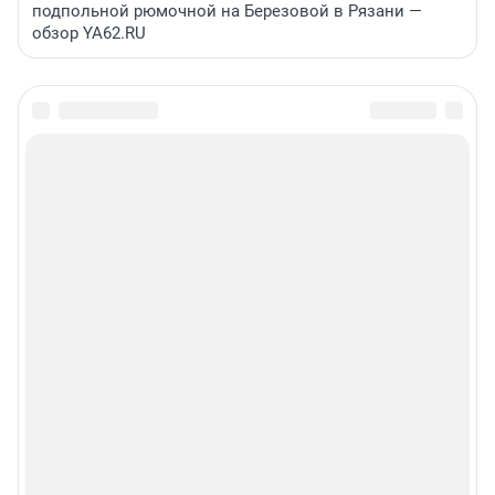
подпольной рюмочной на Березовой в Рязани —
обзор YA62.RU