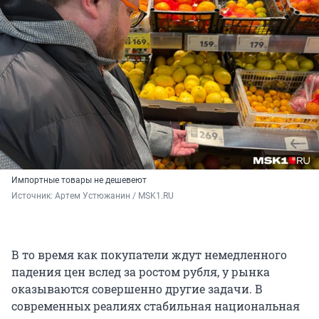
Импортные товары не дешевеют
Источник: 
Артем Устюжанин / MSK1.RU
В то время как покупатели ждут немедленного
падения цен вслед за ростом рубля, у рынка
оказываются совершенно другие задачи. В
современных реалиях стабильная национальная