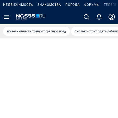
НЕДВИЖИМОСТЬ
ЗНАКОМСТВА
ПОГОДА
ФОРУМЫ
ТЕЛЕПР
Жители области требуют грязную воду
Сколько стоит одеть ребенк