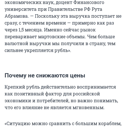
экономических наук, доцент Финансового
университета при Правительстве РФ Рута
Абрамова. — Поскольку эта выручка поступает не
сразу, с течением времени — примерно как раз
через 1,5 месяца. Именно сейчас рынок
переваривает мартовские объемы. Чем больше
валютной выручки мы получили в страну, тем
сильнее укрепляется рубль».
Почему не снижаются цены
Крепкий рубль действительно воспринимается
как позитивный фактор для российской
экономики и потребителей, но важно понимать,
что его влияние не является мгновенным.
«Ситуацию можно сравнить с большим кораблем,