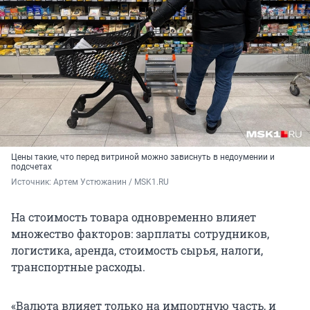
Цены такие, что перед витриной можно зависнуть в недоумении и
подсчетах
Источник: 
Артем Устюжанин / MSK1.RU
На стоимость товара одновременно влияет
множество факторов: зарплаты сотрудников,
логистика, аренда, стоимость сырья, налоги,
транспортные расходы.
«Валюта влияет только на импортную часть, и