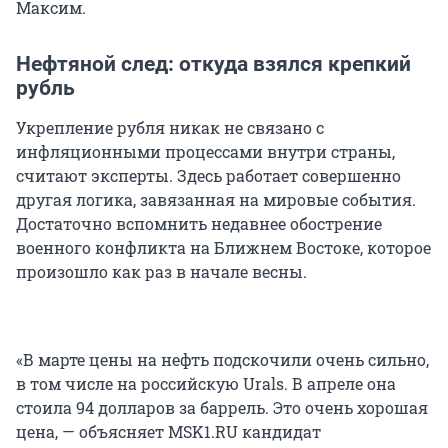
Максим.
Нефтяной след: откуда взялся крепкий
рубль
Укрепление рубля никак не связано с
инфляционными процессами внутри страны,
считают эксперты. Здесь работает совершенно
другая логика, завязанная на мировые события.
Достаточно вспомнить недавнее обострение
военного конфликта на Ближнем Востоке, которое
произошло как раз в начале весны.
«В марте цены на нефть подскочили очень сильно,
в том числе на российскую Urals. В апреле она
стоила 94 долларов за баррель. Это очень хорошая
цена, — объясняет MSK1.RU кандидат