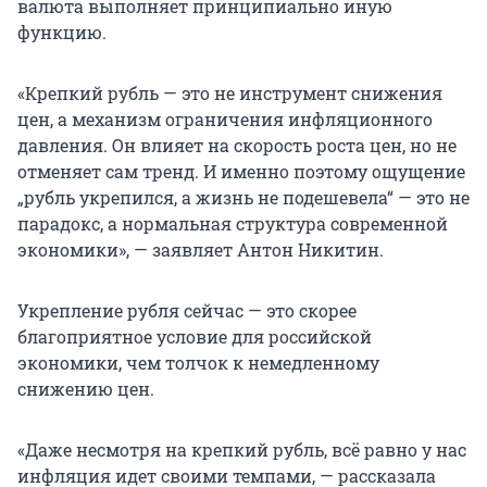
валюта выполняет принципиально иную
функцию.
«Крепкий рубль — это не инструмент снижения
цен, а механизм ограничения инфляционного
давления. Он влияет на скорость роста цен, но не
отменяет сам тренд. И именно поэтому ощущение
„рубль укрепился, а жизнь не подешевела“ — это не
парадокс, а нормальная структура современной
экономики», — заявляет Антон Никитин.
Укрепление рубля сейчас — это скорее
благоприятное условие для российской
экономики, чем толчок к немедленному
снижению цен.
«Даже несмотря на крепкий рубль, всё равно у нас
инфляция идет своими темпами, — рассказала