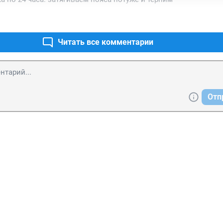
Читать все комментарии
Отп