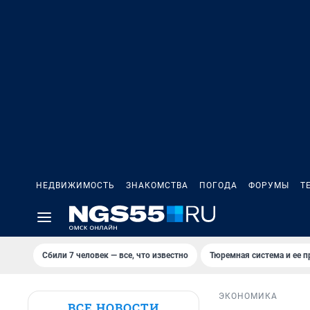
НЕДВИЖИМОСТЬ
ЗНАКОМСТВА
ПОГОДА
ФОРУМЫ
Т
Сбили 7 человек — все, что известно
Тюремная система и ее 
ЭКОНОМИКА
ВСЕ НОВОСТИ