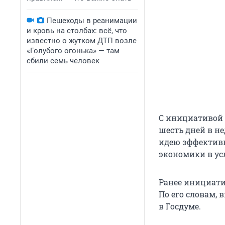
Пешеходы в реанимации
и кровь на столбах: всё, что
известно о жутком ДТП возле
«Голубого огонька» — там
сбили семь человек
С инициативой 
шесть дней в не
идею эффектив
экономики в ус
Ранее инициати
По его словам, 
в Госдуме.