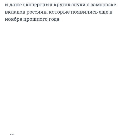
и даже экспертных кругах слухи о заморозке
вкладов россиян, которые появились еще в
ноябре прошлого года.