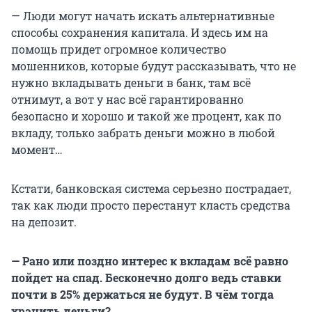
— Люди могут начать искать альтернативные
способы сохранения капитала. И здесь им на
помощь придет огромное количество
мошенников, которые будут рассказывать, что не
нужно вкладывать деньги в банк, там всё
отнимут, а вот у нас всё гарантированно
безопасно и хорошо и такой же процент, как по
вкладу, только забрать деньги можно в любой
момент…
Кстати, банковская система серьезно пострадает,
так как люди просто перестанут класть средства
на депозит.
— Рано или поздно интерес к вкладам всё равно
пойдет на спад. Бесконечно долго ведь ставки
почти в 25% держаться не будут. В чём тогда
хранить деньги?