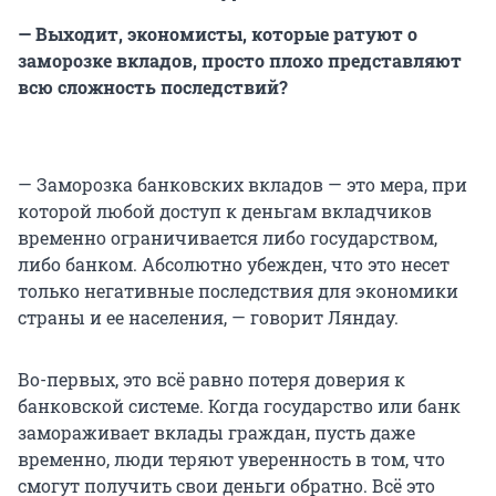
— Выходит, экономисты, которые ратуют о
заморозке вкладов, просто плохо представляют
всю сложность последствий?
— Заморозка банковских вкладов — это мера, при
которой любой доступ к деньгам вкладчиков
временно ограничивается либо государством,
либо банком. Абсолютно убежден, что это несет
только негативные последствия для экономики
страны и ее населения, — говорит Ляндау.
Во-первых, это всё равно потеря доверия к
банковской системе. Когда государство или банк
замораживает вклады граждан, пусть даже
временно, люди теряют уверенность в том, что
смогут получить свои деньги обратно. Всё это