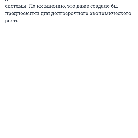
системы. По их мнению, это даже создало бы
предпосылки для долгосрочного экономического
роста.