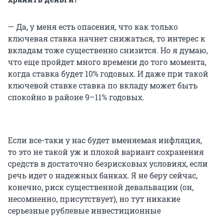
— Да, у меня есть опасения, что как только
ключевая ставка начнет снижаться, то интерес к
вкладам тоже существенно снизится. Но я думаю,
что еще пройдет много времени до того момента,
когда ставка будет 10% годовых. И даже при такой
ключевой ставке ставка по вкладу может быть
спокойно в районе 9–11% годовых.
Если все-таки у нас будет вменяемая инфляция,
то это не такой уж и плохой вариант сохранения
средств в достаточно безрисковых условиях, если
речь идет о надежных банках. Я не беру сейчас,
конечно, риск существенной девальвации (он,
несомненно, присутствует), но тут никакие
серьезные рублевые инвестиционные