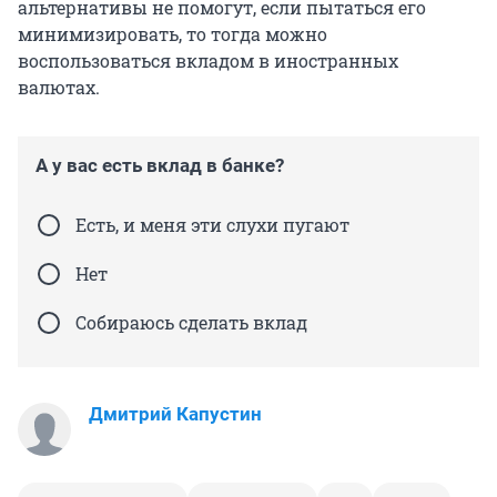
альтернативы не помогут, если пытаться его
минимизировать, то тогда можно
воспользоваться вкладом в иностранных
валютах.
А у вас есть вклад в банке?
Есть, и меня эти слухи пугают
Нет
Собираюсь сделать вклад
Дмитрий Капустин