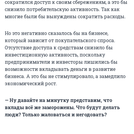
сократился доступ к своим сбережениям, а это бы
снизило потребительскую активность. Так как
многие были бы вынуждены сократить расходы.
Но это негативно сказалось бы на бизнесе,
который зависит от покупательского спроса.
Отсутствие доступа к средствам снизило бы
инвестиционную активность, поскольку
предприниматели и инвесторы лишились бы
возможности вкладывать деньги в развитие
бизнеса. А это бы не стимулировало, а замедлило
экономический рост.
— Ну давайте на минутку представим, что
вклады всё же заморожены. Что будут делать
люди? Только жаловаться и негодовать?