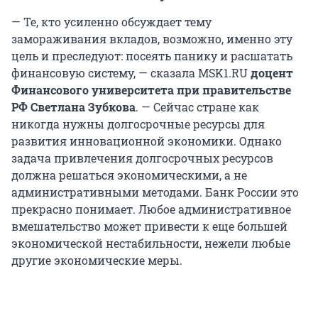
— Те, кто усиленно обсуждает тему
замораживания вкладов, возможно, именно эту
цель и преследуют: посеять панику и расшатать
финансовую систему, — сказала MSK1.RU
доцент
Финансового университета при правительстве
РФ
Светлана Зубкова
. — Сейчас стране как
никогда нужны долгосрочные ресурсы для
развития инновационной экономики. Однако
задача привлечения долгосрочных ресурсов
должна решаться экономическими, а не
административными методами. Банк России это
прекрасно понимает. Любое административное
вмешательство может привести к еще большей
экономической нестабильности, нежели любые
другие экономические меры.