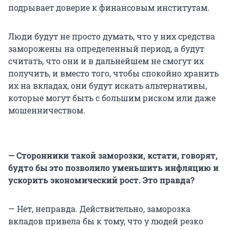
подрывает доверие к финансовым институтам.
Люди будут не просто думать, что у них средства
заморожены на определенный период, а будут
считать, что они и в дальнейшем не смогут их
получить, и вместо того, чтобы спокойно хранить
их на вкладах, они будут искать альтернативы,
которые могут быть с большим риском или даже
мошенничеством.
— Сторонники такой заморозки, кстати, говорят,
будто бы это позволило уменьшить инфляцию и
ускорить экономический рост. Это правда?
— Нет, неправда. Действительно, заморозка
вкладов привела бы к тому, что у людей резко