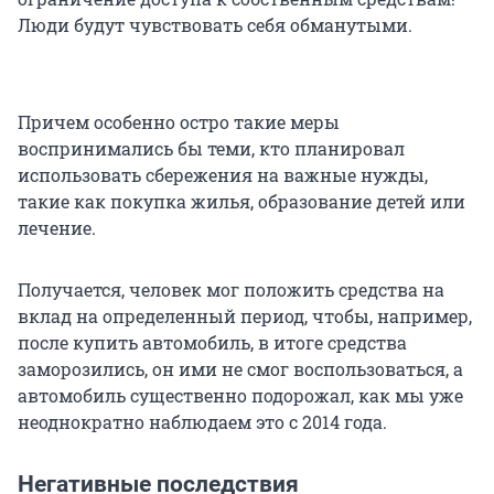
Люди будут чувствовать себя обманутыми.
Причем особенно остро такие меры
воспринимались бы теми, кто планировал
использовать сбережения на важные нужды,
такие как покупка жилья, образование детей или
лечение.
Получается, человек мог положить средства на
вклад на определенный период, чтобы, например,
после купить автомобиль, в итоге средства
заморозились, он ими не смог воспользоваться, а
автомобиль существенно подорожал, как мы уже
неоднократно наблюдаем это с 2014 года.
Негативные последствия