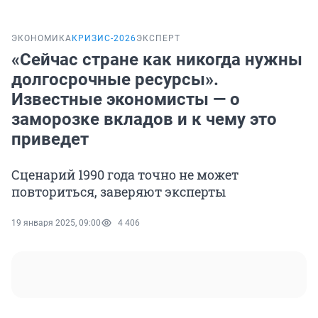
ЭКОНОМИКА
КРИЗИС-2026
ЭКСПЕРТ
«Сейчас стране как никогда нужны
долгосрочные ресурсы».
Известные экономисты — о
заморозке вкладов и к чему это
приведет
Сценарий 1990 года точно не может
повториться, заверяют эксперты
19 января 2025, 09:00
4 406