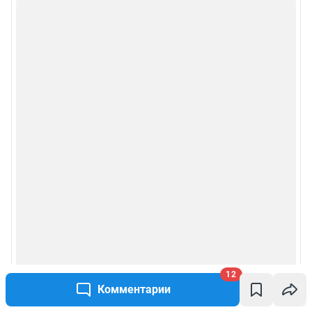
12
Комментарии