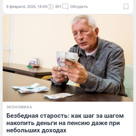
8 февраля, 2026, 18:45
801
Обсудить
ЭКОНОМИКА
Безбедная старость: как шаг за шагом
накопить деньги на пенсию даже при
небольших доходах