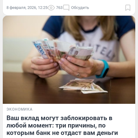
8 февраля, 2026, 12:25
763
Обсудить
ЭКОНОМИКА
Ваш вклад могут заблокировать в
любой момент: три причины, по
которым банк не отдаст вам деньги