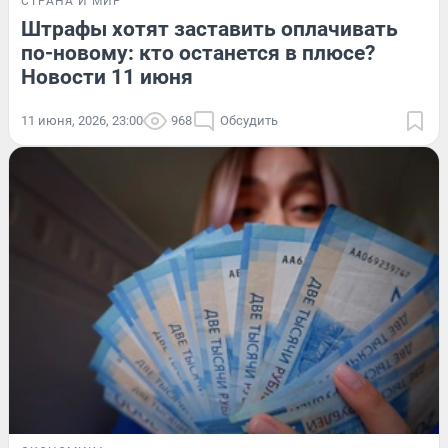
СТРАНА И МИР
Штрафы хотят заставить оплачивать
по-новому: кто останется в плюсе?
Новости 11 июня
11 июня, 2026, 23:00
968
Обсудить