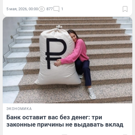
5 мая, 2026, 00:00
877
1
ЭКОНОМИКА
Банк оставит вас без денег: три
законные причины не выдавать вклад