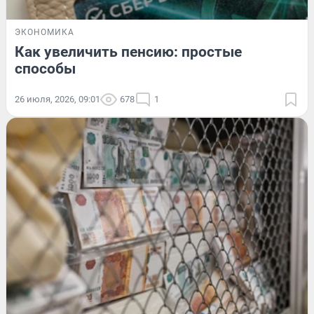
ЭКОНОМИКА
Как увеличить пенсию: простые
способы
26 июля, 2026, 09:01
678
1