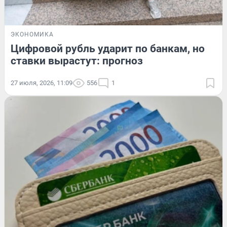
ЭКОНОМИКА
Цифровой рубль ударит по банкам, но
ставки вырастут: прогноз
27 июля, 2026, 11:09
556
1