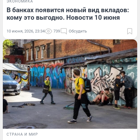
ЭКОНОМИКА
В банках появится новый вид вкладов:
кому это выгодно. Новости 10 июня
10 июня, 2026, 23:34
739
Обсудить
СТРАНА И МИР