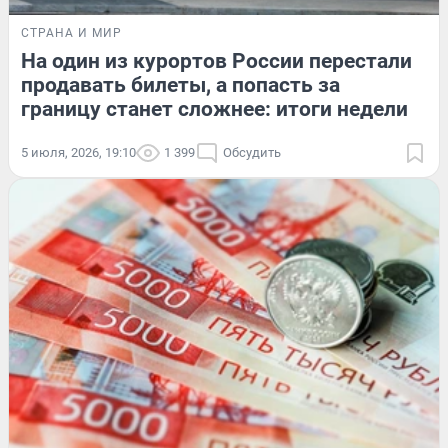
СТРАНА И МИР
На один из курортов России перестали
продавать билеты, а попасть за
границу станет сложнее: итоги недели
5 июля, 2026, 19:10
1 399
Обсудить