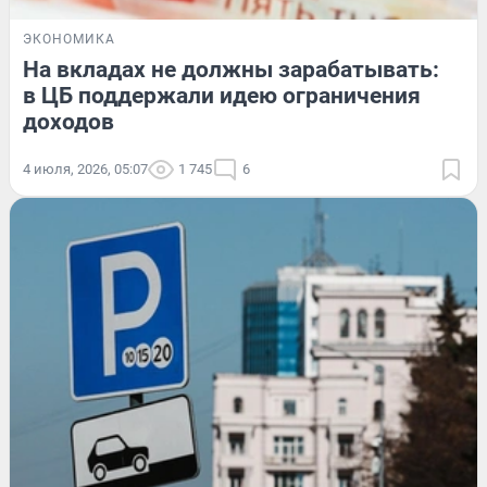
ЭКОНОМИКА
На вкладах не должны зарабатывать:
в ЦБ поддержали идею ограничения
доходов
4 июля, 2026, 05:07
1 745
6