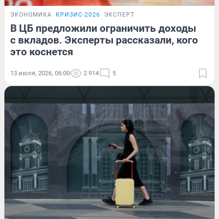
ЭКОНОМИКА
КРИЗИС-2026
ЭКСПЕРТ
В ЦБ предложили ограничить доходы
с вкладов. Эксперты рассказали, кого
это коснется
13 июля, 2026, 06:00
2 914
5