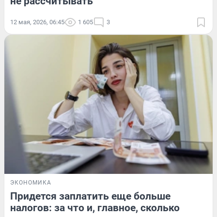
не рассчитывать
12 мая, 2026, 06:45
1 605
3
ЭКОНОМИКА
Придется заплатить еще больше
налогов: за что и, главное, сколько