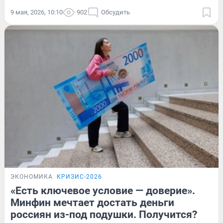
9 мая, 2026, 10:10
902
Обсудить
ЭКОНОМИКА
КРИЗИС-2026
«Есть ключевое условие — доверие».
Минфин мечтает достать деньги
россиян из-под подушки. Получится?