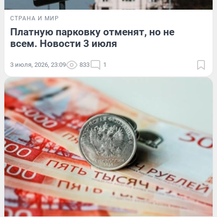
СТРАНА И МИР
Платную парковку отменят, но не
всем. Новости 3 июля
3 июля, 2026, 23:09
833
1