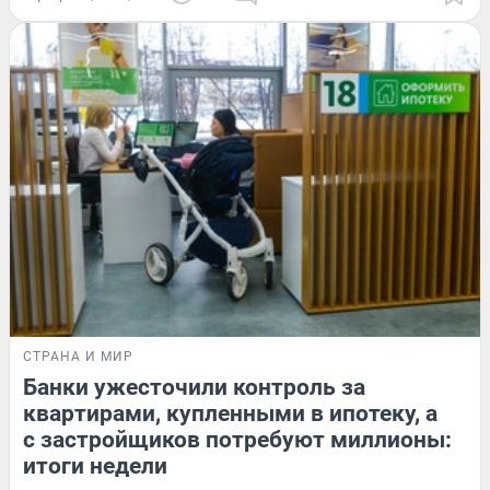
СТРАНА И МИР
Банки ужесточили контроль за
квартирами, купленными в ипотеку, а
с застройщиков потребуют миллионы:
итоги недели