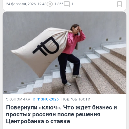
24 февраля, 2026, 12:43
1 365
1
ЭКОНОМИКА
КРИЗИС-2026
ПОДРОБНОСТИ
Повернули «ключ». Что ждет бизнес и
простых россиян после решения
Центробанка о ставке