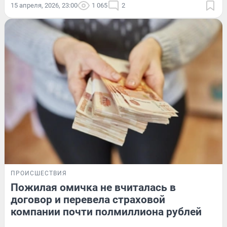
15 апреля, 2026, 23:00
1 065
2
ПРОИСШЕСТВИЯ
Пожилая омичка не вчиталась в
договор и перевела страховой
компании почти полмиллиона рублей