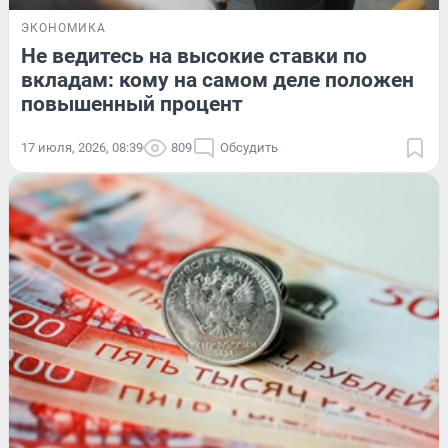
ЭКОНОМИКА
Не ведитесь на высокие ставки по
вкладам: кому на самом деле положен
повышенный процент
17 июля, 2026, 08:39
809
Обсудить