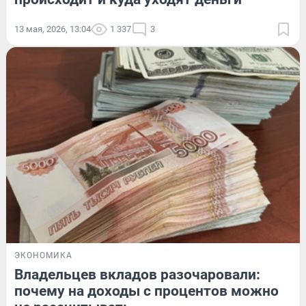
13 мая, 2026, 13:04
1 337
3
ЭКОНОМИКА
Владельцев вкладов разочаровали:
почему на доходы с процентов можно