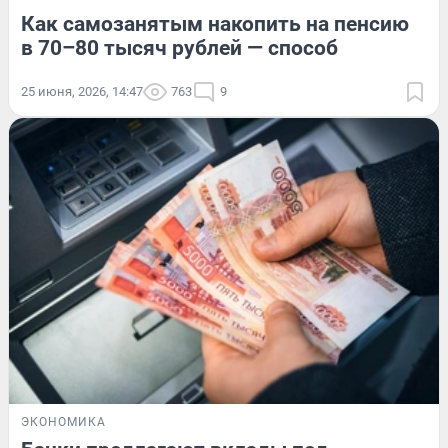
Как самозанятым накопить на пенсию
в 70–80 тысяч рублей — способ
25 июня, 2026, 14:47
763
9
ЭКОНОМИКА