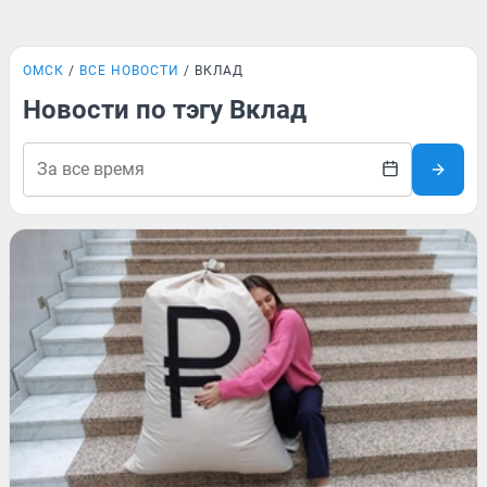
ОМСК
ВСЕ НОВОСТИ
ВКЛАД
Новости по тэгу Вклад