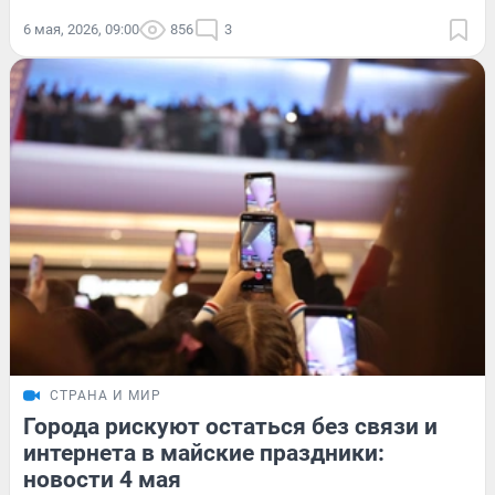
6 мая, 2026, 09:00
856
3
СТРАНА И МИР
Города рискуют остаться без связи и
интернета в майские праздники:
новости 4 мая