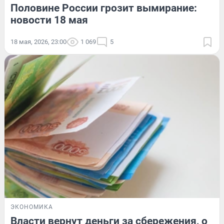
Половине России грозит вымирание:
новости 18 мая
18 мая, 2026, 23:00
1 069
5
ЭКОНОМИКА
Власти вернут деньги за сбережения, о