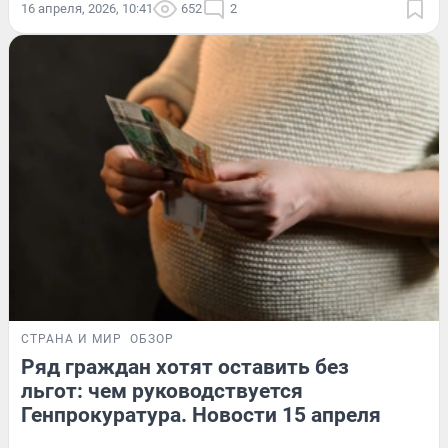
16 апреля, 2026, 10:41
652
2
СТРАНА И МИР
ОБЗОР
Ряд граждан хотят оставить без
льгот: чем руководствуется
Генпрокуратура. Новости 15 апреля