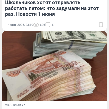
Школьников хотят отправлять
работать летом: что задумали на этот
раз. Новости 1 июня
1 июня, 2026, 23:10
626
6
ЭКОНОМИКА