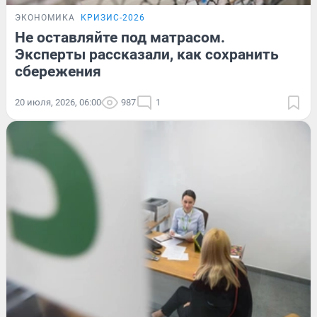
ЭКОНОМИКА
КРИЗИС-2026
Не оставляйте под матрасом.
Эксперты рассказали, как сохранить
сбережения
20 июля, 2026, 06:00
987
1