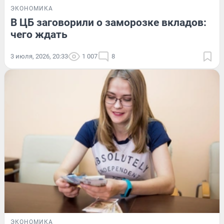
ЭКОНОМИКА
В ЦБ заговорили о заморозке вкладов:
чего ждать
3 июля, 2026, 20:33
1 007
8
ЭКОНОМИКА