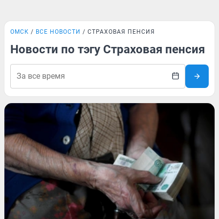
ОМСК
ВСЕ НОВОСТИ
СТРАХОВАЯ ПЕНСИЯ
Новости по тэгу Страховая пенсия