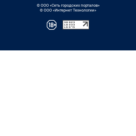
© ООО «Сеть городских порталов»
© ООО «Интернет Технологии»