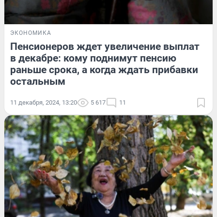
ЭКОНОМИКА
Пенсионеров ждет увеличение выплат
в декабре: кому поднимут пенсию
раньше срока, а когда ждать прибавки
остальным
11 декабря, 2024, 13:20
5 617
11