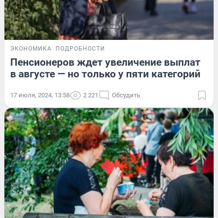
ЭКОНОМИКА
ПОДРОБНОСТИ
Пенсионеров ждет увеличение выплат
в августе — но только у пяти категорий
17 июля, 2024, 13:58
2 221
Обсудить