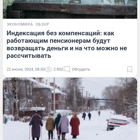
ЭКОНОМИКА
ОБЗОР
Индексация без компенсаций: как
работающим пенсионерам будут
возвращать деньги и на что можно не
рассчитывать
22 июня, 2024, 08:30
2 852
Обсудить