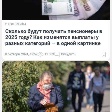
ЭКОНОМИКА
Сколько будут получать пенсионеры в
2025 году? Как изменятся выплаты у
разных категорий — в одной картинке
8 октября, 2024, 19:52
11 033
Обсудить