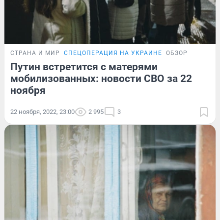
СТРАНА И МИР
СПЕЦОПЕРАЦИЯ НА УКРАИНЕ
ОБЗОР
Путин встретится с матерями
мобилизованных: новости СВО за 22
ноября
22 ноября, 2022, 23:00
2 995
3