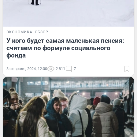
ЭКОНОМИКА
ОБЗОР
У кого будет самая маленькая пенсия:
считаем по формуле социального
фонда
3 февраля, 2024, 12:00
2 811
7