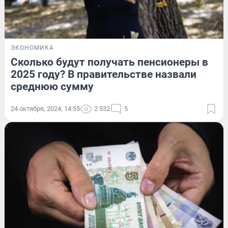
ЭКОНОМИКА
Сколько будут получать пенсионеры в
2025 году? В правительстве назвали
среднюю сумму
24 октября, 2024, 14:55
2 532
5