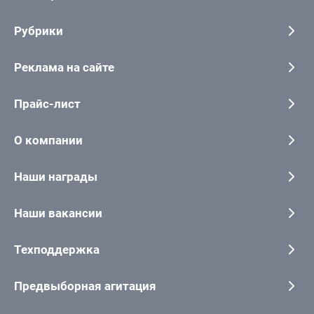
Рубрики
Реклама на сайте
Прайс-лист
О компании
Наши награды
Наши вакансии
Техподдержка
Предвыборная агитация