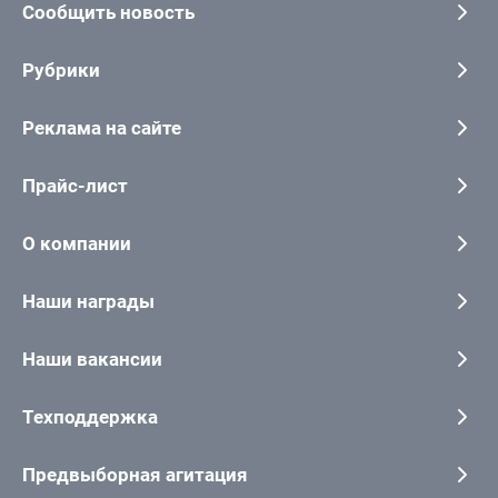
Сообщить новость
Рубрики
Реклама на сайте
Прайс-лист
О компании
Наши награды
Наши вакансии
Техподдержка
Предвыборная агитация