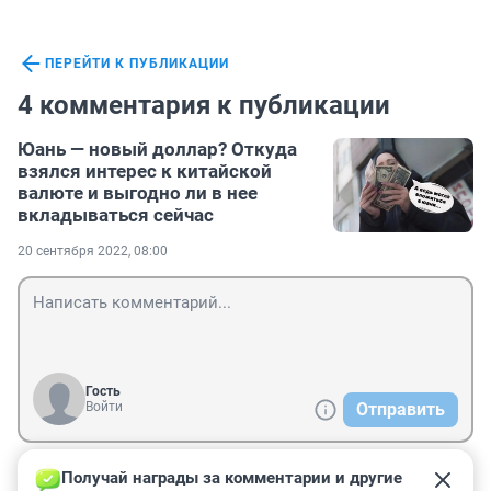
ПЕРЕЙТИ К ПУБЛИКАЦИИ
4 комментария к публикации
Юань — новый доллар? Откуда
взялся интерес к китайской
валюте и выгодно ли в нее
вкладываться сейчас
20 сентября 2022, 08:00
Гость
Войти
Отправить
Получай награды за комментарии и другие 
Гость