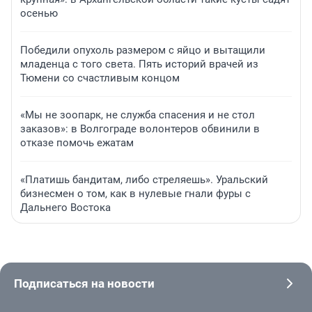
осенью
Победили опухоль размером с яйцо и вытащили
младенца с того света. Пять историй врачей из
Тюмени со счастливым концом
«Мы не зоопарк, не служба спасения и не стол
заказов»: в Волгограде волонтеров обвинили в
отказе помочь ежатам
«Платишь бандитам, либо стреляешь». Уральский
бизнесмен о том, как в нулевые гнали фуры с
Дальнего Востока
Подписаться на новости