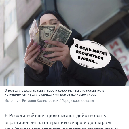
Операции с долларами и евро надежнее, чем с юанями, но в
нынешней ситуации с санкциями всё резко изменилось
Источник: 
Виталий Калистратов / Городские порталы
В России всё еще продолжают действовать
ограничения на операции с евро и долларом.