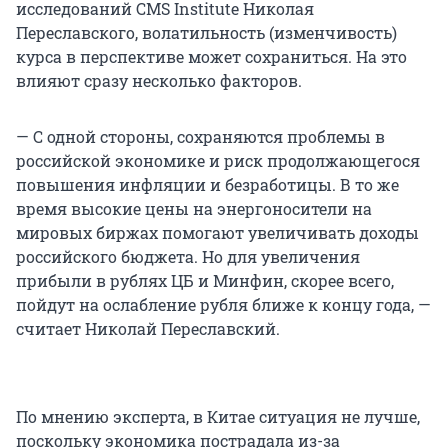
исследований CMS Institute Николая
Переславского, волатильность (изменчивость)
курса в перспективе может сохраниться. На это
влияют сразу несколько факторов.
— С одной стороны, сохраняются проблемы в
российской экономике и риск продолжающегося
повышения инфляции и безработицы. В то же
время высокие цены на энергоносители на
мировых биржах помогают увеличивать доходы
российского бюджета. Но для увеличения
прибыли в рублях ЦБ и Минфин, скорее всего,
пойдут на ослабление рубля ближе к концу года, —
считает Николай Переславский.
По мнению эксперта, в Китае ситуация не лучше,
поскольку экономика пострадала из-за