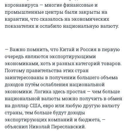
коронавируса — многие финансовые и
промышленные центры были закрыты на
карантин, что сказалось на экономических
показателях и ослабило национальную валюту.
— Важно помнить, что Китай и Россия в первую
очередь являются экспортирующими
экономиками, хоть и разных категорий товаров.
Поэтому правительства этих стран
заинтересованы в получении большего объема
доходов путём ослабления национальной
экономики. Логика здесь простая — чем больше
национальной валюты можно получить в обмен
на доллар США, евро или любую другую валюту
страны, тем больше будут доходы
экспортирующих компаний и бюджета, —
объяснил Николай Переславский.