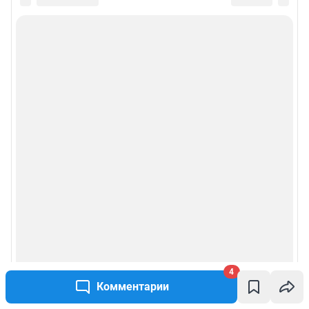
4
Комментарии