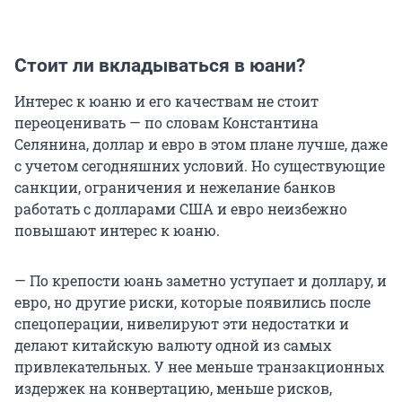
Стоит ли вкладываться в юани?
Интерес к юаню и его качествам не стоит
переоценивать — по словам Константина
Селянина, доллар и евро в этом плане лучше, даже
с учетом сегодняшних условий. Но существующие
санкции, ограничения и нежелание банков
работать с долларами США и евро неизбежно
повышают интерес к юаню.
— По крепости юань заметно уступает и доллару, и
евро, но другие риски, которые появились после
спецоперации, нивелируют эти недостатки и
делают китайскую валюту одной из самых
привлекательных. У нее меньше транзакционных
издержек на конвертацию, меньше рисков,