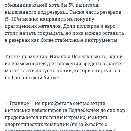
обменнике юаней хотя бы 5% капитала,
выделенного под резервы. Также часть резервов
(5–10%) можно направить на покупку
драгоценных металлов. Доли долларов и евро
стоит начать сокращать, но пока можно оставить
в резервах как более стабильные инструменты.
Также, по мнению Николая Переславского, одной
из возможностей для вложения средств в юанях
может стать покупка акций, которые торгуются
на Гонконгской бирже.
— Главное — не приобретать сейчас акции
китайских девелоперов (в Поднебесной до сих пор
продолжается ипотечный кризис) и акции
энергетических компаний (не забывайте о