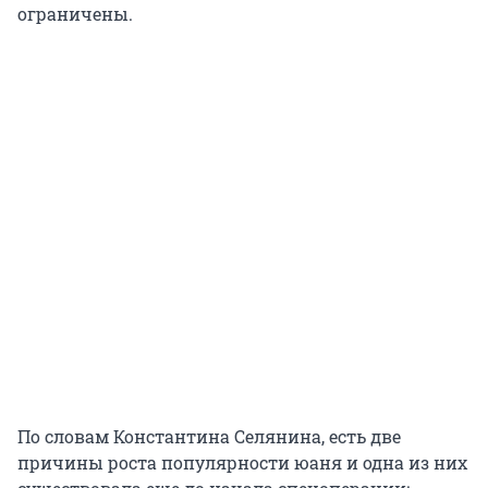
ограничены.
По словам Константина Селянина, есть две
причины роста популярности юаня и одна из них