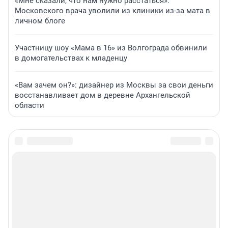
«Мне сказали, что нам нужно расстаться».
Московского врача уволили из клиники из-за мата в
личном блоге
Участницу шоу «Мама в 16» из Волгограда обвинили
в домогательствах к младенцу
«Вам зачем он?»: дизайнер из Москвы за свои деньги
восстанавливает дом в деревне Архангельской
области