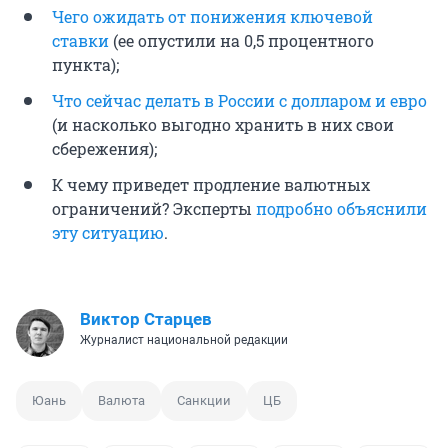
Чего ожидать от понижения ключевой
ставки
(ее опустили на 0,5 процентного
пункта);
Что сейчас делать в России с долларом и евро
(и насколько выгодно хранить в них свои
сбережения);
К чему приведет продление валютных
ограничений? Эксперты
подробно объяснили
эту ситуацию
.
Виктор Старцев
Журналист национальной редакции
Юань
Валюта
Санкции
ЦБ