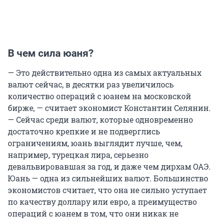
В чем сила юаня?
— Это действительно одна из самых актуальных
валют сейчас, в десятки раз увеличилось
количество операций с юанем на московской
бирже, — считает экономист Константин Селянин.
— Сейчас среди валют, которые одновременно
достаточно крепкие и не подверглись
ограничениям, юань выглядит лучше, чем,
например, турецкая лира, серьезно
девальвировавшая за год, и даже чем дирхам ОАЭ.
Юань — одна из сильнейших валют. Большинство
экономистов считает, что она не сильно уступает
по качеству доллару или евро, а преимущество
операций с юанем в том, что они никак не