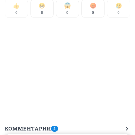
0
0
0
0
0
КОММЕНТАРИИ
4