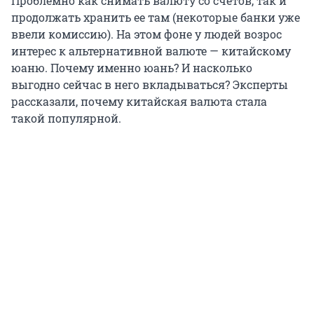
Проблемно как снимать валюту со счетов, так и
продолжать хранить ее там (некоторые банки уже
ввели комиссию). На этом фоне у людей возрос
интерес к альтернативной валюте — китайскому
юаню. Почему именно юань? И насколько
выгодно сейчас в него вкладываться? Эксперты
рассказали, почему китайская валюта стала
такой популярной.