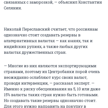
связанных с заморозкой, — объяснил Константин
Селянин.
Николай Переславский считает, что россиянам
однозначно стоит создавать резервы в
альтернативных валютах — как юанях, так и
индийских рупиях, а также любых других
валютах дружественных стран.
— Многие из них являются экспортирующими
странами, поэтому их Центробанки порой очень
неожиданно ослабляют курс своих валют,
проводя интервенции, — рассказал эксперт. —
Именно к риску обесценивания на 5, 10 или даже
15% валюты таких стран нужно быть готовыми.
Но создавать такие резервы однозначно стоит.
Для этого нужно направить на покупку в