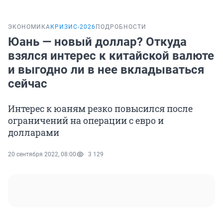
ЭКОНОМИКА
КРИЗИС-2026
ПОДРОБНОСТИ
Юань — новый доллар? Откуда
взялся интерес к китайской валюте
и выгодно ли в нее вкладываться
сейчас
Интерес к юаням резко повысился после
ограничений на операции с евро и
долларами
20 сентября 2022, 08:00
3 129