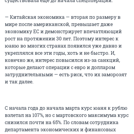
существовала еще до начала спецоперации:
— Китайская экономика — вторая по размеру в
мире после американской, превышает даже
экономику ЕС и демонстрирует впечатляющий
рост на протяжении 30 лет. Поэтому интерес к
юаню во многих странах появился уже давно и
укреплялся все эти годы, хоть и не быстро. И,
конечно же, интерес повысился из-за санкций,
которые делают операции с евро и долларом
затруднительными — есть риск, что их заморозят
и так далее.
С начала года до начала марта курс юаня к рублю
взлетал на 107%, но с мартовского максимума курс
снизился почти на 65%. По словам сотрудника
департамента экономических и финансовых