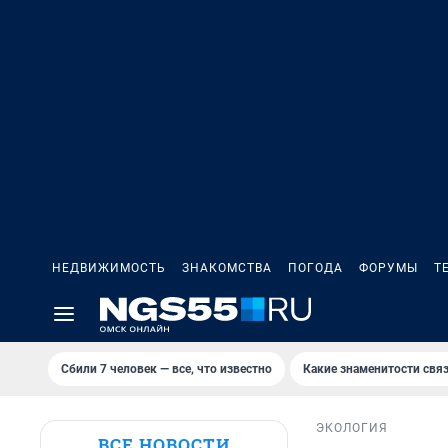
НЕДВИЖИМОСТЬ
ЗНАКОМСТВА
ПОГОДА
ФОРУМЫ
Т
Сбили 7 человек — все, что известно
Какие знаменитости связ
ЭКОЛОГИЯ
ВСЕ НОВОСТИ