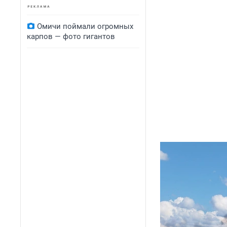
Омичи поймали огромных
карпов — фото гигантов