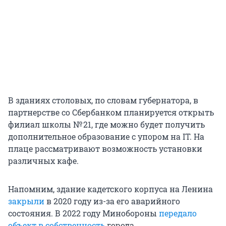
В зданиях столовых, по словам губернатора, в
партнерстве со Сбербанком планируется открыть
филиал школы № 21, где можно будет получить
дополнительное образование с упором на IT. На
плаце рассматривают возможность установки
различных кафе.
Напомним, здание кадетского корпуса на Ленина
закрыли
в 2020 году из-за его аварийного
состояния. В 2022 году Минобороны
передало
объект в собственность
города.