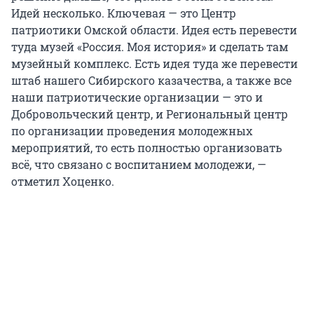
Идей несколько. Ключевая — это Центр
патриотики Омской области. Идея есть перевести
туда музей «Россия. Моя история» и сделать там
музейный комплекс. Есть идея туда же перевести
штаб нашего Сибирского казачества, а также все
наши патриотические организации — это и
Добровольческий центр, и Региональный центр
по организации проведения молодежных
мероприятий, то есть полностью организовать
всё, что связано с воспитанием молодежи, —
отметил Хоценко.