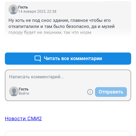
Гость
14 января 2025, 22:38
Ну хоть не под снос здание, главное чтобы его 
откапиталили и там было безопасно, да и музей 
городу будет не лишним, так что норм
+0
–0
Читать все комментарии
Гость
Отправить
Войти
Новости СМИ2