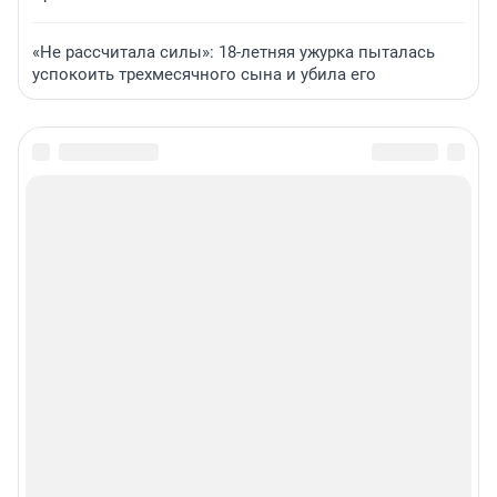
«Не рассчитала силы»: 18-летняя ужурка пыталась
успокоить трехмесячного сына и убила его