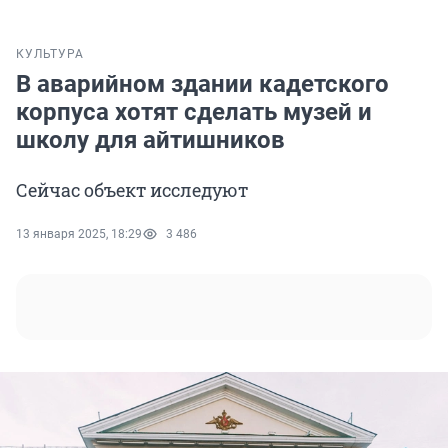
КУЛЬТУРА
В аварийном здании кадетского
корпуса хотят сделать музей и
школу для айтишников
Сейчас объект исследуют
13 января 2025, 18:29
3 486