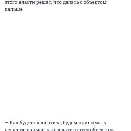
этого власти решат, что делать с объектом
дальше.
— Как будет экспертиза, будем принимать
решение дальше, что делать с этим объектом.