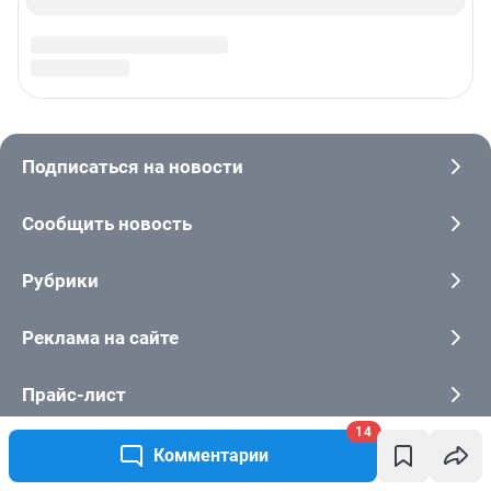
14
Комментарии