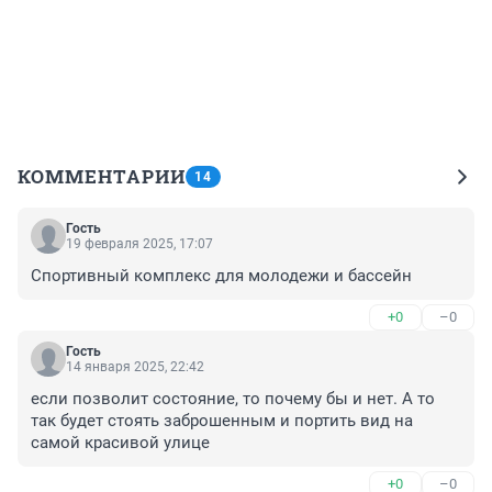
КОММЕНТАРИИ
14
Гость
19 февраля 2025, 17:07
Спортивный комплекс для молодежи и бассейн
+0
–0
Гость
14 января 2025, 22:42
если позволит состояние, то почему бы и нет. А то 
так будет стоять заброшенным и портить вид на 
самой красивой улице
+0
–0