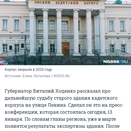
Корпус закрыли в 2020 году
Источник: 
Елена Латыпова / NGS55.RU
Губернатор Виталий Хоценко рассказал про
дальнейшую судьбу старого здания кадетского
корпуса на улице Ленина. Сделал он это на пресс-
конференции, которая состоялась сегодня, 13
января. По словам главы региона, уже в марте
появятся результаты экспертизы здания. После