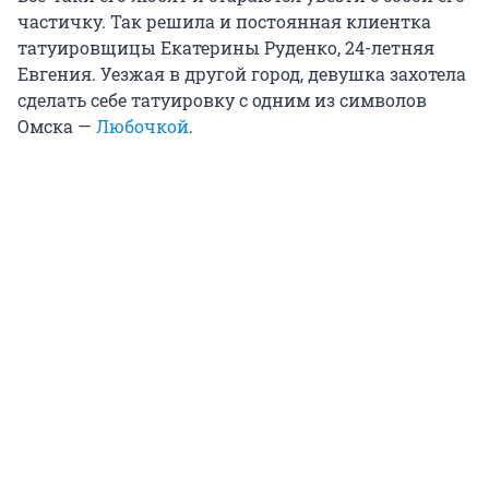
частичку. Так решила и постоянная клиентка
татуировщицы Екатерины Руденко, 24-летняя
Евгения. Уезжая в другой город, девушка захотела
сделать себе татуировку с одним из символов
Омска —
Любочкой
.