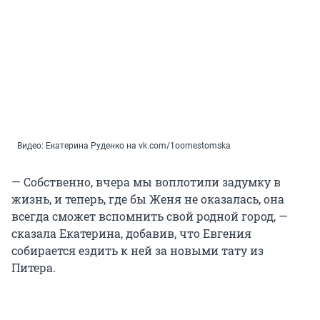
Видео: Екатерина Руденко на vk.com/1oomestomska
— Собственно, вчера мы воплотили задумку в
жизнь, и теперь, где бы Женя не оказалась, она
всегда сможет вспомнить свой родной город, —
сказала Екатерина, добавив, что Евгения
собирается ездить к ней за новыми тату из
Питера.