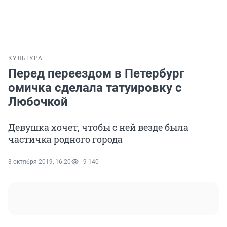
КУЛЬТУРА
Перед переездом в Петербург
омичка сделала татуировку с
Любочкой
Девушка хочет, чтобы с ней везде была
частичка родного города
3 октября 2019, 16:20
9 140