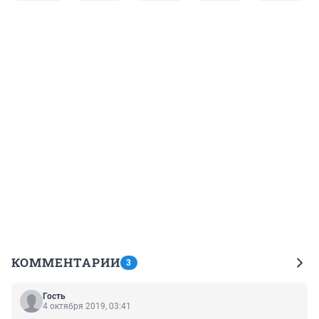
КОММЕНТАРИИ
3
Гость
4 октября 2019, 03:41