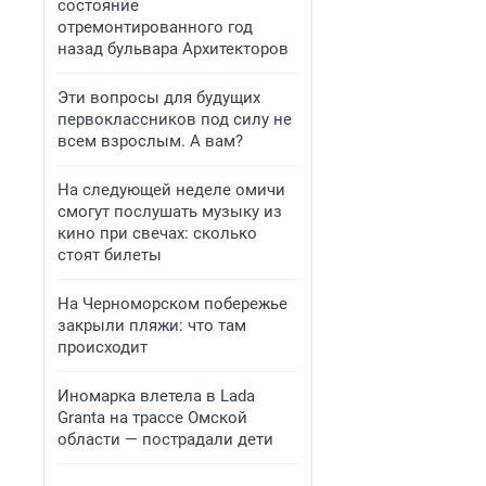
состояние
отремонтированного год
назад бульвара Архитекторов
Эти вопросы для будущих
первоклассников под силу не
всем взрослым. А вам?
На следующей неделе омичи
смогут послушать музыку из
кино при свечах: сколько
стоят билеты
На Черноморском побережье
закрыли пляжи: что там
происходит
Иномарка влетела в Lada
Granta на трассе Омской
области — пострадали дети