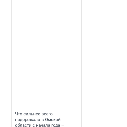
Что сильнее всего
подорожало в Омской
области с начала года —