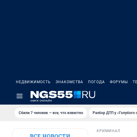
НЕДВИЖИМОСТЬ
ЗНАКОМСТВА
ПОГОДА
ФОРУМЫ
Т
Сбили 7 человек — все, что известно
Разбор ДТП у «Голубого 
КРИМИНАЛ
ВСЕ НОВОСТИ