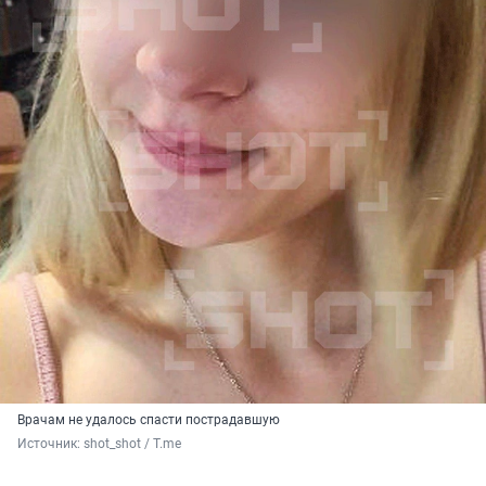
Врачам не удалось спасти пострадавшую
Источник: 
shot_shot / T.me