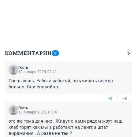
КОММЕНТАРИИ
5
Гость
19 января 2025, 09:41
Очень жаль. Работа работой, но умирать всегда 
больно. Спи спокойно.
+0
–0
Гость
18 января 2025, 15:04
это же тема для них . Живут с нами рядом жрут наш 
хлеб горят как мы а работают на ленгли штат 
вирджиния . А разве не так ?