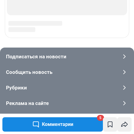
5
Комментарии