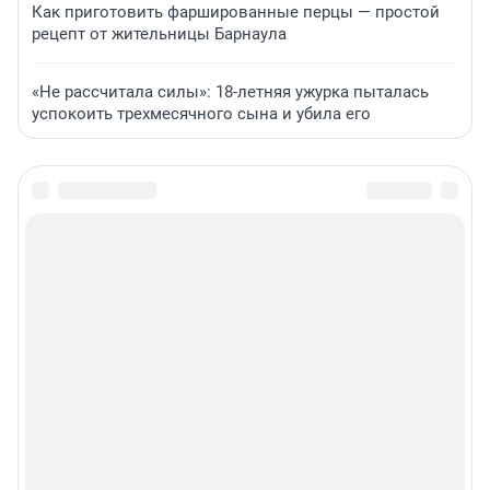
Как приготовить фаршированные перцы — простой
рецепт от жительницы Барнаула
«Не рассчитала силы»: 18-летняя ужурка пыталась
успокоить трехмесячного сына и убила его