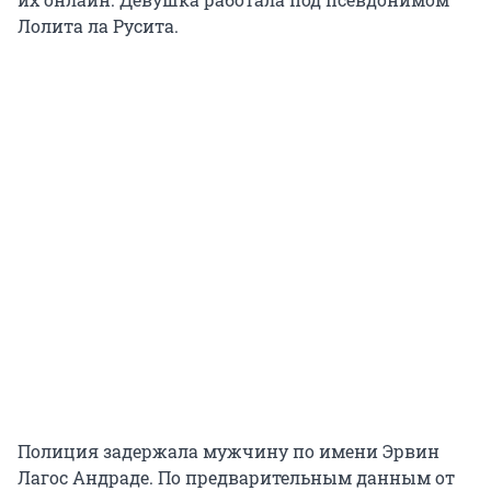
Лолита ла Русита.
Полиция задержала мужчину по имени Эрвин
Лагос Андраде. По предварительным данным от