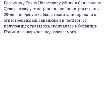
Россиянку Елену Новоселову убили в Сальвадоре.
Дело расследует национальная полиция страны.
29-летняя девушка была госпитализирована с
огнестрельными ранениями в четверг, от
полученных травм она скончалась в больнице.
Полиция задержала подозреваемого.