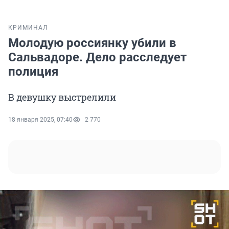
КРИМИНАЛ
Молодую россиянку убили в
Сальвадоре. Дело расследует
полиция
В девушку выстрелили
18 января 2025, 07:40
2 770