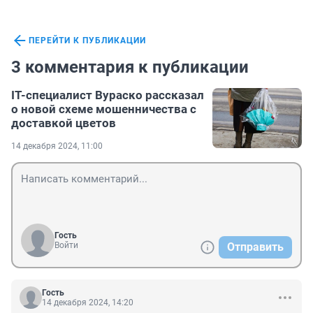
ПЕРЕЙТИ К ПУБЛИКАЦИИ
3 комментария к публикации
IT-специалист Вураско рассказал
о новой схеме мошенничества с
доставкой цветов
14 декабря 2024, 11:00
Гость
Войти
Отправить
Гость
14 декабря 2024, 14:20