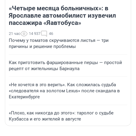
«Четыре месяца больничных»: в
Ярославле автомобилист изувечил
пассажира «Яавтобуса»
21 час
14 937
46
Почему у томатов скручиваются листья — три
причины и решение проблемы
Как приготовить фаршированные перцы — простой
рецепт от жительницы Барнаула
«Не хочется в это верить». Как сложилась судьба
«следователя на золотом Lexus» после скандала в
Екатеринбурге
«Плохо, как никогда до этого»: таролог о судьбе
Кузбасса и его жителей в августе