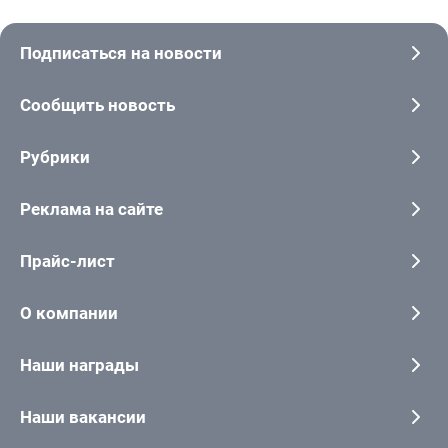
Подписаться на новости
Сообщить новость
Рубрики
Реклама на сайте
Прайс-лист
О компании
Наши награды
Наши вакансии