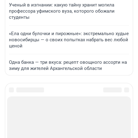
Ученый в изгнании: какую тайну хранит могила
профессора уфимского вуза, которого обожали
студенты
«Ела одни булочки и пирожные»: экстремально худые
новосибирцы — о своих попытках набрать вес любой
ценой
Одна банка — три вкуса: рецепт овощного ассорти на
зиму для жителей Архангельской области