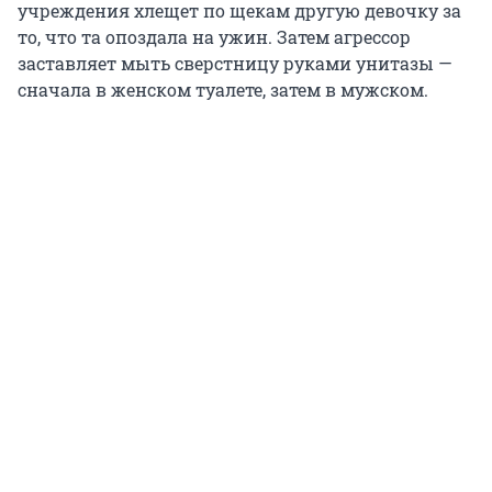
учреждения хлещет по щекам другую девочку за
то, что та опоздала на ужин. Затем агрессор
заставляет мыть сверстницу руками унитазы —
сначала в женском туалете, затем в мужском.