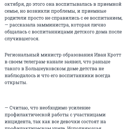
октября, до этого она воспитывалась в приемной
семье, но возникли проблемы, и приемные
родители просто не справились с ее воспитанием,
— рассказала замминистра, которая лично
общалась с воспитанницами детского дома после
случившегося.
Региональный министр образования Иван Кротт
в своем телеграм-канале заявил, что раньше
такого в Большеуковском доме детства не
наблюдалось и что его воспитанники всегда
открыты.
— Считаю, что необходимо усиление
профилактической работы с участницами
инцидента, так как все девочки состоят на
профилактическом учете. Исполняющая