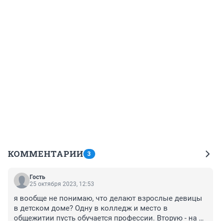
КОММЕНТАРИИ
3
Гость
25 октября 2023, 12:53
я вообще не понимаю, что делают взрослые девицы 
в детском доме? Одну в колледж и место в 
общежитии пусть обучается профессии. Вторую - на 