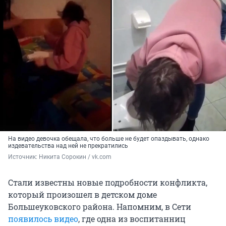
На видео девочка обещала, что больше не будет опаздывать, однако
издевательства над ней не прекратились
Источник: 
Никита Сорокин / vk.com
Стали известны новые подробности конфликта,
который произошел в детском доме
Большеуковского района. Напомним, в Сети
появилось видео
, где одна из воспитанниц