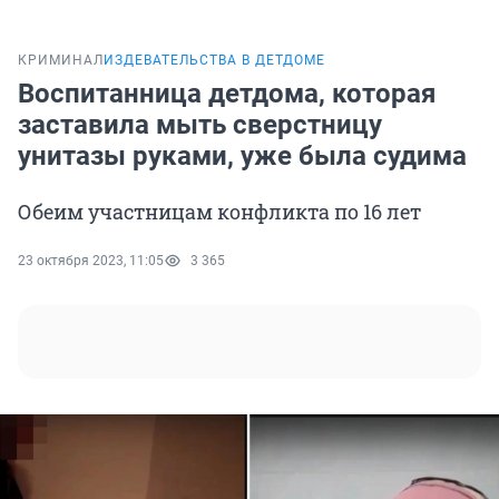
КРИМИНАЛ
ИЗДЕВАТЕЛЬСТВА В ДЕТДОМЕ
Воспитанница детдома, которая
заставила мыть сверстницу
унитазы руками, уже была судима
Обеим участницам конфликта по 16 лет
23 октября 2023, 11:05
3 365