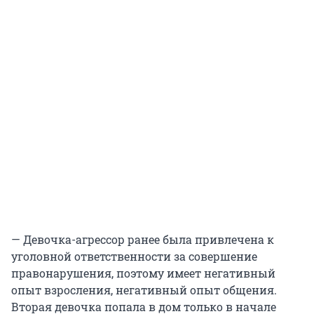
— Девочка-агрессор ранее была привлечена к
уголовной ответственности за совершение
правонарушения, поэтому имеет негативный
опыт взросления, негативный опыт общения.
Вторая девочка попала в дом только в начале