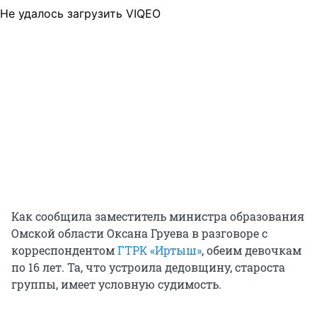
Не удалось загрузить VIQEO
Как сообщила заместитель министра образования
Омской области Оксана Груева в разговоре с
корреспондентом
ГТРК «Иртыш»
, обеим девочкам
по 16 лет. Та, что устроила дедовщину, староста
группы, имеет условную судимость.