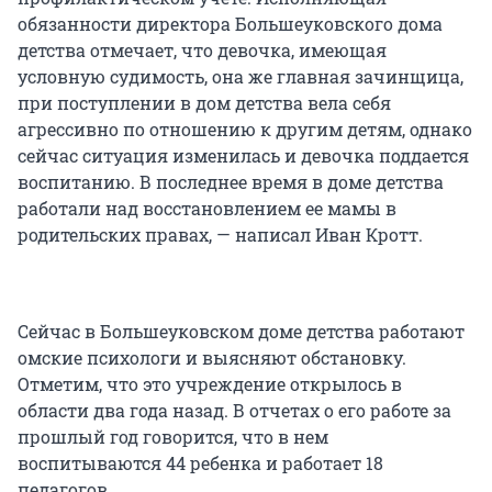
обязанности директора Большеуковского дома
детства отмечает, что девочка, имеющая
условную судимость, она же главная зачинщица,
при поступлении в дом детства вела себя
агрессивно по отношению к другим детям, однако
сейчас ситуация изменилась и девочка поддается
воспитанию. В последнее время в доме детства
работали над восстановлением ее мамы в
родительских правах, — написал Иван Кротт.
Сейчас в Большеуковском доме детства работают
омские психологи и выясняют обстановку.
Отметим, что это учреждение открылось в
области два года назад. В отчетах о его работе за
прошлый год говорится, что в нем
воспитываются 44 ребенка и работает 18
педагогов.