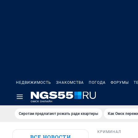
НЕДВИЖИМОСТЬ
ЗНАКОМСТВА
ПОГОДА
ФОРУМЫ
Т
Сиротам предлагают рожать ради квартиры
Как Омск переж
КРИМИНАЛ
ВСЕ НОВОСТИ