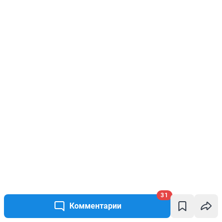
31
Комментарии