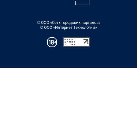
© ООО «Сеть городских порталов»
© ООО «Интернет Технологии»