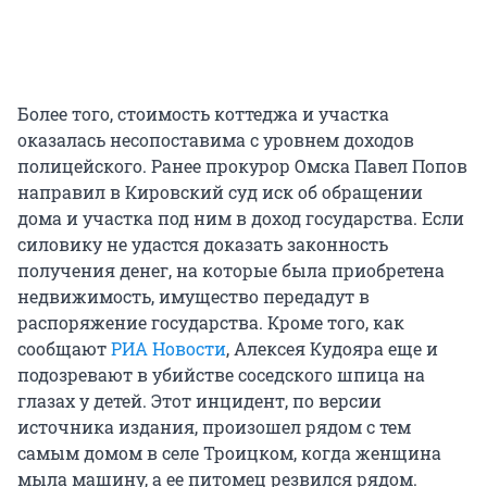
Более того, стоимость коттеджа и участка
оказалась несопоставима с уровнем доходов
полицейского. Ранее прокурор Омска Павел Попов
направил в Кировский суд иск об обращении
дома и участка под ним в доход государства. Если
силовику не удастся доказать законность
получения денег, на которые была приобретена
недвижимость, имущество передадут в
распоряжение государства. Кроме того, как
сообщают
РИА Новости
, Алексея Кудояра еще и
подозревают в убийстве соседского шпица на
глазах у детей. Этот инцидент, по версии
источника издания, произошел рядом с тем
самым домом в селе Троицком, когда женщина
мыла машину, а ее питомец резвился рядом.