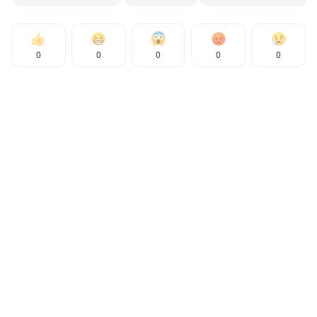
0
0
0
0
0