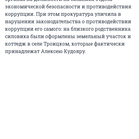
экономической безопасности и противодействия
коррупции. При этом прокуратура уличила в
нарушении законодательства о противодействии
коррупции его самого: на близкого родственника
силовика были оформлены земельный участок и
коттедж в селе Троицком, которые фактически
принадлежат Алексею Кудояру.