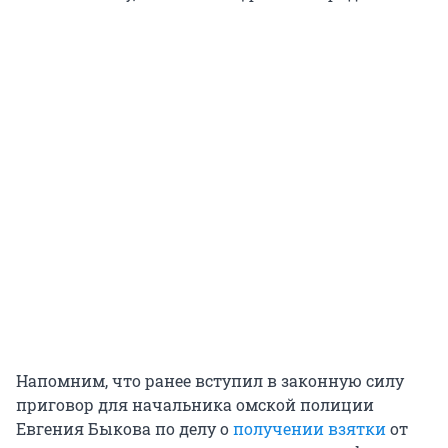
Напомним, что ранее вступил в законную силу
приговор для начальника омской полиции
Евгения Быкова по делу о
получении взятки
от