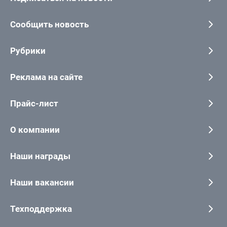
Сообщить новость
Рубрики
Реклама на сайте
Прайс-лист
О компании
Наши награды
Наши вакансии
Техподдержка