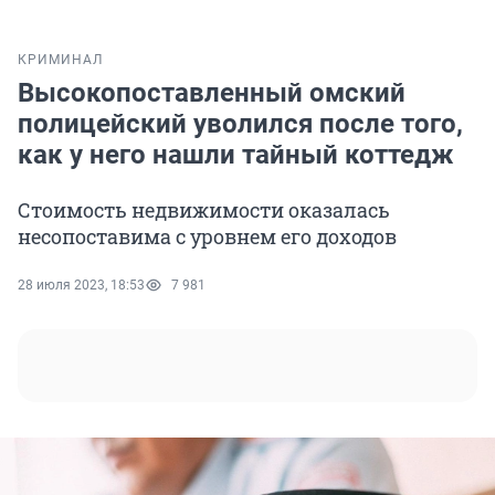
КРИМИНАЛ
Высокопоставленный омский
полицейский уволился после того,
как у него нашли тайный коттедж
Стоимость недвижимости оказалась
несопоставима с уровнем его доходов
28 июля 2023, 18:53
7 981