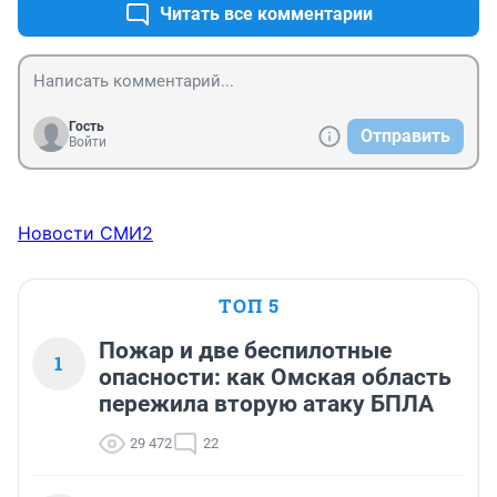
Читать все комментарии
Гость
Отправить
Войти
Новости СМИ2
ТОП 5
Пожар и две беспилотные
1
опасности: как Омская область
пережила вторую атаку БПЛА
29 472
22