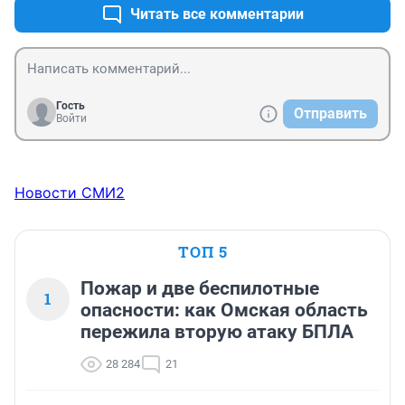
Читать все комментарии
Гость
Отправить
Войти
Новости СМИ2
ТОП 5
Пожар и две беспилотные
1
опасности: как Омская область
пережила вторую атаку БПЛА
28 284
21