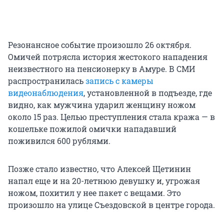
Резонансное событие произошло 26 октября.
Омичей потрясла история жестокого нападения
неизвестного на пенсионерку в Амуре. В СМИ
распространилась
запись с камеры
видеонаблюдения
, установленной в подъезде, где
видно, как мужчина ударил женщину ножом
около 15 раз. Целью преступления стала кража — в
кошельке пожилой омички нападавший
поживился 600 рублями.
Позже стало известно, что Алексей Щетинин
напал еще и на 20-летнюю девушку и, угрожая
ножом, похитил у нее пакет с вещами. Это
произошло на улице Съездовской в центре города.