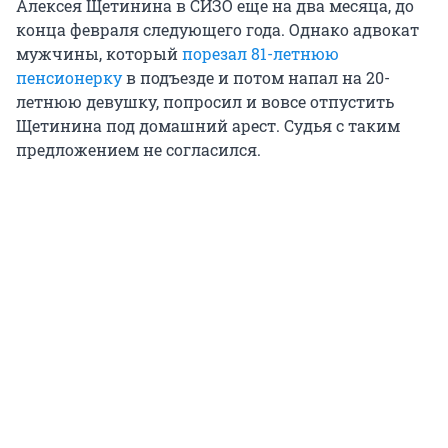
Алексея Щетинина в СИЗО еще на два месяца, до
конца февраля следующего года. Однако адвокат
мужчины, который
порезал 81-летнюю
пенсионерку
в подъезде и потом напал на 20-
летнюю девушку, попросил и вовсе отпустить
Щетинина под домашний арест. Судья с таким
предложением не согласился.