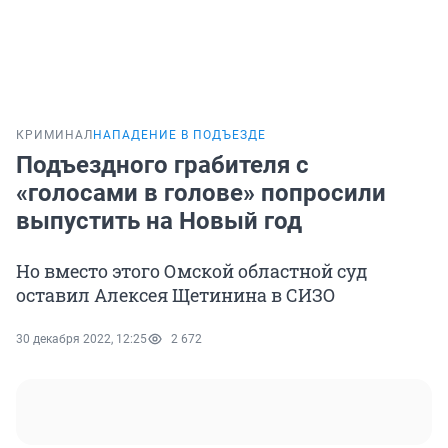
КРИМИНАЛ
НАПАДЕНИЕ В ПОДЪЕЗДЕ
Подъездного грабителя с
«голосами в голове» попросили
выпустить на Новый год
Но вместо этого Омской областной суд
оставил Алексея Щетинина в СИЗО
30 декабря 2022, 12:25
2 672