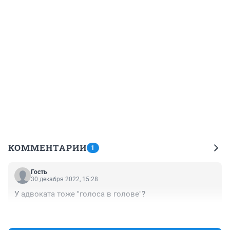
КОММЕНТАРИИ
1
Гость
30 декабря 2022, 15:28
У адвоката тоже "голоса в голове"?
+0
–0