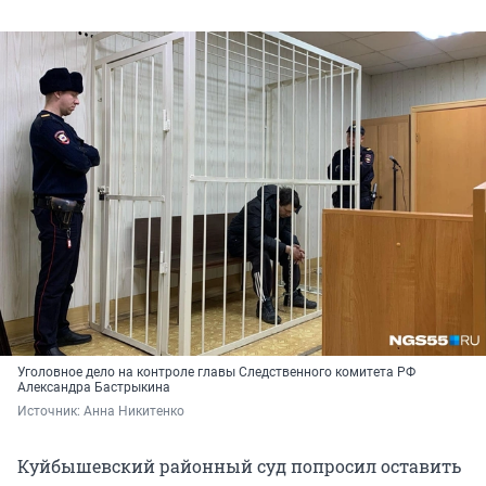
Уголовное дело на контроле главы Следственного комитета РФ
Александра Бастрыкина
Источник: 
Анна Никитенко
Куйбышевский районный суд попросил оставить