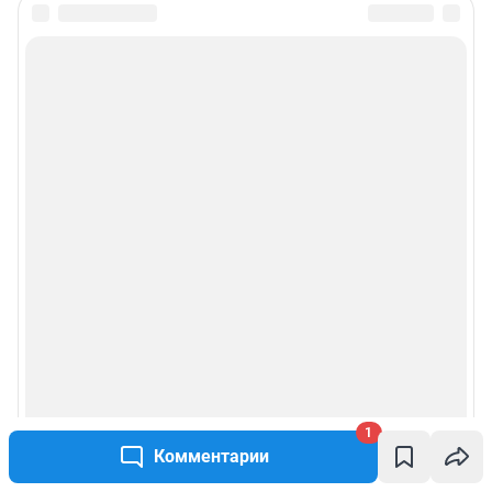
1
Комментарии