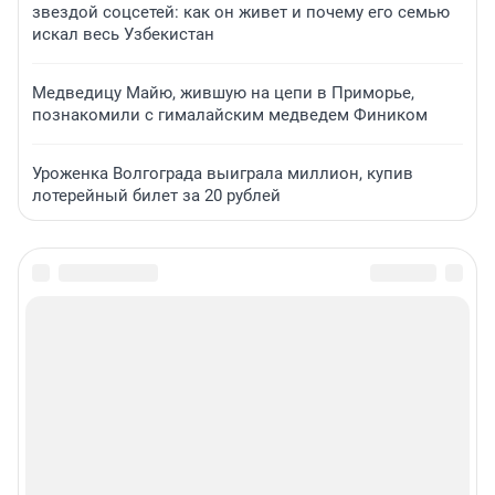
звездой соцсетей: как он живет и почему его семью
искал весь Узбекистан
Медведицу Майю, жившую на цепи в Приморье,
познакомили с гималайским медведем Фиником
Уроженка Волгограда выиграла миллион, купив
лотерейный билет за 20 рублей