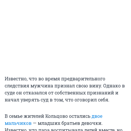
Известно, что во время предварительного
следствия мужчина признал свою вину. Однако в
суде он отказался от собственных признаний и
начал уверять суд в том, что оговорил себя.
В семье жителей Кольцово остались
двое
мальчиков
— младших братьев девочки.
Известно, что пара воспитывала детей вместе, но