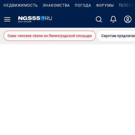
НЕДВИЖИМОСТЬ
ЗНАКОМСТВА
ПОГОДА
ФОРУМЫ
ТЕЛЕПР
Семь человек сбили на Ленинградской площади
Сиротам предлага