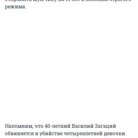
режима.
Напомним, что 40-летний Василий Загаций
обвиняется в убийстве четырехлетней девочки.