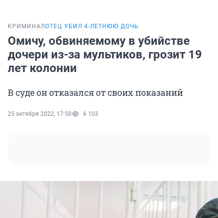
КРИМИНАЛ
ОТЕЦ УБИЛ 4-ЛЕТНЮЮ ДОЧЬ
Омичу, обвиняемому в убийстве
дочери из-за мультиков, грозит 19
лет колонии
В суде он отказался от своих показаний
25 октября 2022, 17:50
6 103