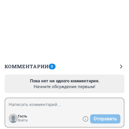
КОММЕНТАРИИ
0
Пока нет ни одного комментария.
Начните обсуждение первым!
Гость
Отправить
Войти