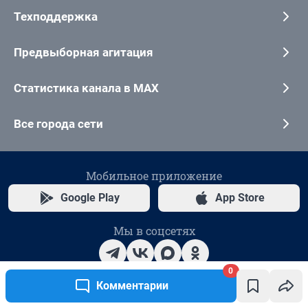
0
Комментарии