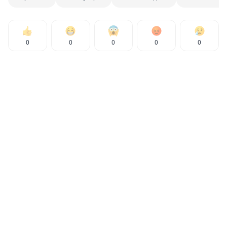
0
0
0
0
0