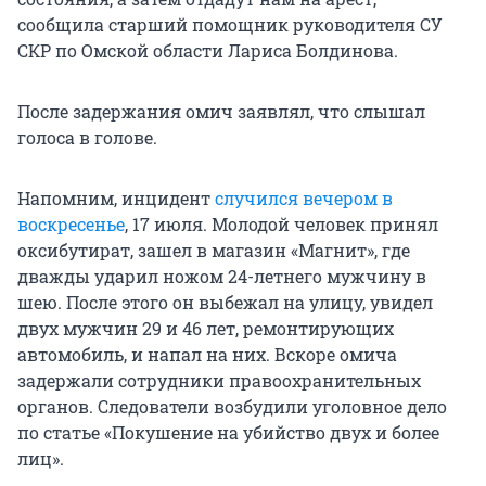
сообщила старший помощник руководителя СУ
СКР по Омской области Лариса Болдинова.
После задержания омич заявлял, что слышал
голоса в голове.
Напомним, инцидент
случился вечером в
воскресенье
, 17 июля. Молодой человек принял
оксибутират, зашел в магазин «Магнит», где
дважды ударил ножом 24-летнего мужчину в
шею. После этого он выбежал на улицу, увидел
двух мужчин 29 и 46 лет, ремонтирующих
автомобиль, и напал на них. Вскоре омича
задержали сотрудники правоохранительных
органов. Следователи возбудили уголовное дело
по статье «Покушение на убийство двух и более
лиц».