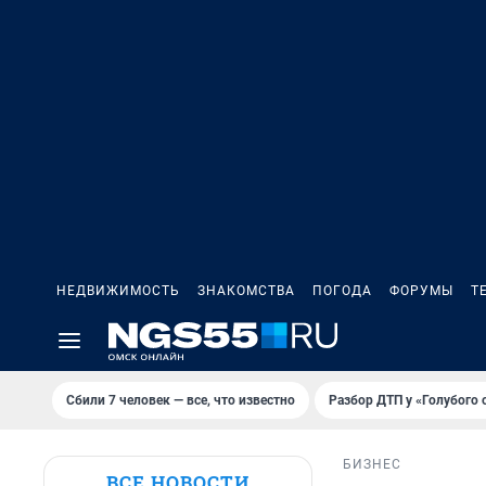
НЕДВИЖИМОСТЬ
ЗНАКОМСТВА
ПОГОДА
ФОРУМЫ
Т
Сбили 7 человек — все, что известно
Разбор ДТП у «Голубого 
БИЗНЕС
ВСЕ НОВОСТИ