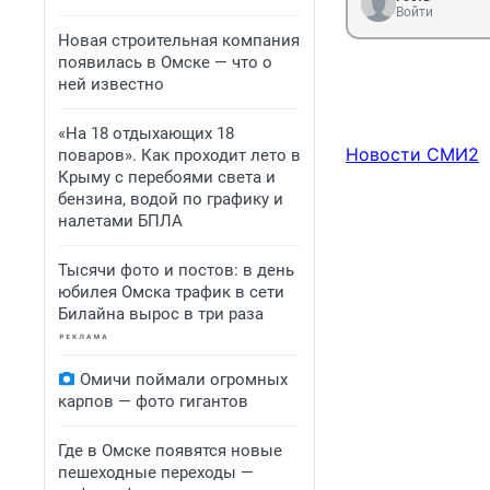
Войти
Новая строительная компания
появилась в Омске — что о
ней известно
«На 18 отдыхающих 18
Новости СМИ2
поваров». Как проходит лето в
Крыму с перебоями света и
бензина, водой по графику и
налетами БПЛА
Тысячи фото и постов: в день
юбилея Омска трафик в сети
Билайна вырос в три раза
Омичи поймали огромных
карпов — фото гигантов
Где в Омске появятся новые
пешеходные переходы —